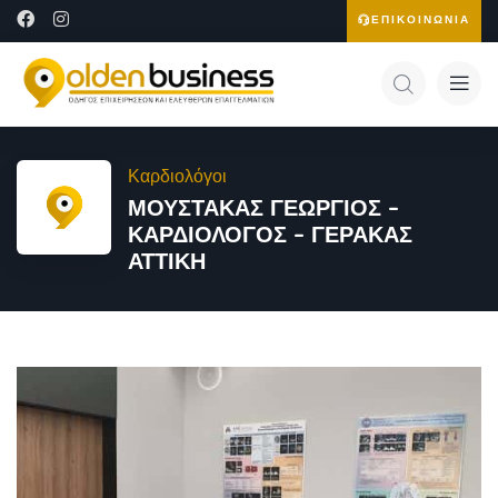
ΕΠΙΚΟΙΝΩΝΙΑ
Καρδιολόγοι
ΜΟΥΣΤΑΚΑΣ ΓΕΩΡΓΙΟΣ –
ΚΑΡΔΙΟΛΟΓΟΣ – ΓΕΡΑΚΑΣ
ΑΤΤΙΚΗ