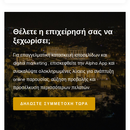
Θέλετε η επιχείρησή σας να
ξεχωρίσει;
Για επαγγελματική
κατασκευή ιστοσελίδων και
digital marketing
, επισκεφθείτε την Alpha App και
ανακαλύψτε ολοκληρωμένες λύσεις για ανάπτυξη
online παρουσίας, αύξηση προβολής και
προσέλκυση περισσότερων πελατών.
ΔΗΛΩΣΤΕ ΣΥΜΜΕΤΟΧΗ ΤΩΡΑ