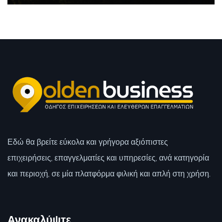
Εδώ θα βρείτε εύκολα και γρήγορα αξιόπιστες
επιχειρήσεις, επαγγελματίες και υπηρεσίες, ανά κατηγορία
και περιοχή, σε μία πλατφόρμα φιλική και απλή στη χρήση.
Ανακαλύψτε