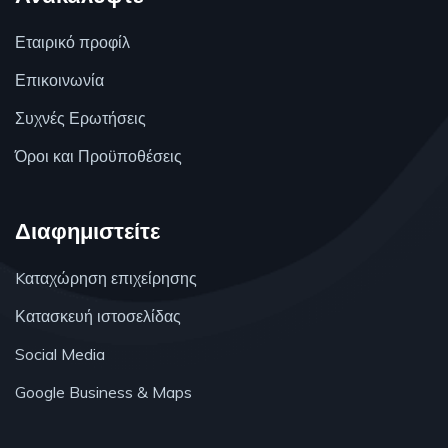
Εταιρικό προφίλ
Επικοινωνία
Συχνές Ερωτήσεις
Όροι και Προϋποθέσεις
Διαφημιστείτε
Kαταχώρηση επιχείρησης
Κατασκευή ιστοσελίδας
Social Media
Google Business & Maps