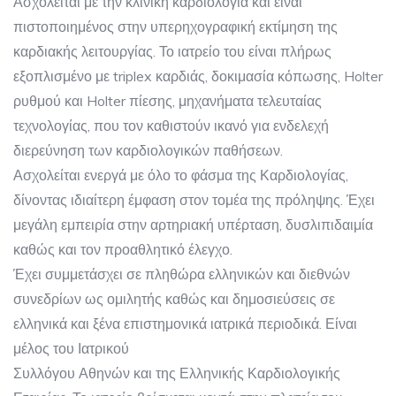
Ασχολείται με την κλινική καρδιολογία και είναι
πιστοποιημένος στην υπερηχογραφική εκτίμηση της
καρδιακής λειτουργίας. Το ιατρείο του είναι πλήρως
εξοπλισμένο με triplex καρδιάς, δοκιμασία κόπωσης, Holter
ρυθμού και Holter πίεσης, μηχανήματα τελευταίας
τεχνολογίας, που τον καθιστούν ικανό για ενδελεχή
διερεύνηση των καρδιολογικών παθήσεων.
Ασχολείται ενεργά με όλο το φάσμα της Καρδιολογίας,
δίνοντας ιδιαίτερη έμφαση στον τομέα της πρόληψης. Έχει
μεγάλη εμπειρία στην αρτηριακή υπέρταση, δυσλιπιδαιμία
καθώς και τον προαθλητικό έλεγχο.
Έχει συμμετάσχει σε πληθώρα ελληνικών και διεθνών
συνεδρίων ως ομιλητής καθώς και δημοσιεύσεις σε
ελληνικά και ξένα επιστημονικά ιατρικά περιοδικά. Είναι
μέλος του Ιατρικού
Συλλόγου Αθηνών και της Ελληνικής Καρδιολογικής