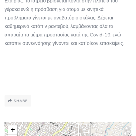
Εταιρίας. Το ιατρείο βρίσκεται κοντά στην πλατεία του
γέρακα ενώ η πρόσβαση για άτομα με κινητικά
προβλήματα γίνεται με αναβατόριο σκάλας. Δέχεται
καθημερινά κατόπιν ραντεβού, λαμβάνοντας όλα τα
απαραίτητα μέτρα προστασίας κατά της Covid-19, ενώ
κατόπιν συνεννόησης γίνονται και κατ΄οίκον επισκέψεις.
SHARE
+