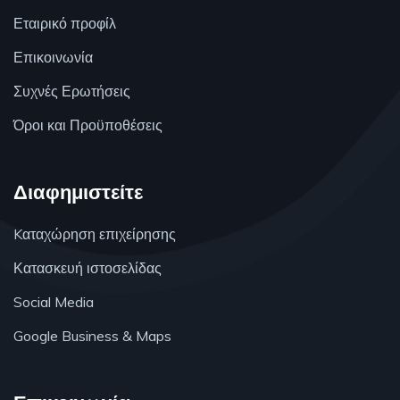
Εταιρικό προφίλ
Επικοινωνία
Συχνές Ερωτήσεις
Όροι και Προϋποθέσεις
Διαφημιστείτε
Kαταχώρηση επιχείρησης
Κατασκευή ιστοσελίδας
Social Media
Google Business & Maps