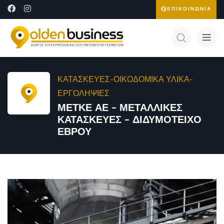
ΕΠΙΚΟΙΝΩΝΙΑ
ΚΑΤΑΣΚΕΥΕΣ-ΟΙΚΟΔΟΜΙΚΑ ΥΛΙΚΑ-
ΕΡΓΟΛΗΨΙΕΣ
ΜΕΤΚΕ ΑΕ – ΜΕΤΑΛΛΙΚΕΣ
ΚΑΤΑΣΚΕΥΕΣ – ΔΙΔΥΜΟΤΕΙΧΟ
ΕΒΡΟΥ