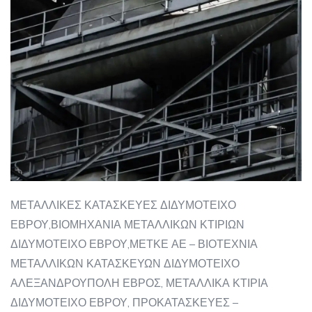
ΜΕΤΑΛΛΙΚΕΣ ΚΑΤΑΣΚΕΥΕΣ ΔΙΔΥΜΟΤΕΙΧΟ
ΕΒΡΟΥ,ΒΙΟΜΗΧΑΝΙΑ ΜΕΤΑΛΛΙΚΩΝ ΚΤΙΡΙΩΝ
ΔΙΔΥΜΟΤΕΙΧΟ ΕΒΡΟΥ,ΜΕΤΚΕ ΑΕ – ΒΙΟΤΕΧΝΙΑ
ΜΕΤΑΛΛΙΚΩΝ ΚΑΤΑΣΚΕΥΩΝ ΔΙΔΥΜΟΤΕΙΧΟ
ΑΛΕΞΑΝΔΡΟΥΠΟΛΗ ΕΒΡΟΣ, ΜΕΤΑΛΛΙΚΑ ΚΤΙΡΙΑ
ΔΙΔΥΜΟΤΕΙΧΟ ΕΒΡΟΥ, ΠΡΟΚΑΤΑΣΚΕΥΕΣ –