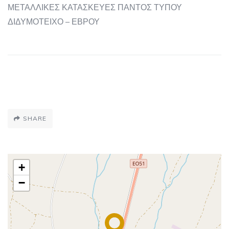
ΜΕΤΑΛΛΙΚΕΣ ΚΑΤΑΣΚΕΥΕΣ ΠΑΝΤΟΣ ΤΥΠΟΥ
ΔΙΔΥΜΟΤΕΙΧΟ – ΕΒΡΟΥ
SHARE
+
−