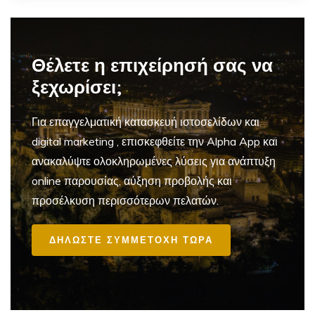
Θέλετε η επιχείρησή σας να
ξεχωρίσει;
Για επαγγελματική
κατασκευή ιστοσελίδων και
digital marketing
, επισκεφθείτε την Alpha App και
ανακαλύψτε ολοκληρωμένες λύσεις για ανάπτυξη
online παρουσίας, αύξηση προβολής και
προσέλκυση περισσότερων πελατών.
ΔΗΛΩΣΤΕ ΣΥΜΜΕΤΟΧΗ ΤΩΡΑ