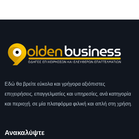
Εδώ θα βρείτε εύκολα και γρήγορα αξιόπιστες
επιχειρήσεις, επαγγελματίες και υπηρεσίες, ανά κατηγορία
και περιοχή, σε μία πλατφόρμα φιλική και απλή στη χρήση.
Ανακαλύψτε