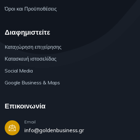
Όροι και Προϋποθέσεις
Διαφημιστείτε
Kαταχώρηση επιχείρησης
Κατασκευή ιστοσελίδας
Social Media
Google Business & Maps
Επικοινωνία
Email
info@goldenbusiness.gr