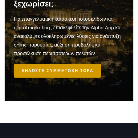
ξεχωρίσει;
Για επαγγελματική
κατασκευή ιστοσελίδων και
digital marketing
, επισκεφθείτε την Alpha App και
ανακαλύψτε ολοκληρωμένες λύσεις για ανάπτυξη
online παρουσίας, αύξηση προβολής και
προσέλκυση περισσότερων πελατών.
ΔΗΛΩΣΤΕ ΣΥΜΜΕΤΟΧΗ ΤΩΡΑ