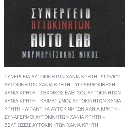
ΣΥΝΕΡΓΕΙΑ ΑΥΤΟΚΙΝΗΤΩΝ ΧΑΝΙΑ ΚΡΗΤΗ –SERVICE
ΑΥΤΟΚΙΝΗΤΩΝ ΧΑΝΙΑ ΚΡΗΤΗ – ΥΓΡΑΕΡΙΟΚΙΝΗΣΗ
ΧΑΝΙΑ ΚΡΗΤΗ – ΤΕΧΝΙΚΟΣ ΕΛΕΓΧΟΣ ΑΥΤΟΚΙΝΗΤΩΝ
ΧΑΝΙΑ ΚΡΗΤΗ – ΚΛΙΜΑΤΙΣΜΟΣ ΑΥΤΟΚΙΝΗΤΩΝ ΧΑΝΙΑ
ΚΡΗΤΗ – ΛΙΠΑΝΤΙΚΑ ΑΥΤΟΚΙΝΗΤΩΝ ΧΑΝΙΑ ΚΡΗΤΗ –
ΣΥΝΑΓΕΡΜΟΙ ΑΥΤΟΚΙΝΗΤΩΝ ΧΑΝΙΑ ΚΡΗΤΗ –
ΒΕΛΤΙΩΣΕΙΣ ΑΥΤΟΚΙΝΗΤΩΝ ΧΑΝΙΑ ΚΡΗΤΗ