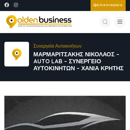
ΕΠΙΚΟΙΝΩΝΙΑ
Συνεργεία Αυτοκινήτων
ΜΑΡΜΑΡΙΤΣΑΚΗΣ ΝΙΚΟΛΑΟΣ –
AUTO LAB – ΣΥΝΕΡΓΕΙΟ
ΑΥΤΟΚΙΝΗΤΩΝ – ΧΑΝΙΑ ΚΡΗΤΗΣ