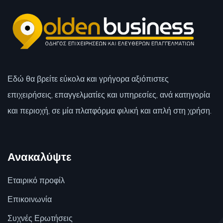
Εδώ θα βρείτε εύκολα και γρήγορα αξιόπιστες
επιχειρήσεις, επαγγελματίες και υπηρεσίες, ανά κατηγορία
και περιοχή, σε μία πλατφόρμα φιλική και απλή στη χρήση.
Ανακαλύψτε
Εταιρικό προφίλ
Επικοινωνία
Συχνές Ερωτήσεις