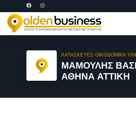
ΚΑΤΑΣΚΕΥΕΣ-ΟΙΚΟΔΟΜΙΚΑ ΥΛ
ΜΑΜΟΥΛΗΣ ΒΑΣΙ
ΑΘΗΝΑ ΑΤΤΙΚΗ