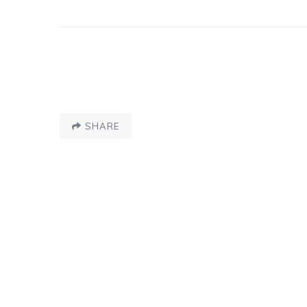
SHARE