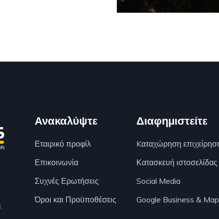
Ανακαλύψτε
Διαφημιστείτε
Εταιρικό προφίλ
Kαταχώρηση επιχείρησ
Επικοινωνία
Κατασκευή ιστοσελίδας
Συχνές Ερωτήσεις
Social Media
Όροι και Προϋποθέσεις
Google Business & Map
ι