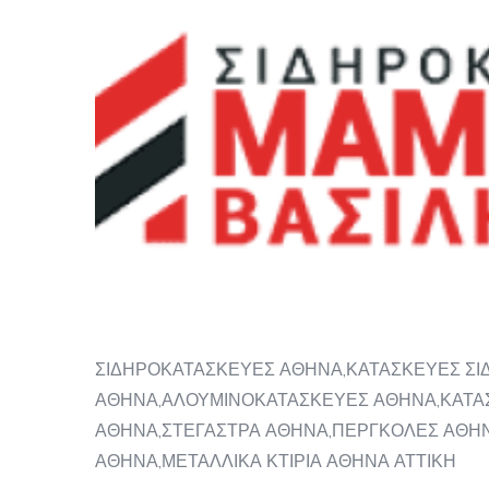
ΣΙΔΗΡΟΚΑΤΑΣΚΕΥΕΣ ΑΘΗΝΑ,ΚΑΤΑΣΚΕΥΕΣ ΣΙ
ΑΘΗΝΑ,ΑΛΟΥΜΙΝΟΚΑΤΑΣΚΕΥΕΣ ΑΘΗΝΑ,ΚΑΤΑ
ΑΘΗΝΑ,ΣΤΕΓΑΣΤΡΑ ΑΘΗΝΑ,ΠΕΡΓΚΟΛΕΣ ΑΘΗΝ
ΑΘΗΝΑ,ΜΕΤΑΛΛΙΚΑ ΚΤΙΡΙΑ ΑΘΗΝΑ ΑΤΤΙΚΗ