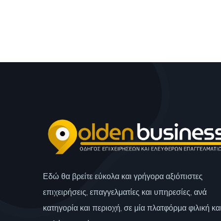
Εδώ θα βρείτε εύκολα και γρήγορα αξιόπιστες
επιχειρήσεις, επαγγελματίες και υπηρεσίες, ανά
κατηγορία και περιοχή, σε μία πλατφόρμα φιλική κα