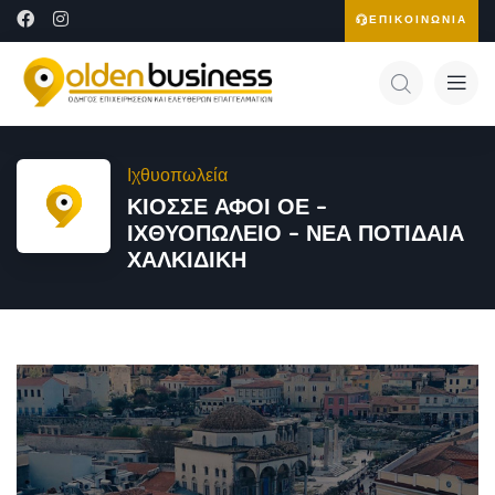
ΕΠΙΚΟΙΝΩΝΙΑ
Ιχθυοπωλεία
ΚΙΟΣΣΕ ΑΦΟΙ ΟΕ –
ΙΧΘΥΟΠΩΛΕΙΟ – ΝΕΑ ΠΟΤΙΔΑΙΑ
ΧΑΛΚΙΔΙΚΗ