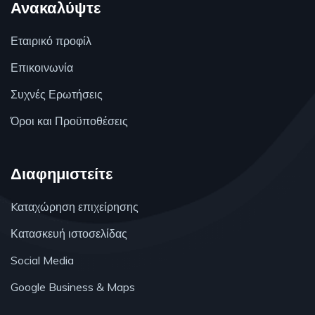
Ανακαλύψτε
Εταιρικό προφίλ
Επικοινωνία
Συχνές Ερωτήσεις
Όροι και Προϋποθέσεις
Διαφημιστείτε
Kαταχώρηση επιχείρησης
Κατασκευή ιστοσελίδας
Social Media
Google Business & Maps