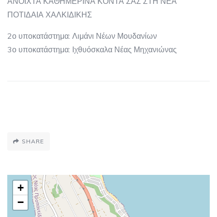
ΑΝΟΙΧΤΑ ΚΑΘΗΜΕΡΙΝΑ ΚΟΝΤΑ ΣΑΣ ΣΤΗ ΝΕΑ
ΠΟΤΙΔΑΙΑ ΧΑΛΚΙΔΙΚΗΣ
2ο υποκατάστημα: Λιμάνι Νέων Μουδανίων
3ο υποκατάστημα: Ιχθυόσκαλα Νέας Μηχανιώνας
SHARE
+
−