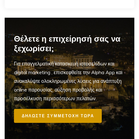
Θέλετε η επιχείρησή σας να
ξεχωρίσει;
Για επαγγελματική
κατασκευή ιστοσελίδων και
digital marketing
, επισκεφθείτε την Alpha App και
ανακαλύψτε ολοκληρωμένες λύσεις για ανάπτυξη
online παρουσίας, αύξηση προβολής και
προσέλκυση περισσότερων πελατών.
ΔΗΛΩΣΤΕ ΣΥΜΜΕΤΟΧΗ ΤΩΡΑ