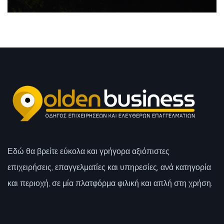
Εδώ θα βρείτε εύκολα και γρήγορα αξιόπιστες
επιχειρήσεις, επαγγελματίες και υπηρεσίες, ανά κατηγορία
και περιοχή, σε μία πλατφόρμα φιλική και απλή στη χρήση.