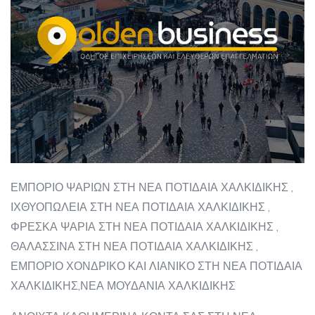
ΕΜΠΟΡΙΟ ΨΑΡΙΩΝ ΣΤΗ ΝΕΑ ΠΟΤΙΔΑΙΑ ΧΑΛΚΙΔΙΚΗΣ ,
ΙΧΘΥΟΠΩΛΕΙΑ ΣΤΗ ΝΕΑ ΠΟΤΙΔΑΙΑ ΧΑΛΚΙΔΙΚΗΣ ,
ΦΡΕΣΚΑ ΨΑΡΙΑ ΣΤΗ ΝΕΑ ΠΟΤΙΔΑΙΑ ΧΑΛΚΙΔΙΚΗΣ ,
ΘΑΛΑΣΣΙΝΑ ΣΤΗ ΝΕΑ ΠΟΤΙΔΑΙΑ ΧΑΛΚΙΔΙΚΗΣ ,
ΕΜΠΟΡΙΟ ΧΟΝΔΡΙΚΟ ΚΑΙ ΛΙΑΝΙΚΟ ΣΤΗ ΝΕΑ ΠΟΤΙΔΑΙΑ
ΧΑΛΚΙΔΙΚΗΣ,ΝΕΑ ΜΟΥΔΑΝΙΑ ΧΑΛΚΙΔΙΚΗΣ