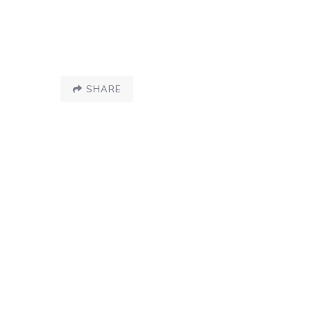
SHARE