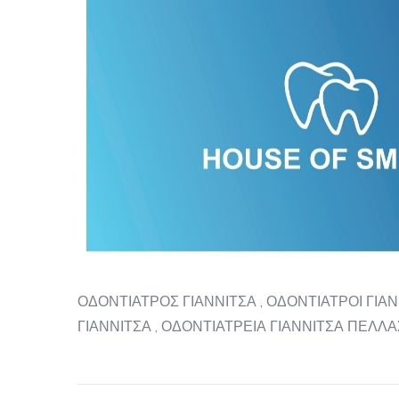
ΟΔΟΝΤΙΑΤΡΟΣ ΓΙΑΝΝΙΤΣΑ , ΟΔΟΝΤΙΑΤΡΟΙ ΓΙΑΝ
ΓΙΑΝΝΙΤΣΑ , ΟΔΟΝΤΙΑΤΡΕΙΑ ΓΙΑΝΝΙΤΣΑ ΠΕΛΛΑ