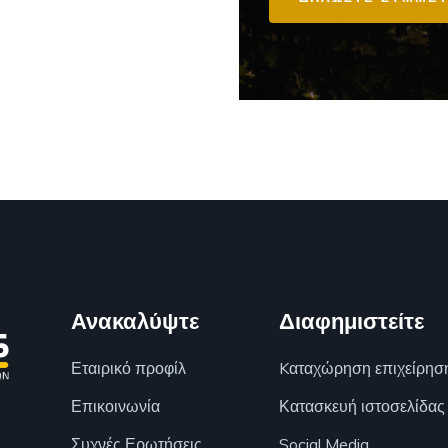
Ανακαλύψτε
Διαφημιστείτε
Εταιρικό προφίλ
Kαταχώρηση επιχείρησ
Επικοινωνία
Κατασκευή ιστοσελίδας
Συχνές Ερωτήσεις
Social Media