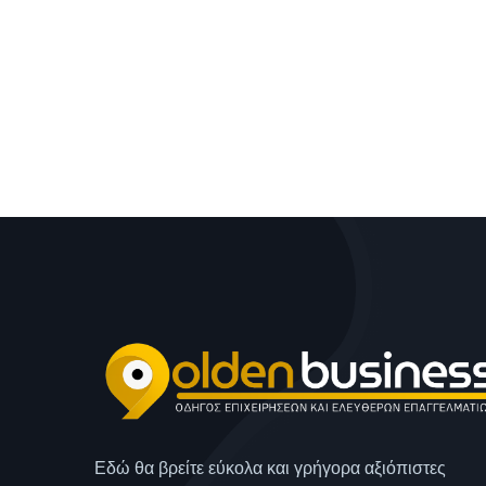
Εδώ θα βρείτε εύκολα και γρήγορα αξιόπιστες