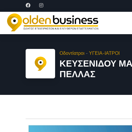
Οδοντίατροι
-
ΥΓΕΙΑ-ΙΑΤΡΟΙ
ΚΕΥΣΕΝΙΔΟΥ ΜΑΡ
ΠΕΛΛΑΣ