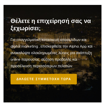
Θέλετε η επιχείρησή σας να
ξεχωρίσει;
Για επαγγελματική
κατασκευή ιστοσελίδων και
digital marketing
, επισκεφθείτε την Alpha App και
ανακαλύψτε ολοκληρωμένες λύσεις για ανάπτυξη
online παρουσίας, αύξηση προβολής και
προσέλκυση περισσότερων πελατών.
ΔΗΛΩΣΤΕ ΣΥΜΜΕΤΟΧΗ ΤΩΡΑ