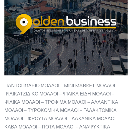
ΠΑΝΤΟΠΩΛΕΙΟ ΜΟΛΑΟΙ – MINI MARKET ΜΟΛΑΟΙ –
ΨΙΛΙΚΑΤΖΙΔΙΚΟ ΜΟΛΑΟΙ – ΨΙΛΙΚΑ ΕΙΔΗ ΜΟΛΑΟΙ –
ΨΙΛΙΚΑ ΜΟΛΑΟΙ – ΤΡΟΦΙΜΑ ΜΟΛΑΟΙ – ΑΛΛΑΝΤΙΚΑ
ΜΟΛΑΟΙ – ΤΥΡΟΚΟΜΙΚΑ ΜΟΛΑΟΙ – ΓΑΛΑΚΤΟΜΙΚΑ
ΜΟΛΑΟΙ – ΦΡΟΥΤΑ ΜΟΛΑΟΙ – ΛΑΧΑΝΙΚΑ ΜΟΛΑΟΙ –
ΚΑΒΑ ΜΟΛΑΟΙ – ΠΟΤΑ ΜΟΛΑΟΙ – ΑΝΑΨΥΚΤΙΚΑ