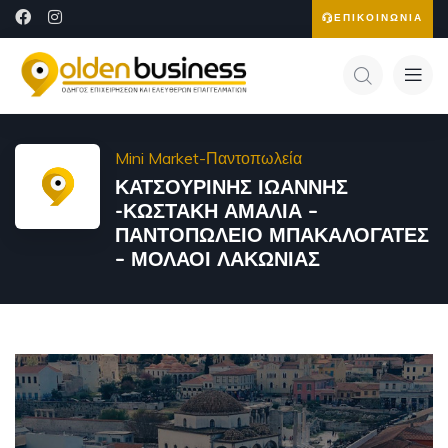
ΕΠΙΚΟΙΝΩΝΙΑ
Mini Market-Παντοπωλεία
ΚΑΤΣΟΥΡΙΝΗΣ ΙΩΑΝΝΗΣ
-ΚΩΣΤΑΚΗ ΑΜΑΛΙΑ –
ΠΑΝΤΟΠΩΛΕΙΟ ΜΠΑΚΑΛΟΓΑΤΕΣ
– ΜΟΛΑΟΙ ΛΑΚΩΝΙΑΣ