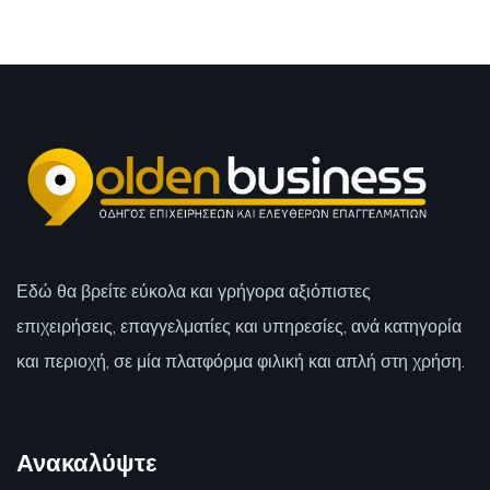
Εδώ θα βρείτε εύκολα και γρήγορα αξιόπιστες
επιχειρήσεις, επαγγελματίες και υπηρεσίες, ανά κατηγορία
και περιοχή, σε μία πλατφόρμα φιλική και απλή στη χρήση.
Ανακαλύψτε