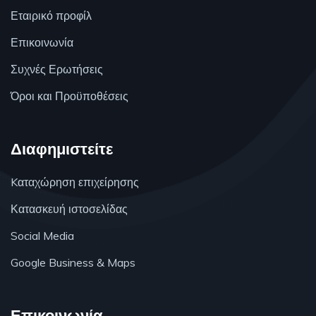
Εταιρικό προφίλ
Επικοινωνία
Συχνές Ερωτήσεις
Όροι και Προϋποθέσεις
Διαφημιστείτε
Kαταχώρηση επιχείρησης
Κατασκευή ιστοσελίδας
Social Media
Google Business & Maps
Επικοινωνία