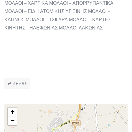
ΜΟΛΑΟΙ – ΧΑΡΤΙΚΑ ΜΟΛΑΟΙ – ΑΠΟΡΡΥΠΑΝΤΙΚΑ
ΜΟΛΑΟΙ – ΕΙΔΗ ΑΤΟΜΙΚΗΣ ΥΓΙΕΙΝΗΣ ΜΟΛΑΟΙ –
ΚΑΠΝΟΣ ΜΟΛΑΟΙ – ΤΣΙΓΑΡΑ ΜΟΛΑΟΙ – ΚΑΡΤΕΣ
ΚΙΝΗΤΗΣ ΤΗΛΕΦΩΝΙΑΣ ΜΟΛΑΟΙ ΛΑΚΩΝΙΑΣ
SHARE
+
−