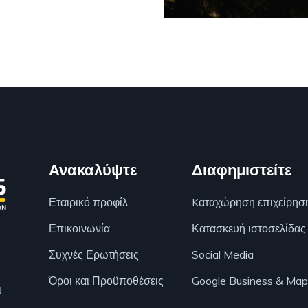
Ανακαλύψτε
Διαφημιστείτε
Εταιρικό προφίλ
Kαταχώρηση επιχείρησ
Επικοινωνία
Κατασκευή ιστοσελίδας
Συχνές Ερωτήσεις
Social Media
Όροι και Προϋποθέσεις
Google Business & Map
ι