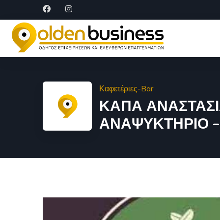
Καφετέριες-Bar
ΚΑΠΑ ΑΝΑΣΤΑΣΙΑ
ΑΝΑΨΥΚΤΗΡΙΟ –