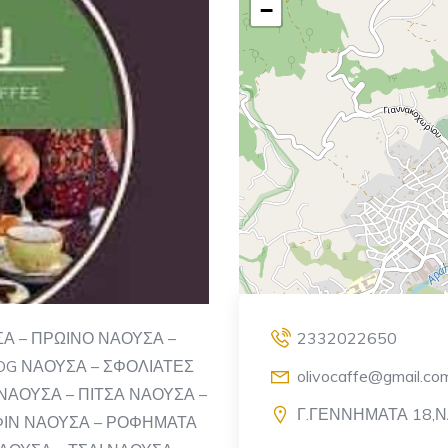
−
Α – ΠΡΩΙΝΟ ΝΑΟΥΣΑ –
2332022650
OG ΝΑΟΥΣΑ – ΣΦΟΛΙΑΤΕΣ
olivocaffe@gmail.co
ΑΟΥΣΑ – ΠΙΤΣΑ ΝΑΟΥΣΑ –
Γ.ΓΕΝΝΗΜΑΤΑ 18,
ΦΙΝ ΝΑΟΥΣΑ – ΡΟΦΗΜΑΤΑ