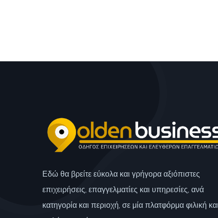
Εδώ θα βρείτε εύκολα και γρήγορα αξιόπιστες
επιχειρήσεις, επαγγελματίες και υπηρεσίες, ανά
κατηγορία και περιοχή, σε μία πλατφόρμα φιλική κα