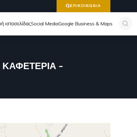
ΕΠΙΚΟΙΝΩΝΙΑ
ή ιστοσελίδας
Social Media
Google Business & Maps
– ΚΑΦΕΤΕΡΙΑ –