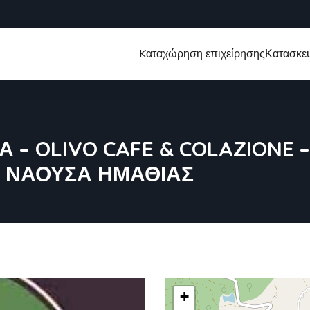
Kαταχώρηση επιχείρησης
Κατασκευ
 – OLIVO CAFE & COLAZIONE 
 ΝΑΟΥΣΑ ΗΜΑΘΙΑΣ
+