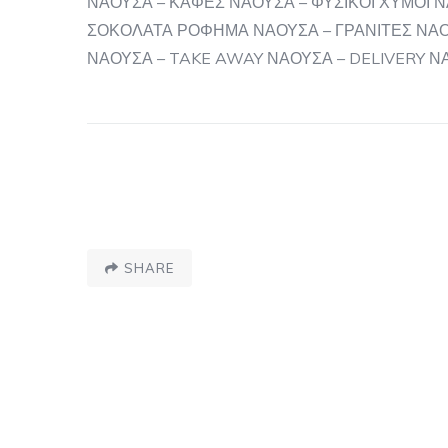
ΝΑΟΥΣΑ – ΚΑΦΕΣ ΝΑΟΥΣΑ – ΦΥΣΙΚΟΙ ΧΥΜΟΙ Ν
ΣΟΚΟΛΑΤΑ ΡΟΦΗΜΑ ΝΑΟΥΣΑ – ΓΡΑΝΙΤΕΣ ΝΑΟ
ΝΑΟΥΣΑ – TAKE AWAY ΝΑΟΥΣΑ – DELIVERY 
SHARE