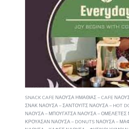
SNACK CAFE ΝΑΟΥΣΑ ΗΜΑΘΙΑΣ – CAFE ΝΑΟΥΣ
ΣΝΑΚ ΝΑΟΥΣΑ – ΣΑΝΤΟΥΙΤΣ ΝΑΟΥΣΑ – HOT D
ΝΑΟΥΣΑ – ΜΠΟΥΓΑΤΣΑ ΝΑΟΥΣΑ – ΟΜΕΛΕΤΕΣ Ν
ΚΡΟΥΑΣΑΝ ΝΑΟΥΣΑ – DONUTS ΝΑΟΥΣΑ – ΜΑ