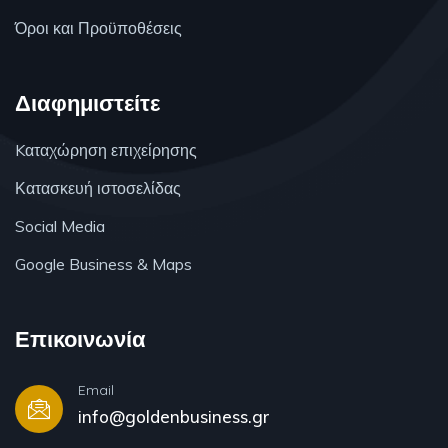
Όροι και Προϋποθέσεις
Διαφημιστείτε
Kαταχώρηση επιχείρησης
Κατασκευή ιστοσελίδας
Social Media
Google Business & Maps
Επικοινωνία
Email
info@goldenbusiness.gr