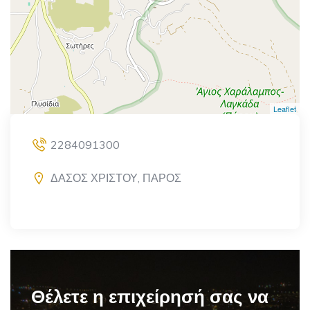
Leaflet
2284091300
ΔΑΣΟΣ ΧΡΙΣΤΟΥ, ΠΑΡΟΣ
Θέλετε η επιχείρησή σας να