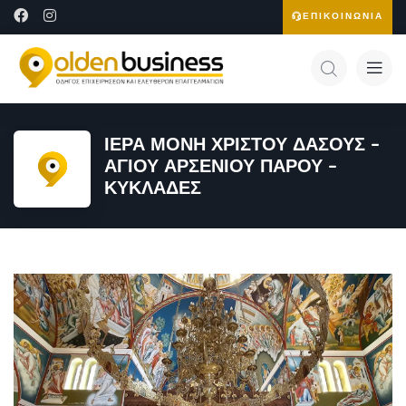
ΕΠΙΚΟΙΝΩΝΙΑ
ΙΕΡΑ ΜΟΝΗ ΧΡΙΣΤΟΥ ΔΑΣΟΥΣ –
ΑΓΙΟΥ ΑΡΣΕΝΙΟΥ ΠΑΡΟΥ –
ΚΥΚΛΑΔΕΣ