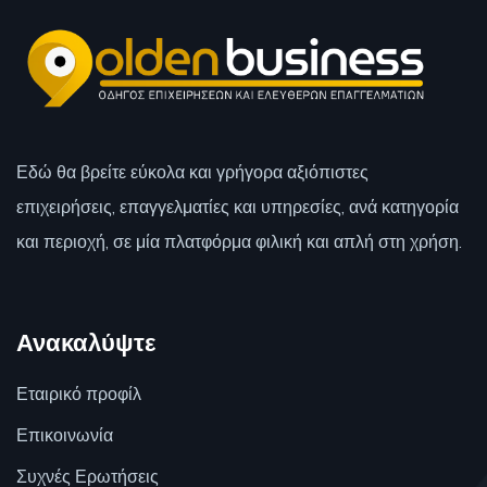
Εδώ θα βρείτε εύκολα και γρήγορα αξιόπιστες
επιχειρήσεις, επαγγελματίες και υπηρεσίες, ανά κατηγορία
και περιοχή, σε μία πλατφόρμα φιλική και απλή στη χρήση.
Ανακαλύψτε
Εταιρικό προφίλ
Επικοινωνία
Συχνές Ερωτήσεις