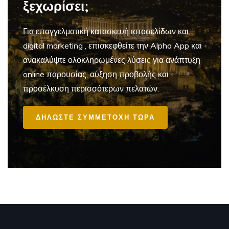
ξεχωρίσει;
Για επαγγελματική
κατασκευή ιστοσελίδων και
digital marketing
, επισκεφθείτε την Alpha App και
ανακαλύψτε ολοκληρωμένες λύσεις για ανάπτυξη
online παρουσίας, αύξηση προβολής και
προσέλκυση περισσότερων πελατών.
ΔΗΛΩΣΤΕ ΣΥΜΜΕΤΟΧΗ ΤΩΡΑ