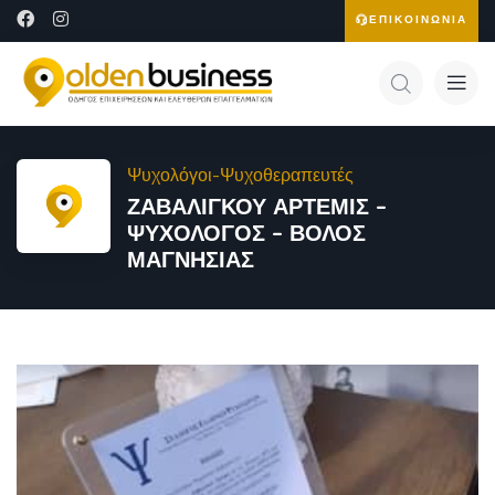
ΕΠΙΚΟΙΝΩΝΙΑ
Ψυχολόγοι-Ψυχοθεραπευτές
ΖΑΒΑΛΙΓΚΟΥ ΑΡΤΕΜΙΣ –
ΨΥΧΟΛΟΓΟΣ – ΒΟΛΟΣ
ΜΑΓΝΗΣΙΑΣ