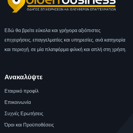
Εδώ θα βρείτε εύκολα και γρήγορα αξιόπιστες
επιχειρήσεις, επαγγελματίες και υπηρεσίες, ανά κατηγορία
και περιοχή, σε μία πλατφόρμα φιλική και απλή στη χρήση.
Ανακαλύψτε
Εταιρικό προφίλ
Επικοινωνία
Συχνές Ερωτήσεις
Όροι και Προϋποθέσεις