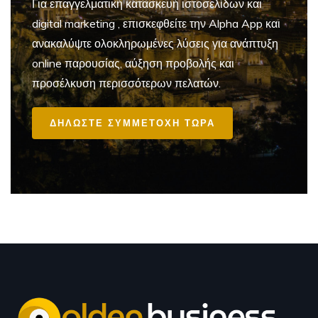
Για επαγγελματική
κατασκευή ιστοσελίδων και
digital marketing
, επισκεφθείτε την Alpha App και
ανακαλύψτε ολοκληρωμένες λύσεις για ανάπτυξη
online παρουσίας, αύξηση προβολής και
προσέλκυση περισσότερων πελατών.
ΔΗΛΩΣΤΕ ΣΥΜΜΕΤΟΧΗ ΤΩΡΑ