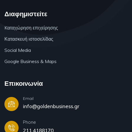
Διαφημιστείτε
Kαταχώρηση επιχείρησης
Κατασκευή ιστοσελίδας
Social Media
Google Business & Maps
Επικοινωνία
Email
info@goldenbusiness.gr
Phone
211 4188170