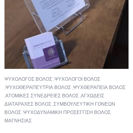
ΨΥΧΟΛΟΓΟΣ ΒΟΛΟΣ ,ΨΥΧΟΛΟΓΟΙ ΒΟΛΟΣ
,ΨΥΧΟΘΕΡΑΠΕΥΤΡΙΑ ΒΟΛΟΣ ,ΨΥΧΘΕΡΑΠΕΙΑ ΒΟΛΟΣ
,ΑΤΟΜΙΚΕΣ ΣΥΝΕΔΡΕΙΕΣ ΒΟΛΟΣ ,ΑΓΧΩΔΕΙΣ
ΔΙΑΤΑΡΑΧΕΣ ΒΟΛΟΣ ,ΣΥΜΒΟΥΛΕΥΤΙΚΗ ΓΟΝΕΩΝ
ΒΟΛΟΣ ,ΨΥΧΟΔΥΝΑΜΙΚΗ ΠΡΟΣΕΓΓΙΣΗ ΒΟΛΟΣ
ΜΑΓΝΗΣΙΑΣ