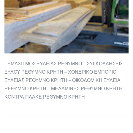
ΤΕΜΑΧΙΣΜΟΣ ΞΥΛΕΙΑΣ ΡΕΘΥΜΝΟ – ΣΥΓΚΟΛΛΗΣΕΙΣ
ΞΥΛΟΥ ΡΕΘΥΜΝΟ ΚΡΗΤΗ – ΧΟΝΔΡΙΚΟ ΕΜΠΟΡΙΟ
ΞΥΛΕΙΑΣ ΡΕΘΥΜΝΟ ΚΡΗΤΗ – ΟΙΚΟΔΟΜΙΚΗ ΞΥΛΕΙΑ
ΡΕΘΥΜΝΟ ΚΡΗΤΗ – ΜΕΛΑΜΙΝΕΣ ΡΕΘΥΜΝΟ ΚΡΗΤΗ –
ΚΟΝΤΡΑ ΠΛΑΚΕ ΡΕΘΥΜΝΟ ΚΡΗΤΗ