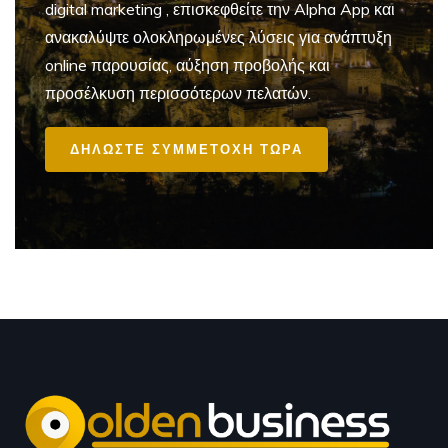
digital marketing
, επισκεφθείτε την Alpha App και
ανακαλύψτε ολοκληρωμένες λύσεις για ανάπτυξη
online παρουσίας, αύξηση προβολής και
προσέλκυση περισσότερων πελατών.
ΔΗΛΩΣΤΕ ΣΥΜΜΕΤΟΧΗ ΤΩΡΑ