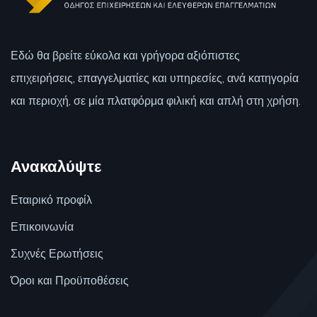
Εδώ θα βρείτε εύκολα και γρήγορα αξιόπιστες
επιχειρήσεις, επαγγελματίες και υπηρεσίες, ανά κατηγορία
και περιοχή, σε μία πλατφόρμα φιλική και απλή στη χρήση.
Ανακαλύψτε
Εταιρικό προφίλ
Επικοινωνία
Συχνές Ερωτήσεις
Όροι και Προϋποθέσεις