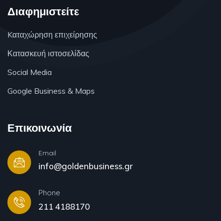
Διαφημιστείτε
Kαταχώρηση επιχείρησης
Κατασκευή ιστοσελίδας
Social Media
Google Business & Maps
Επικοινωνία
Email
info@goldenbusiness.gr
Phone
211 4188170