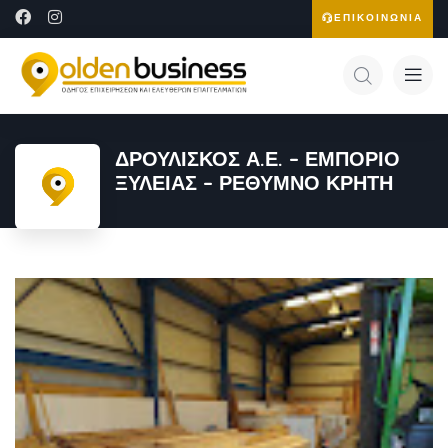
ΕΠΙΚΟΙΝΩΝΙΑ
ΔΡΟΥΛΙΣΚΟΣ Α.Ε. – ΕΜΠΟΡΙΟ
ΞΥΛΕΙΑΣ – ΡΕΘΥΜΝΟ ΚΡΗΤΗ