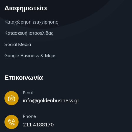
Διαφημιστείτε
Kαταχώρηση επιχείρησης
Κατασκευή ιστοσελίδας
Social Media
Google Business & Maps
Επικοινωνία
Email
info@goldenbusiness.gr
Phone
211 4188170