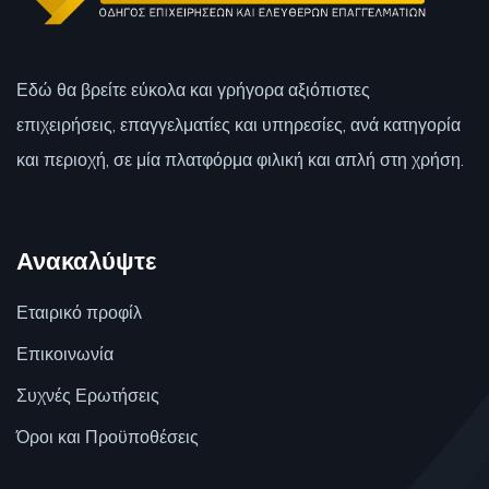
Εδώ θα βρείτε εύκολα και γρήγορα αξιόπιστες
επιχειρήσεις, επαγγελματίες και υπηρεσίες, ανά κατηγορία
και περιοχή, σε μία πλατφόρμα φιλική και απλή στη χρήση.
Ανακαλύψτε
Εταιρικό προφίλ
Επικοινωνία
Συχνές Ερωτήσεις
Όροι και Προϋποθέσεις