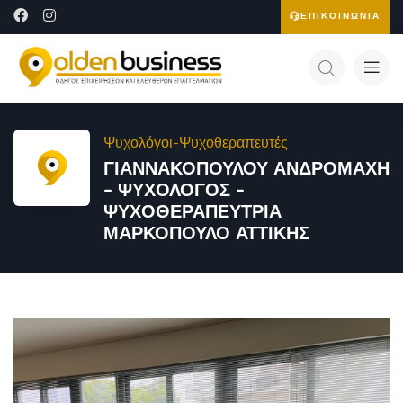
ΕΠΙΚΟΙΝΩΝΙΑ
Ψυχολόγοι-Ψυχοθεραπευτές
ΓΙΑΝΝΑΚΟΠΟΥΛΟΥ ΑΝΔΡΟΜΑΧΗ
– ΨΥΧΟΛΟΓΟΣ –
ΨΥΧΟΘΕΡΑΠΕΥΤΡΙΑ
ΜΑΡΚΟΠΟΥΛΟ ΑΤΤΙΚΗΣ