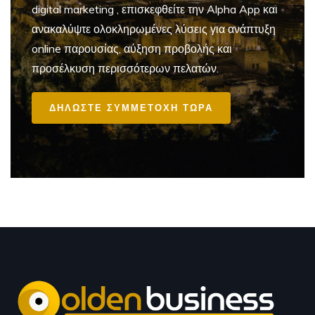
digital marketing
, επισκεφθείτε την Alpha App και
ανακαλύψτε ολοκληρωμένες λύσεις για ανάπτυξη
online παρουσίας, αύξηση προβολής και
προσέλκυση περισσότερων πελατών.
ΔΗΛΩΣΤΕ ΣΥΜΜΕΤΟΧΗ ΤΩΡΑ