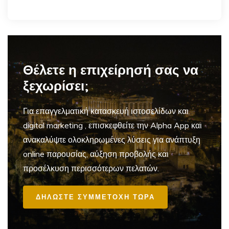
Θέλετε η επιχείρησή σας να
ξεχωρίσει;
Για επαγγελματική
κατασκευή ιστοσελίδων και
digital marketing
, επισκεφθείτε την Alpha App και
ανακαλύψτε ολοκληρωμένες λύσεις για ανάπτυξη
online παρουσίας, αύξηση προβολής και
προσέλκυση περισσότερων πελατών.
ΔΗΛΩΣΤΕ ΣΥΜΜΕΤΟΧΗ ΤΩΡΑ