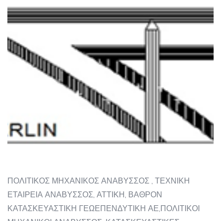
ΠΟΛΙΤΙΚΟΣ ΜΗΧΑΝΙΚΟΣ ΑΝΑΒΥΣΣΟΣ , ΤΕΧΝΙΚΗ
ΕΤΑΙΡΕΙΑ ΑΝΑΒΥΣΣΟΣ, ΑΤΤΙΚΗ, ΒΑΘΡΟΝ
ΚΑΤΑΣΚΕΥΑΣΤΙΚΗ ΓΕΩΕΠΕΝΔΥΤΙΚΗ ΑΕ,ΠΟΛΙΤΙΚΟΙ