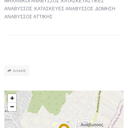
ΜΗΧΑΝΙΚΟΙ ΑΝΑΒΥΣΣΟΣ ,ΚΑΤΑΣΚΕΥΑΣΤΙΚΕΣ
ΑΝΑΒΥΣΣΟΣ ,ΚΑΤΑΣΚΕΥΕΣ ΑΝΑΒΥΣΣΟΣ ,ΔΟΜΗΣΗ
ΑΝΑΒΥΣΣΟΣ ΑΤΤΙΚΗΣ
SHARE
+
−