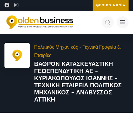
ΕΠΙΚΟΙΝΩΝΙΑ
Πολιτικός Μηχανικός
-
Τεχνικά Γραφεία &
Εταιρίες
ΒΑΘΡΟΝ ΚΑΤΑΣΚΕΥΑΣΤΙΚΗ
ΓΕΩΕΠΕΝΔΥΤΙΚΗ ΑΕ –
ΚΥΡΙΑΚΟΠΟΥΛΟΣ ΙΩΑΝΝΗΣ –
ΤΕΧΝΙΚΗ ΕΤΑΙΡΕΙΑ ΠΟΛΙΤΙΚΟΣ
ΜΗΧΑΝΙΚΟΣ – ΑΝΑΒΥΣΣΟΣ
ΑΤΤΙΚΗ