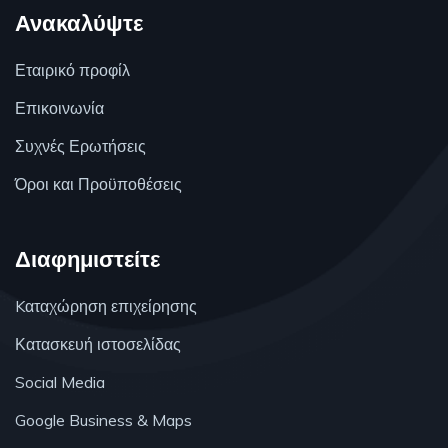
Ανακαλύψτε
Εταιρικό προφίλ
Επικοινωνία
Συχνές Ερωτήσεις
Όροι και Προϋποθέσεις
Διαφημιστείτε
Kαταχώρηση επιχείρησης
Κατασκευή ιστοσελίδας
Social Media
Google Business & Maps