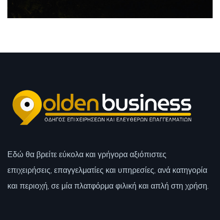
Εδώ θα βρείτε εύκολα και γρήγορα αξιόπιστες
επιχειρήσεις, επαγγελματίες και υπηρεσίες, ανά κατηγορία
και περιοχή, σε μία πλατφόρμα φιλική και απλή στη χρήση.