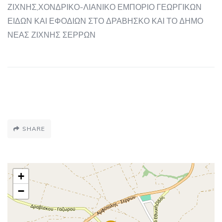
ΖΙΧΝΗΣ,ΧΟΝΔΡΙΚΟ-ΛΙΑΝΙΚΟ ΕΜΠΟΡΙΟ ΓΕΩΡΓΙΚΩΝ
ΕΙΔΩΝ ΚΑΙ ΕΦΟΔΙΩΝ ΣΤΟ ΔΡΑΒΗΣΚΟ ΚΑΙ ΤΟ ΔΗΜΟ
ΝΕΑΣ ΖΙΧΝΗΣ ΣΕΡΡΩΝ
SHARE
+
−