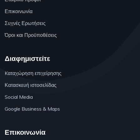
Επικοινωνία
Συχνές Ερωτήσεις
Όροι και Προϋποθέσεις
Διαφημιστείτε
Kαταχώρηση επιχείρησης
Κατασκευή ιστοσελίδας
Social Media
Google Business & Maps
Επικοινωνία