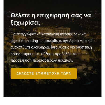
Θέλετε η επιχείρησή σας να
ξεχωρίσει;
Για επαγγελματική
κατασκευή ιστοσελίδων και
digital marketing
, επισκεφθείτε την Alpha App και
ανακαλύψτε ολοκληρωμένες λύσεις για ανάπτυξη
online παρουσίας, αύξηση προβολής και
προσέλκυση περισσότερων πελατών.
ΔΗΛΩΣΤΕ ΣΥΜΜΕΤΟΧΗ ΤΩΡΑ