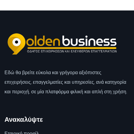
Εδώ θα βρείτε εύκολα και γρήγορα αξιόπιστες
επιχειρήσεις, επαγγελματίες και υπηρεσίες, ανά κατηγορία
και περιοχή, σε μία πλατφόρμα φιλική και απλή στη χρήση.
Ανακαλύψτε
Εταιρικό προφίλ