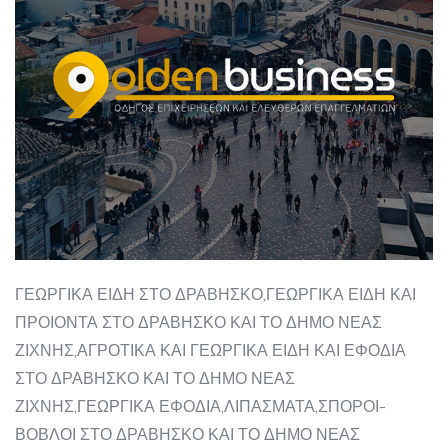
ΓΕΩΡΓΙΚΑ ΕΙΔΗ ΣΤΟ ΔΡΑΒΗΣΚΟ,ΓΕΩΡΓΙΚΑ ΕΙΔΗ ΚΑΙ
ΠΡΟΙΟΝΤΑ ΣΤΟ ΔΡΑΒΗΣΚΟ ΚΑΙ ΤΟ ΔΗΜΟ ΝΕΑΣ
ΖΙΧΝΗΣ,ΑΓΡΟΤΙΚΑ ΚΑΙ ΓΕΩΡΓΙΚΑ ΕΙΔΗ ΚΑΙ ΕΦΟΔΙΑ
ΣΤΟ ΔΡΑΒΗΣΚΟ ΚΑΙ ΤΟ ΔΗΜΟ ΝΕΑΣ
ΖΙΧΝΗΣ,ΓΕΩΡΓΙΚΑ ΕΦΟΔΙΑ,ΛΙΠΑΣΜΑΤΑ,ΣΠΟΡΟΙ-
ΒΟΒΛΟΙ ΣΤΟ ΔΡΑΒΗΣΚΟ ΚΑΙ ΤΟ ΔΗΜΟ ΝΕΑΣ