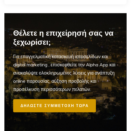
Θέλετε η επιχείρησή σας να
ξεχωρίσει;
Για επαγγελματική
κατασκευή ιστοσελίδων και
digital marketing
, επισκεφθείτε την Alpha App και
ανακαλύψτε ολοκληρωμένες λύσεις για ανάπτυξη
online παρουσίας, αύξηση προβολής και
προσέλκυση περισσότερων πελατών.
ΔΗΛΩΣΤΕ ΣΥΜΜΕΤΟΧΗ ΤΩΡΑ