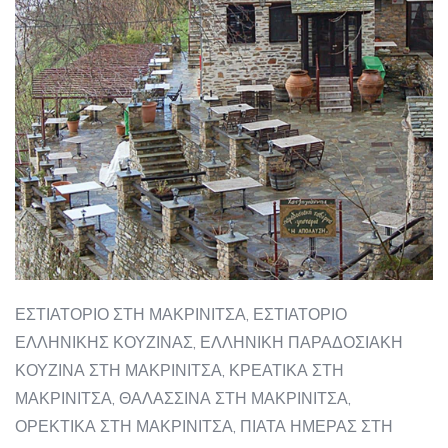
ΕΣΤΙΑΤΟΡΙΟ ΣΤΗ ΜΑΚΡΙΝΙΤΣΑ, ΕΣΤΙΑΤΟΡΙΟ
ΕΛΛΗΝΙΚΗΣ ΚΟΥΖΙΝΑΣ, ΕΛΛΗΝΙΚΗ ΠΑΡΑΔΟΣΙΑΚΗ
ΚΟΥΖΙΝΑ ΣΤΗ ΜΑΚΡΙΝΙΤΣΑ, ΚΡΕΑΤΙΚΑ ΣΤΗ
ΜΑΚΡΙΝΙΤΣΑ, ΘΑΛΑΣΣΙΝΑ ΣΤΗ ΜΑΚΡΙΝΙΤΣΑ,
ΟΡΕΚΤΙΚΑ ΣΤΗ ΜΑΚΡΙΝΙΤΣΑ, ΠΙΑΤΑ ΗΜΕΡΑΣ ΣΤΗ