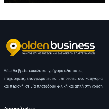
Εδώ θα βρείτε εύκολα και γρήγορα αξιόπιστες
επιχειρήσεις, επαγγελματίες και υπηρεσίες, ανά κατηγορία
και περιοχή, σε μία πλατφόρμα φιλική και απλή στη χρήση.
Ανακαλύψτε