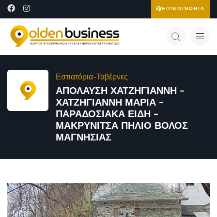
ΕΠΙΚΟΙΝΩΝΙΑ
Εστιατόρια-Ταβέρνες
ΑΠΟΛΑΥΣΗ ΧΑΤΖΗΓΙΑΝΝΗ –
ΧΑΤΖΗΓΙΑΝΝΗ ΜΑΡΙΑ –
ΠΑΡΑΔΟΣΙΑΚΑ ΕΙΔΗ –
ΜΑΚΡΥΝΙΤΣΑ ΠΗΛΙΟ ΒΟΛΟΣ
ΜΑΓΝΗΣΙΑΣ