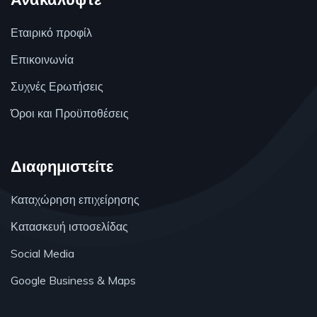
Εταιρικό προφίλ
Επικοινωνία
Συχνές Ερωτήσεις
Όροι και Προϋποθέσεις
Διαφημιστείτε
Kαταχώρηση επιχείρησης
Κατασκευή ιστοσελίδας
Social Media
Google Business & Maps