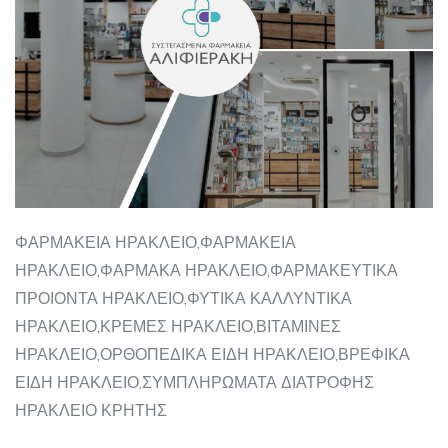
ΦΑΡΜΑΚΕΙΑ ΗΡΑΚΛΕΙΟ,ΦΑΡΜΑΚΕΙΑ
ΗΡΑΚΛΕΙΟ,ΦΑΡΜΑΚΑ ΗΡΑΚΛΕΙΟ,ΦΑΡΜΑΚΕΥΤΙΚΑ
ΠΡΟΙΟΝΤΑ ΗΡΑΚΛΕΙΟ,ΦΥΤΙΚΑ ΚΑΛΛΥΝΤΙΚΑ
ΗΡΑΚΛΕΙΟ,ΚΡΕΜΕΣ ΗΡΑΚΛΕΙΟ,ΒΙΤΑΜΙΝΕΣ
ΗΡΑΚΛΕΙΟ,ΟΡΘΟΠΕΔΙΚΑ ΕΙΔΗ ΗΡΑΚΛΕΙΟ,ΒΡΕΦΙΚΑ
ΕΙΔΗ ΗΡΑΚΛΕΙΟ,ΣΥΜΠΛΗΡΩΜΑΤΑ ΔΙΑΤΡΟΦΗΣ
ΗΡΑΚΛΕΙΟ ΚΡΗΤΗΣ