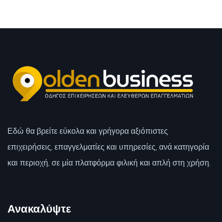
Εδώ θα βρείτε εύκολα και γρήγορα αξιόπιστες
επιχειρήσεις, επαγγελματίες και υπηρεσίες, ανά κατηγορία
και περιοχή, σε μία πλατφόρμα φιλική και απλή στη χρήση.
Ανακαλύψτε