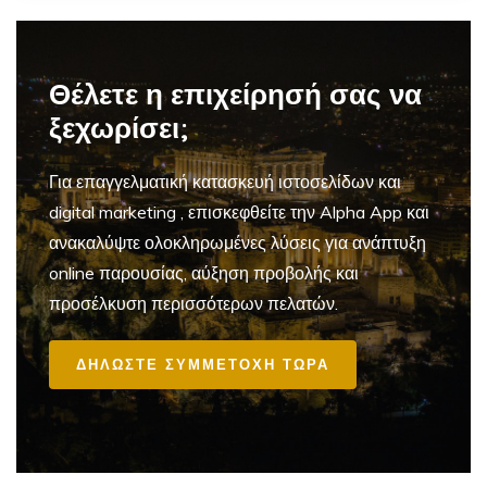
Θέλετε η επιχείρησή σας να
ξεχωρίσει;
Για επαγγελματική
κατασκευή ιστοσελίδων και
digital marketing
, επισκεφθείτε την Alpha App και
ανακαλύψτε ολοκληρωμένες λύσεις για ανάπτυξη
online παρουσίας, αύξηση προβολής και
προσέλκυση περισσότερων πελατών.
ΔΗΛΩΣΤΕ ΣΥΜΜΕΤΟΧΗ ΤΩΡΑ