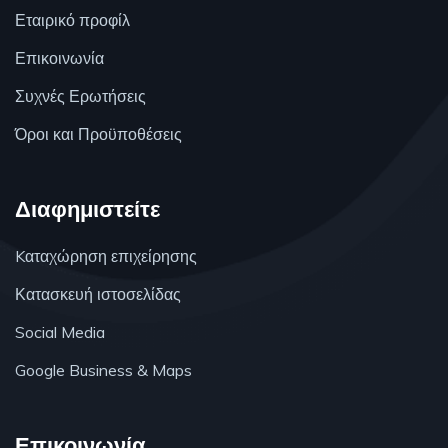
Εταιρικό προφίλ
Επικοινωνία
Συχνές Ερωτήσεις
Όροι και Προϋποθέσεις
Διαφημιστείτε
Kαταχώρηση επιχείρησης
Κατασκευή ιστοσελίδας
Social Media
Google Business & Maps
Επικοινωνία