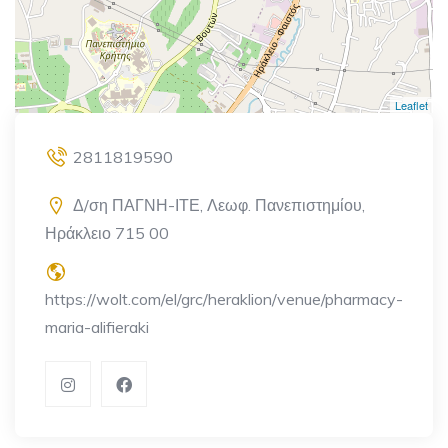
Leaflet
2811819590
Δ/ση ΠΑΓΝΗ-ΙΤΕ, Λεωφ. Πανεπιστημίου,
Ηράκλειο 715 00
https://wolt.com/el/grc/heraklion/venue/pharmacy-
maria-alifieraki