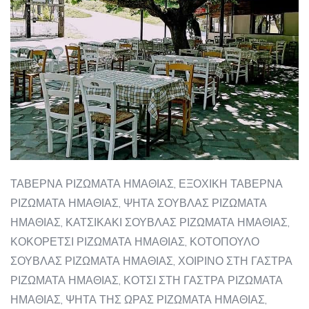
ΤΑΒΕΡΝΑ ΡΙΖΩΜΑΤΑ ΗΜΑΘΙΑΣ, ΕΞΟΧΙΚΗ ΤΑΒΕΡΝΑ
ΡΙΖΩΜΑΤΑ ΗΜΑΘΙΑΣ, ΨΗΤΑ ΣΟΥΒΛΑΣ ΡΙΖΩΜΑΤΑ
ΗΜΑΘΙΑΣ, ΚΑΤΣΙΚΑΚΙ ΣΟΥΒΛΑΣ ΡΙΖΩΜΑΤΑ ΗΜΑΘΙΑΣ,
ΚΟΚΟΡΕΤΣΙ ΡΙΖΩΜΑΤΑ ΗΜΑΘΙΑΣ, ΚΟΤΟΠΟΥΛΟ
ΣΟΥΒΛΑΣ ΡΙΖΩΜΑΤΑ ΗΜΑΘΙΑΣ, ΧΟΙΡΙΝΟ ΣΤΗ ΓΑΣΤΡΑ
ΡΙΖΩΜΑΤΑ ΗΜΑΘΙΑΣ, ΚΟΤΣΙ ΣΤΗ ΓΑΣΤΡΑ ΡΙΖΩΜΑΤΑ
ΗΜΑΘΙΑΣ, ΨΗΤΑ ΤΗΣ ΩΡΑΣ ΡΙΖΩΜΑΤΑ ΗΜΑΘΙΑΣ,