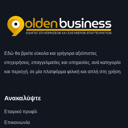
Εδώ θα βρείτε εύκολα και γρήγορα αξιόπιστες
επιχειρήσεις, επαγγελματίες και υπηρεσίες, ανά κατηγορία
και περιοχή, σε μία πλατφόρμα φιλική και απλή στη χρήση.
Ανακαλύψτε
Εταιρικό προφίλ
Επικοινωνία