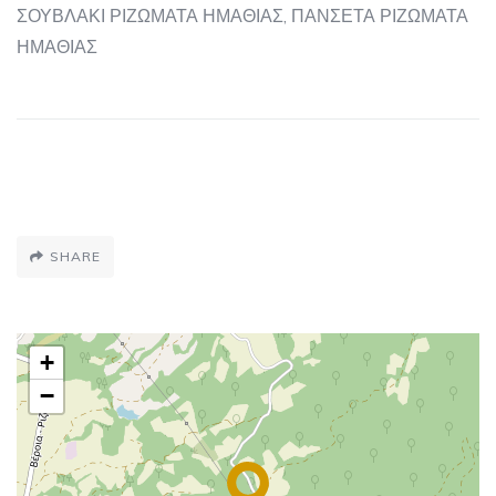
ΣΟΥΒΛΑΚΙ ΡΙΖΩΜΑΤΑ ΗΜΑΘΙΑΣ, ΠΑΝΣΕΤΑ ΡΙΖΩΜΑΤΑ
ΗΜΑΘΙΑΣ
SHARE
+
−