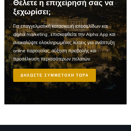
Θέλετε η επιχείρησή σας να
ξεχωρίσει;
Για επαγγελματική
κατασκευή ιστοσελίδων και
digital marketing
, επισκεφθείτε την Alpha App και
ανακαλύψτε ολοκληρωμένες λύσεις για ανάπτυξη
online παρουσίας, αύξηση προβολής και
προσέλκυση περισσότερων πελατών.
ΔΗΛΩΣΤΕ ΣΥΜΜΕΤΟΧΗ ΤΩΡΑ