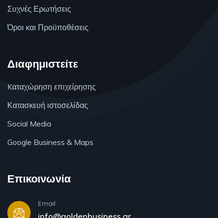
Συχνές Ερωτήσεις
Όροι και Προϋποθέσεις
Διαφημιστείτε
Kαταχώρηση επιχείρησης
Κατασκευή ιστοσελίδας
Social Media
Google Business & Maps
Επικοινωνία
Email
info@goldenbusiness.gr