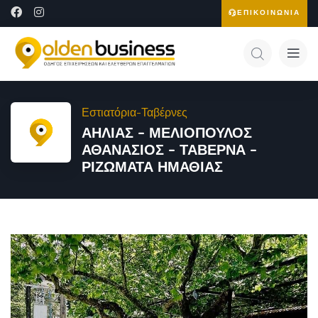
ΕΠΙΚΟΙΝΩΝΙΑ
Εστιατόρια-Ταβέρνες
ΑΗΛΙΑΣ – ΜΕΛΙΟΠΟΥΛΟΣ
ΑΘΑΝΑΣΙΟΣ – ΤΑΒΕΡΝΑ –
ΡΙΖΩΜΑΤΑ ΗΜΑΘΙΑΣ