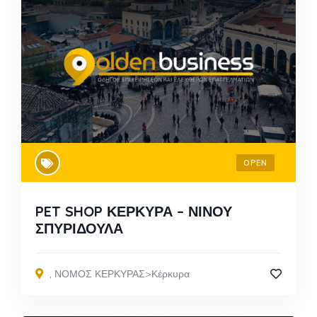
OPEN
PET SHOP ΚΕΡΚΥΡΑ – ΝΙΝΟΥ
ΣΠΥΡΙΔΟΥΛΑ
,
ΝΟΜΟΣ ΚΕΡΚΥΡΑΣ>Κέρκυρα