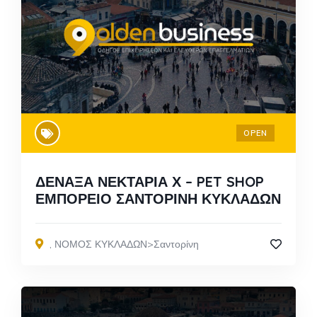
OPEN
ΔΕΝΑΞΑ ΝΕΚΤΑΡΙΑ Χ – PET SHOP
ΕΜΠΟΡΕΙΟ ΣΑΝΤΟΡΙΝΗ ΚΥΚΛΑΔΩΝ
,
ΝΟΜΟΣ ΚΥΚΛΑΔΩΝ>Σαντορίνη