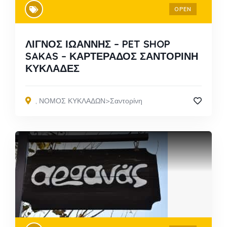
OPEN
ΛΙΓΝΟΣ ΙΩΑΝΝΗΣ – PET SHOP
SAKAS – ΚΑΡΤΕΡΑΔΟΣ ΣΑΝΤΟΡΙΝΗ
ΚΥΚΛΑΔΕΣ
,
ΝΟΜΟΣ ΚΥΚΛΑΔΩΝ>Σαντορίνη