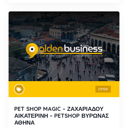
OPEN
PET SHOP MAGIC – ΖΑΧΑΡΙΑΔΟΥ
ΑΙΚΑΤΕΡΙΝΗ – PETSHOP ΒΥΡΩΝΑΣ
ΑΘΗΝΑ