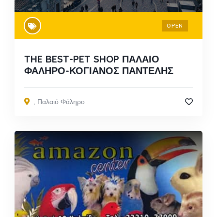
OPEN
THE BEST-PET SHOP ΠΑΛΑΙΟ
ΦΑΛΗΡΟ-ΚΟΓΙΑΝΟΣ ΠΑΝΤΕΛΗΣ
,
Παλαιό Φάληρο