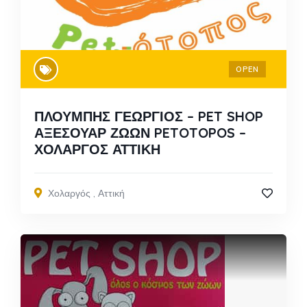
OPEN
ΠΛΟΥΜΠΗΣ ΓΕΩΡΓΙΟΣ – PET SHOP
ΑΞΕΣΟΥΑΡ ΖΩΩΝ PETOTOPOS –
ΧΟΛΑΡΓΟΣ ΑΤΤΙΚΗ
Χολαργός
,
Αττική