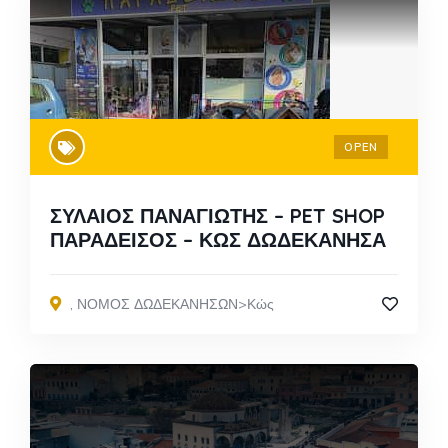
OPEN
ΣΥΛΑΙΟΣ ΠΑΝΑΓΙΩΤΗΣ – PET SHOP
ΠΑΡΑΔΕΙΣΟΣ – ΚΩΣ ΔΩΔΕΚΑΝΗΣΑ
,
ΝΟΜΟΣ ΔΩΔΕΚΑΝΗΣΩΝ>Κώς