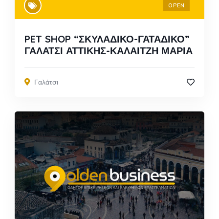
OPEN
PET SHOP “ΣΚΥΛΑΔΙΚΟ-ΓΑΤΑΔΙΚΟ”
ΓΑΛΑΤΣΙ ΑΤΤΙΚΗΣ-ΚΑΛΑΙΤΖΗ ΜΑΡΙΑ
Γαλάτσι