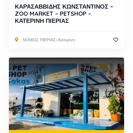
ΚΑΡΑΣΑΒΒΙΔΗΣ ΚΩΝΣΤΑΝΤΙΝΟΣ –
ZOO MARKET – PETSHOP –
ΚΑΤΕΡΙΝΗ ΠΙΕΡΙΑΣ
,
ΝΟΜΟΣ ΠΙΕΡΙΑΣ>Κατερίνη