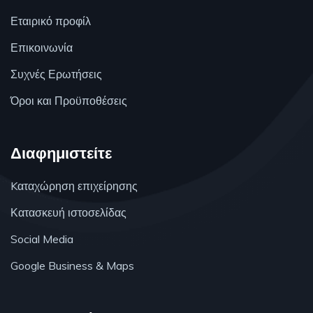
Εταιρικό προφίλ
Επικοινωνία
Συχνές Ερωτήσεις
Όροι και Προϋποθέσεις
Διαφημιστείτε
Kαταχώρηση επιχείρησης
Κατασκευή ιστοσελίδας
Social Media
Google Business & Maps