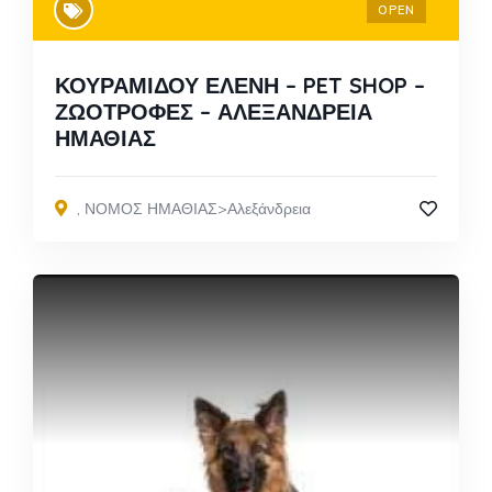
OPEN
ΚΟΥΡΑΜΙΔΟΥ ΕΛΕΝΗ – PET SHOP –
ΖΩΟΤΡΟΦΕΣ – ΑΛΕΞΑΝΔΡΕΙΑ
ΗΜΑΘΙΑΣ
,
ΝΟΜΟΣ ΗΜΑΘΙΑΣ>Αλεξάνδρεια