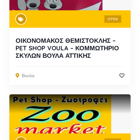
OPEN
ΟΙΚΟΝΟΜΑΚΟΣ ΘΕΜΙΣΤΟΚΛΗΣ –
PET SHOP VOULA – ΚΟΜΜΩΤΗΡΙΟ
ΣΚΥΛΩΝ ΒΟΥΛΑ ΑΤΤΙΚΗΣ
Βούλα