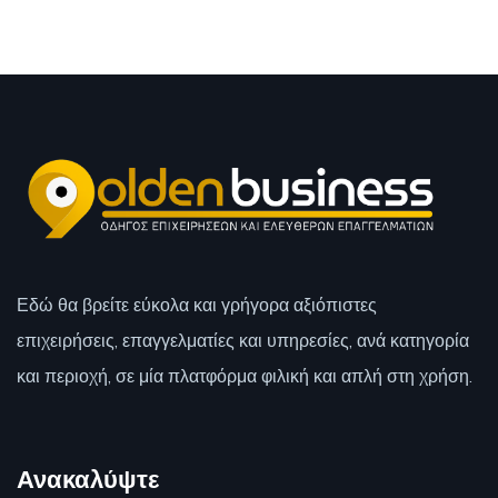
Εδώ θα βρείτε εύκολα και γρήγορα αξιόπιστες
επιχειρήσεις, επαγγελματίες και υπηρεσίες, ανά κατηγορία
και περιοχή, σε μία πλατφόρμα φιλική και απλή στη χρήση.
Ανακαλύψτε