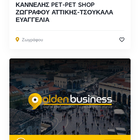
ΚΑΝΝΕΛΗΣ PET-PET SHOP
ΖΩΓΡΑΦΟΥ ΑΤΤΙΚΗΣ-ΤΣΟΥΚΑΛΑ
ΕΥΑΓΓΕΛΙΑ
Ζωγράφου