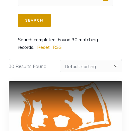
Search completed. Found 30 matching
records.
Reset
RSS
30
Results Found