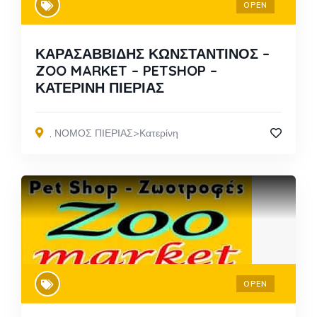
OPEN
ΚΑΡΑΣΑΒΒΙΔΗΣ ΚΩΝΣΤΑΝΤΙΝΟΣ –
ZOO MARKET – PETSHOP –
ΚΑΤΕΡΙΝΗ ΠΙΕΡΙΑΣ
,
ΝΟΜΟΣ ΠΙΕΡΙΑΣ>Κατερίνη
OPEN