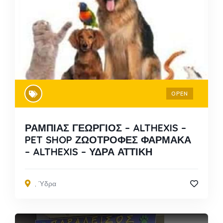
OPEN
ΡΑΜΠΙΑΣ ΓΕΩΡΓΙΟΣ – ALTHEXIS –
PET SHOP ΖΩΟΤΡΟΦΕΣ ΦΑΡΜΑΚΑ
– ALTHEXIS – ΥΔΡΑ ΑΤΤΙΚΗ
,
Ύδρα