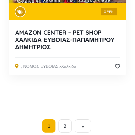
OPEN
AMAZON CENTER – PET SHOP
ΧΑΛΚΙΔΑ ΕΥΒΟΙΑΣ-ΠΑΠΑΜΗΤΡΟΥ
ΔΗΜΗΤΡΙΟΣ
,
ΝΟΜΟΣ ΕΥΒΟΙΑΣ>Χαλκίδα
1
2
»