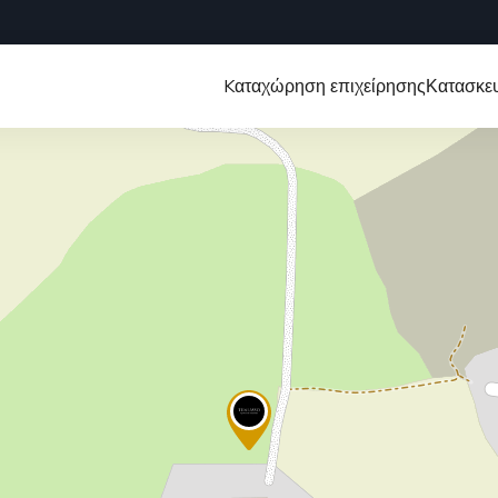
Kαταχώρηση επιχείρησης
Κατασκευ