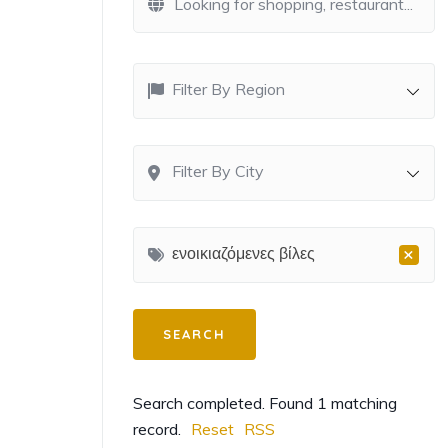
Filter By Region
Filter By City
×
ενοικιαζόμενες βίλες
Search completed. Found 1 matching
record.
Reset
RSS