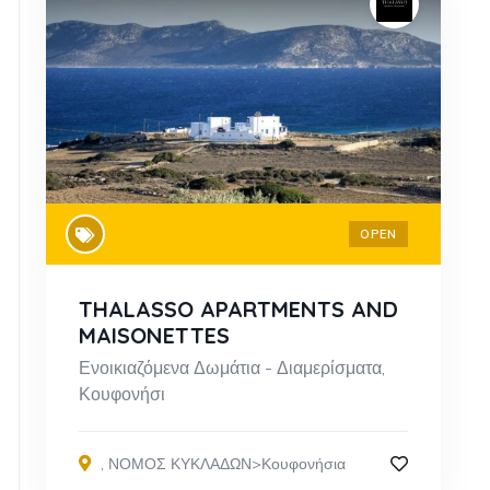
OPEN
THALASSO APARTMENTS AND
MAISONETTES
Ενοικιαζόμενα Δωμάτια - Διαμερίσματα,
Κουφονήσι
,
ΝΟΜΟΣ ΚΥΚΛΑΔΩΝ>Κουφονήσια