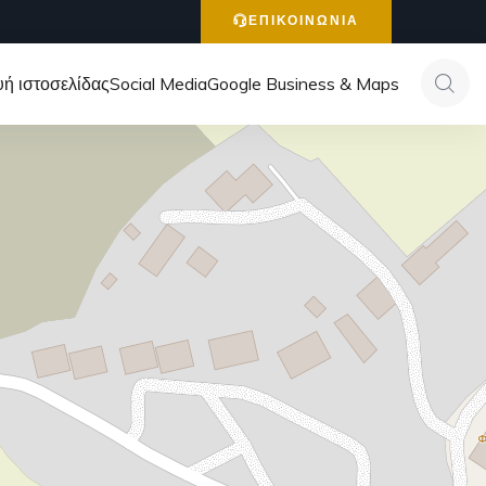
ΕΠΙΚΟΙΝΩΝΙΑ
ή ιστοσελίδας
Social Media
Google Business & Maps