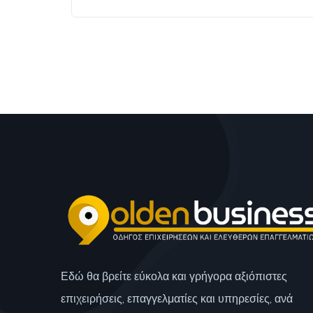
Εδώ θα βρείτε εύκολα και γρήγορα αξιόπιστες
επιχειρήσεις, επαγγελματίες και υπηρεσίες, ανά