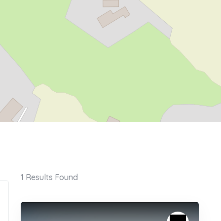
1
Results Found