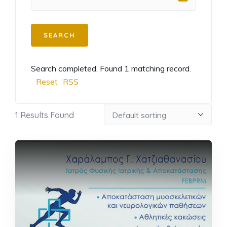
Search completed. Found 1 matching record.
Reset
RSS
1
Results Found