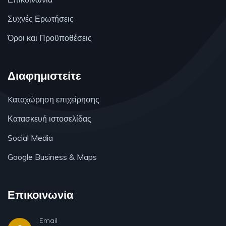
Συχνές Ερωτήσεις
Όροι και Προϋποθέσεις
Διαφημιστείτε
Kαταχώρηση επιχείρησης
Κατασκευή ιστοσελίδας
Social Media
Google Business & Maps
Επικοινωνία
Email