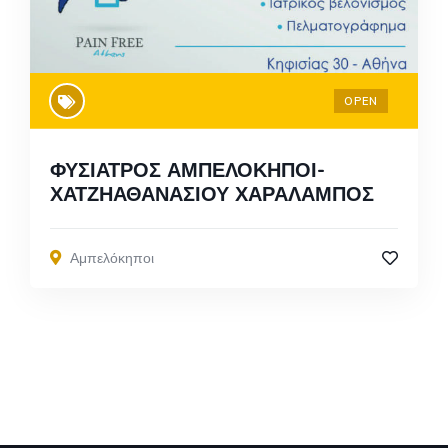
OPEN
ΦΥΣΙΑΤΡΟΣ ΑΜΠΕΛΟΚΗΠΟΙ-
ΧΑΤΖΗΑΘΑΝΑΣΙΟΥ ΧΑΡΑΛΑΜΠΟΣ
Αμπελόκηποι