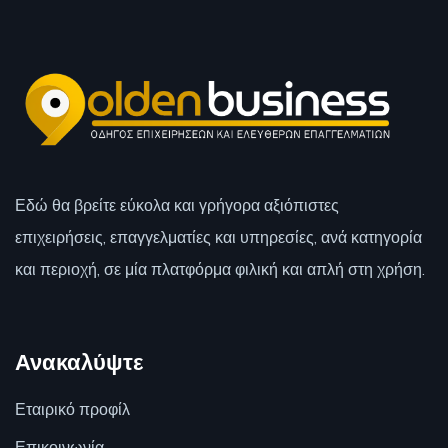
Εδώ θα βρείτε εύκολα και γρήγορα αξιόπιστες
επιχειρήσεις, επαγγελματίες και υπηρεσίες, ανά κατηγορία
και περιοχή, σε μία πλατφόρμα φιλική και απλή στη χρήση.
Ανακαλύψτε
Εταιρικό προφίλ
Επικοινωνία