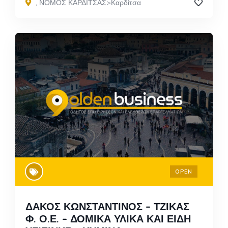
,
ΝΟΜΟΣ ΚΑΡΔΙΤΣΑΣ>Καρδίτσα
OPEN
ΔΑΚΟΣ ΚΩΝΣΤΑΝΤΙΝΟΣ – ΤΖΙΚΑΣ
Φ. Ο.Ε. – ΔΟΜΙΚΑ ΥΛΙΚΑ ΚΑΙ ΕΙΔΗ