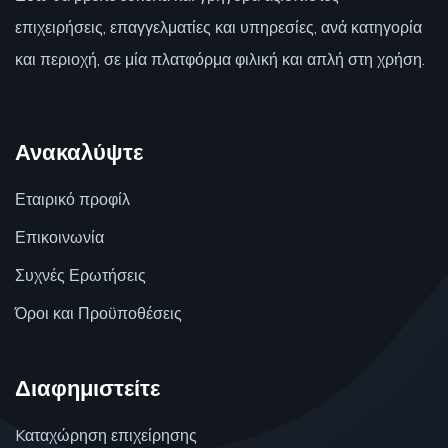
επιχειρήσεις, επαγγελματίες και υπηρεσίες, ανά κατηγορία
και περιοχή, σε μία πλατφόρμα φιλική και απλή στη χρήση.
Ανακαλύψτε
Εταιρικό προφίλ
Επικοινωνία
Συχνές Ερωτήσεις
Όροι και Προϋποθέσεις
Διαφημιστείτε
Kαταχώρηση επιχείρησης