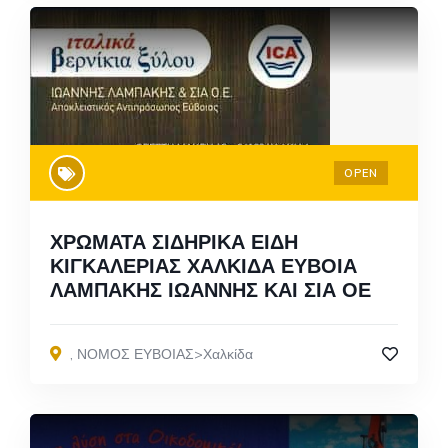
OPEN
ΧΡΩΜΑΤΑ ΣΙΔΗΡΙΚΑ ΕΙΔΗ
ΚΙΓΚΑΛΕΡΙΑΣ ΧΑΛΚΙΔΑ ΕΥΒΟΙΑ
ΛΑΜΠΑΚΗΣ ΙΩΑΝΝΗΣ ΚΑΙ ΣΙΑ ΟΕ
,
ΝΟΜΟΣ ΕΥΒΟΙΑΣ>Χαλκίδα