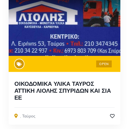
OPEN
ΟΙΚΟΔΟΜΙΚΑ ΥΛΙΚΑ ΤΑΥΡΟΣ
ΑΤΤΙΚΗ ΛΙΟΛΗΣ ΣΠΥΡΙΔΩΝ ΚΑΙ ΣΙΑ
ΕΕ
,
Ταύρος