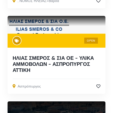
,
ΝΟΜΟΣ ΗΛΕΙΑΣ>Βάρδα
OPEN
ΗΛΙΑΣ ΣΜΕΡΟΣ & ΣΙΑ ΟΕ – ΥΛΙΚΑ
ΑΜΜΟΒΟΛΩΝ – ΑΣΠΡΟΠΥΡΓΟΣ
ΑΤΤΙΚΗ
Ασπρόπυργος