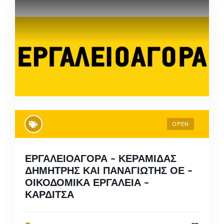
OPEN
ΕΡΓΑΛΕΙΟΑΓΟΡΑ – ΚΕΡΑΜΙΔΑΣ
ΔΗΜΗΤΡΗΣ ΚΑΙ ΠΑΝΑΓΙΩΤΗΣ ΟΕ –
ΟΙΚΟΔΟΜΙΚΑ ΕΡΓΑΛΕΙΑ –
ΚΑΡΔΙΤΣΑ