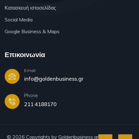
Κατασκευή ιστοσελίδας
Social Media
Google Business & Maps
Επικοινωνία
Email
info@goldenbusiness.gr
Phone
211 4188170
© 2026 Copyrights by Goldenbusiness.gr