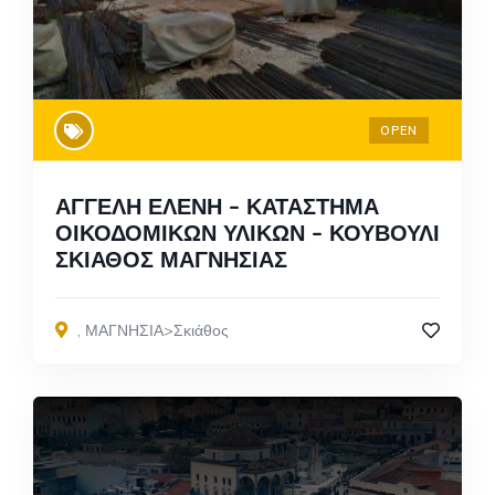
OPEN
ΑΓΓΕΛΗ ΕΛΕΝΗ – ΚΑΤΑΣΤΗΜΑ
ΟΙΚΟΔΟΜΙΚΩΝ ΥΛΙΚΩΝ – ΚΟΥΒΟΥΛΙ
ΣΚΙΑΘΟΣ ΜΑΓΝΗΣΙΑΣ
,
ΜΑΓΝΗΣΙΑ>Σκιάθος