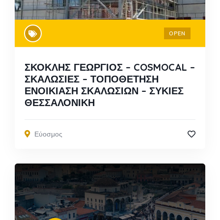
OPEN
ΣΚΟΚΛΗΣ ΓΕΩΡΓΙΟΣ – COSMOCAL –
ΣΚΑΛΩΣΙΕΣ – ΤΟΠΟΘΕΤΗΣΗ
ΕΝΟΙΚΙΑΣΗ ΣΚΑΛΩΣΙΩΝ – ΣΥΚΙΕΣ
ΘΕΣΣΑΛΟΝΙΚΗ
Εύοσμος