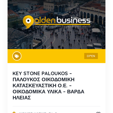
OPEN
KEY STONE PALOUKOS –
ΠΑΛΟΥΚΟΣ ΟΙΚΟΔΟΜΙΚΗ
ΚΑΤΑΣΚΕΥΑΣΤΙΚΗ Ο.Ε. –
ΟΙΚΟΔΟΜΙΚΑ ΥΛΙΚΑ – ΒΑΡΔΑ
ΗΛΕΙΑΣ