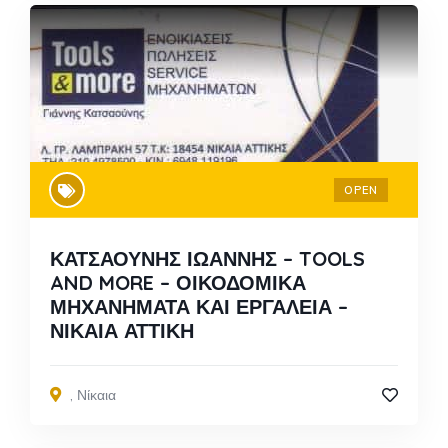
OPEN
ΚΑΤΣΑΟΥΝΗΣ ΙΩΑΝΝΗΣ – TOOLS
AND MORE – ΟΙΚΟΔΟΜΙΚΑ
ΜΗΧΑΝΗΜΑΤΑ ΚΑΙ ΕΡΓΑΛΕΙΑ –
ΝΙΚΑΙΑ ΑΤΤΙΚΗ
,
Νίκαια