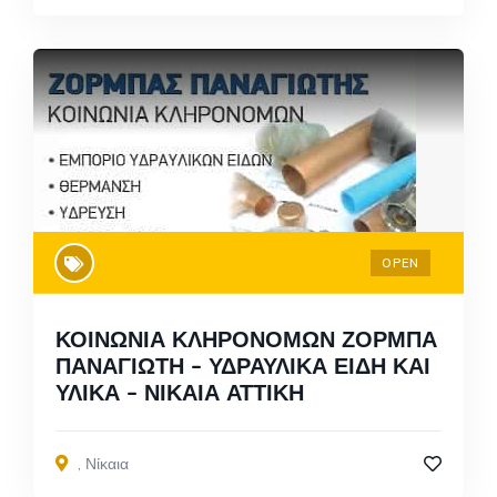
OPEN
ΚΟΙΝΩΝΙΑ ΚΛΗΡΟΝΟΜΩΝ ΖΟΡΜΠΑ
ΠΑΝΑΓΙΩΤΗ – ΥΔΡΑΥΛΙΚΑ ΕΙΔΗ ΚΑΙ
ΥΛΙΚΑ – ΝΙΚΑΙΑ ΑΤΤΙΚΗ
,
Νίκαια