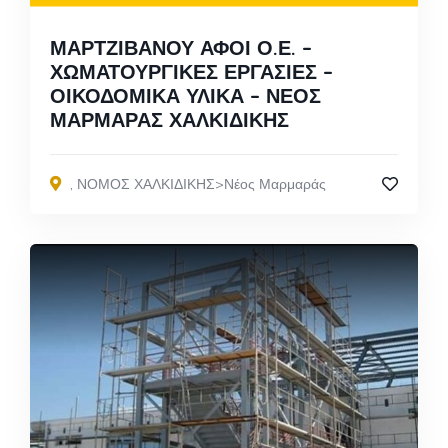
ΜΑΡΤΖΙΒΑΝΟΥ ΑΦΟΙ Ο.Ε. –
ΧΩΜΑΤΟΥΡΓΙΚΕΣ ΕΡΓΑΣΙΕΣ –
ΟΙΚΟΔΟΜΙΚΑ ΥΛΙΚΑ – ΝΕΟΣ
ΜΑΡΜΑΡΑΣ ΧΑΛΚΙΔΙΚΗΣ
,
ΝΟΜΟΣ ΧΑΛΚΙΔΙΚΗΣ>Νέος Μαρμαράς