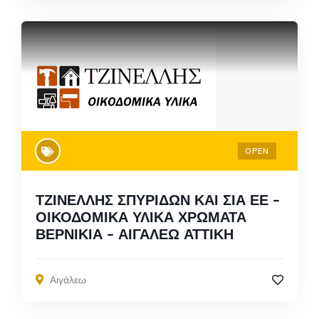
OPEN
ΤΖΙΝΕΛΛΗΣ ΣΠΥΡΙΔΩΝ ΚΑΙ ΣΙΑ ΕΕ –
ΟΙΚΟΔΟΜΙΚΑ ΥΛΙΚΑ ΧΡΩΜΑΤΑ
ΒΕΡΝΙΚΙΑ – ΑΙΓΑΛΕΩ ΑΤΤΙΚΗ
Αιγάλεω