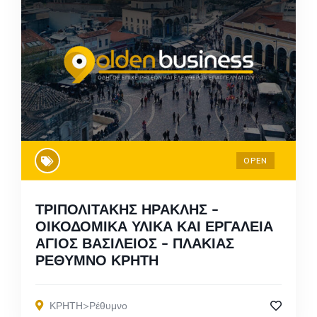
OPEN
ΤΡΙΠΟΛΙΤΑΚΗΣ ΗΡΑΚΛΗΣ –
ΟΙΚΟΔΟΜΙΚΑ ΥΛΙΚΑ ΚΑΙ ΕΡΓΑΛΕΙΑ
ΑΓΙΟΣ ΒΑΣΙΛΕΙΟΣ – ΠΛΑΚΙΑΣ
ΡΕΘΥΜΝΟ ΚΡΗΤΗ
ΚΡΗΤΗ>Ρέθυμνο