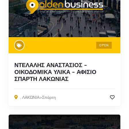
OPEN
ΝΤΕΛΑΛΗΣ ΑΝΑΣΤΑΣΙΟΣ –
ΟΙΚΟΔΟΜΙΚΑ ΥΛΙΚΑ – ΑΦΙΣΙΟ
ΣΠΑΡΤΗ ΛΑΚΩΝΙΑΣ
,
ΛΑΚΩΝΙΑ>Σπάρτη