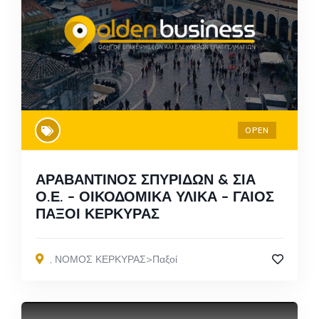
OPEN
ΑΡΑΒΑΝΤΙΝΟΣ ΣΠΥΡΙΔΩΝ & ΣΙΑ
Ο.Ε. – ΟΙΚΟΔΟΜΙΚΑ ΥΛΙΚΑ – ΓΑΙΟΣ
ΠΑΞΟΙ ΚΕΡΚΥΡΑΣ
,
ΝΟΜΟΣ ΚΕΡΚΥΡΑΣ>Παξοί