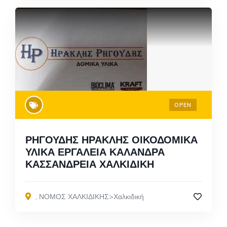
OPEN
ΡΗΓΟΥΔΗΣ ΗΡΑΚΛΗΣ ΟΙΚΟΔΟΜΙΚΑ
ΥΛΙΚΑ ΕΡΓΑΛΕΙΑ ΚΑΛΑΝΔΡΑ
ΚΑΣΣΑΝΔΡΕΙΑ ΧΑΛΚΙΔΙΚΗ
,
ΝΟΜΟΣ ΧΑΛΚΙΔΙΚΗΣ>Χαλκιδική