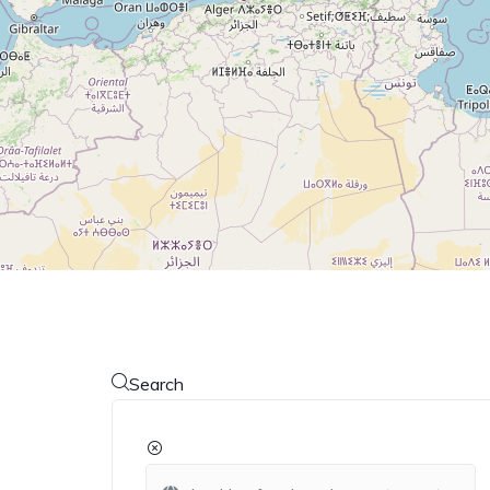
Search