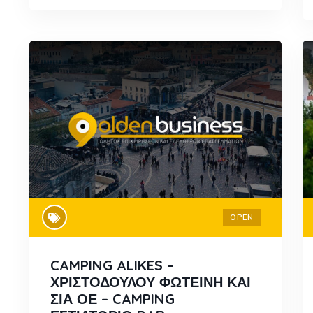
OPEN
CAMPING ALIKES –
ΧΡΙΣΤΟΔΟΥΛΟΥ ΦΩΤΕΙΝΗ ΚΑΙ
ΣΙΑ ΟΕ – CAMPING