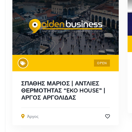
OPEN
ΣΠΑΘΗΣ ΜΑΡΙΟΣ | ΑΝΤΛΙΕΣ
ΘΕΡΜΟΤΗΤΑΣ “EKO HOUSE” |
ΑΡΓΟΣ ΑΡΓΟΛΙΔΑΣ
Άργος