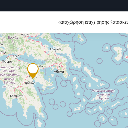
Kαταχώρηση επιχείρησης
Κατασκευ