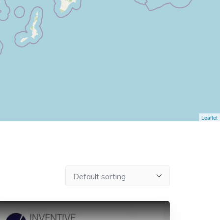
Leaflet