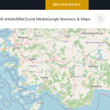
ΕΠΙΚΟΙΝΩΝΙΑ
ή ιστοσελίδας
Social Media
Google Business & Maps