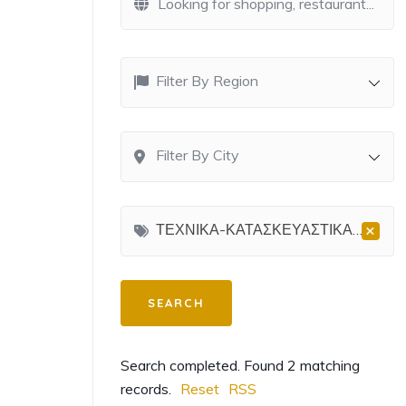
Filter By Region
Filter By City
×
ΤΕΧΝΙΚΑ-ΚΑΤΑΣΚΕΥΑΣΤΙΚΑ>Αντλίες Θερμότητας
Search completed. Found 2 matching
records.
Reset
RSS