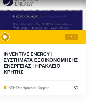
OPEN
INVENTIVE ENERGY |
ΣΥΣΤΗΜΑΤΑ ΕΞΟΙΚΟΝΟΜΗΣΗΣ
ΕΝΕΡΓΕΙΑΣ | ΗΡΑΚΛΕΙΟ
ΚΡΗΤΗΣ
ΚΡΗΤΗ>Ηράκλειο Κρήτης