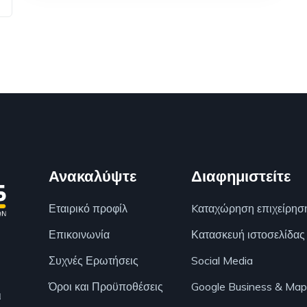
Ανακαλύψτε
Διαφημιστείτε
Εταιρικό προφίλ
Kαταχώρηση επιχείρησ
Επικοινωνία
Κατασκευή ιστοσελίδας
Συχνές Ερωτήσεις
Social Media
Όροι και Προϋποθέσεις
Google Business & Map
ι