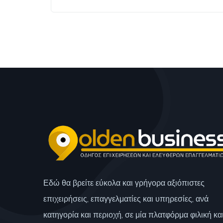
Εδώ θα βρείτε εύκολα και γρήγορα αξιόπιστες
επιχειρήσεις, επαγγελματίες και υπηρεσίες, ανά
κατηγορία και περιοχή, σε μία πλατφόρμα φιλική κα