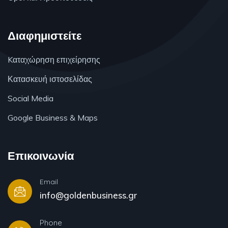
Διαφημιστείτε
Kαταχώρηση επιχείρησης
Κατασκευή ιστοσελίδας
Social Media
Google Business & Maps
Επικοινωνία
Email
info@goldenbusiness.gr
Phone