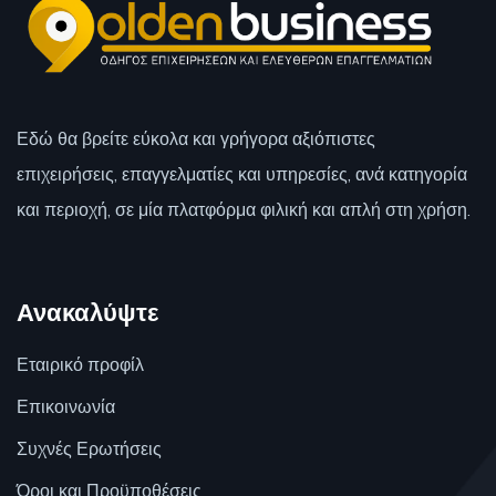
Εδώ θα βρείτε εύκολα και γρήγορα αξιόπιστες
επιχειρήσεις, επαγγελματίες και υπηρεσίες, ανά κατηγορία
και περιοχή, σε μία πλατφόρμα φιλική και απλή στη χρήση.
Ανακαλύψτε
Εταιρικό προφίλ
Επικοινωνία
Συχνές Ερωτήσεις
Όροι και Προϋποθέσεις