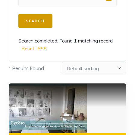
Search completed. Found 1 matching record.
Reset
RSS
1
Results Found