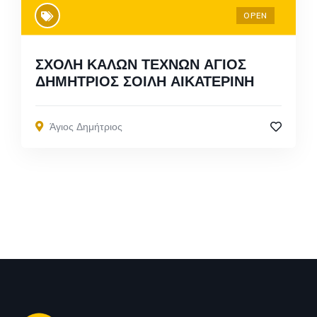
OPEN
ΣΧΟΛΗ ΚΑΛΩΝ ΤΕΧΝΩΝ ΑΓΙΟΣ
ΔΗΜΗΤΡΙΟΣ ΣΟΙΛΗ ΑΙΚΑΤΕΡΙΝΗ
Άγιος Δημήτριος