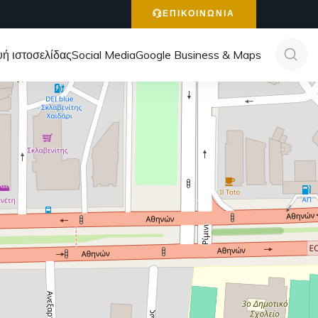
ΕΠΙΚΟΙΝΩΝΙΑ
ή ιστοσελίδας
Social Media
Google Business & Maps