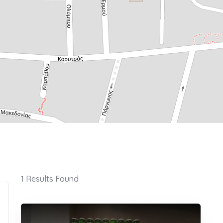
1
Results Found