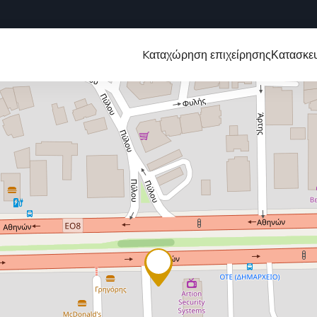
Kαταχώρηση επιχείρησης
Κατασκευ