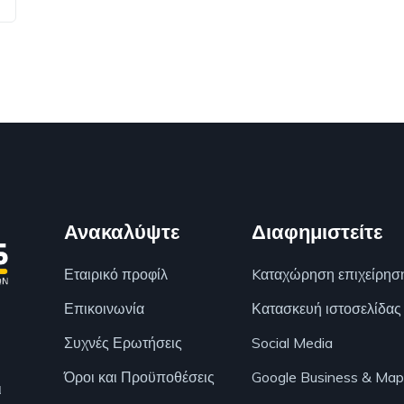
Ανακαλύψτε
Διαφημιστείτε
Εταιρικό προφίλ
Kαταχώρηση επιχείρησ
Επικοινωνία
Κατασκευή ιστοσελίδας
Συχνές Ερωτήσεις
Social Media
Όροι και Προϋποθέσεις
Google Business & Map
ι