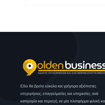
Εδώ θα βρείτε εύκολα και γρήγορα αξιόπιστες
επιχειρήσεις, επαγγελματίες και υπηρεσίες, ανά
κατηγορία και περιοχή, σε μία πλατφόρμα φιλική κα