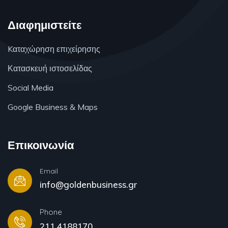
Διαφημιστείτε
Kαταχώρηση επιχείρησης
Κατασκευή ιστοσελίδας
Social Media
Google Business & Maps
Επικοινωνία
Email
info@goldenbusiness.gr
Phone
211 4188170