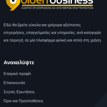
Εδώ θα βρείτε εύκολα και γρήγορα αξιόπιστες
επιχειρήσεις, επαγγελματίες και υπηρεσίες, ανά κατηγορία
και περιοχή, σε μία πλατφόρμα φιλική και απλή στη χρήση.
Ανακαλύψτε
Εταιρικό προφίλ
Επικοινωνία
Συχνές Ερωτήσεις
Όροι και Προϋποθέσεις