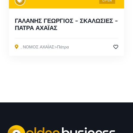
OPEN
ΓΑΛΑΝΗΣ ΓΕΩΡΓΙΟΣ – ΣΚΑΛΩΣΙΕΣ –
ΠΑΤΡΑ ΑΧΑΪΑΣ
,
ΝΟΜΟΣ ΑΧΑΪΑΣ>Πάτρα