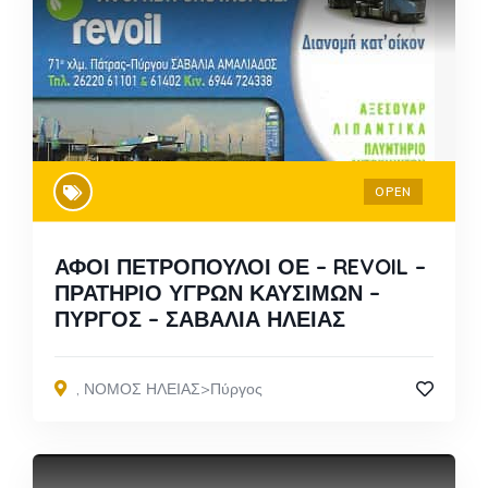
OPEN
ΑΦΟΙ ΠΕΤΡΟΠΟΥΛΟΙ ΟΕ – REVOIL –
ΠΡΑΤΗΡΙΟ ΥΓΡΩΝ ΚΑΥΣΙΜΩΝ –
ΠΥΡΓΟΣ – ΣΑΒΑΛΙΑ ΗΛΕΙΑΣ
,
ΝΟΜΟΣ ΗΛΕΙΑΣ>Πύργος