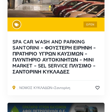
OPEN
SPA CAR WASH AND PARKING
SANTORINI – ΦΟΥΣΤΕΡΗ ΕΙΡΗΝΗ –
ΠΡΑΤΗΡΙΟ ΥΓΡΩΝ ΚΑΥΣΙΜΩΝ –
ΠΛΥΝΤΗΡΙΟ ΑΥΤΟΚΙΝΗΤΩΝ – MINI
MARKET – SEL SERVICE ΠΛΥΣΙΜΟ –
ΣΑΝΤΟΡΙΝΗ ΚΥΚΛΑΔΕΣ
,
ΝΟΜΟΣ ΚΥΚΛΑΔΩΝ>Σαντορίνη