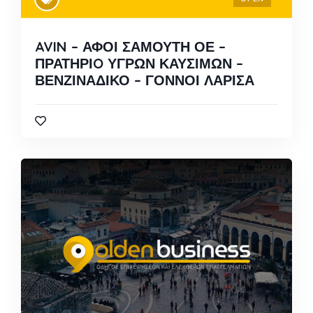
AVIN – ΑΦΟΙ ΣΑΜΟΥΤΗ ΟΕ –
ΠΡΑΤΗΡΙO ΥΓΡΩΝ ΚΑΥΣΙΜΩΝ –
ΒΕΝΖΙΝΑΔΙΚΟ – ΓΟΝΝΟΙ ΛΑΡΙΣΑ