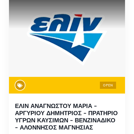
OPEN
ΕΛΙΝ ΑΝΑΓΝΩΣΤΟΥ ΜΑΡΙΑ –
ΑΡΓΥΡΙΟΥ ΔΗΜΗΤΡΙΟΣ – ΠΡΑΤΗΡΙΟ
ΥΓΡΩΝ ΚΑΥΣΙΜΩΝ – ΒΕΝΖΙΝΑΔΙΚΟ
– ΑΛΟΝΝΗΣΟΣ ΜΑΓΝΗΣΙΑΣ