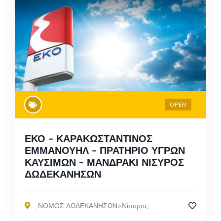
OPEN
ΕΚΟ – ΚΑΡΑΚΩΣΤΑΝΤΙΝΟΣ
ΕΜΜΑΝΟΥΗΛ – ΠΡΑΤΗΡΙΟ ΥΓΡΩΝ
ΚΑΥΣΙΜΩΝ – ΜΑΝΔΡΑΚΙ ΝΙΣΥΡΟΣ
ΔΩΔΕΚΑΝΗΣΩΝ
,
ΝΟΜΟΣ ΔΩΔΕΚΑΝΗΣΩΝ>Νίσυρος