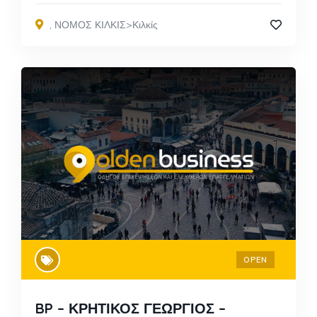
,
ΝΟΜΟΣ ΚΙΛΚΙΣ>Κιλκίς
OPEN
BP – ΚΡΗΤΙΚΟΣ ΓΕΩΡΓΙΟΣ –