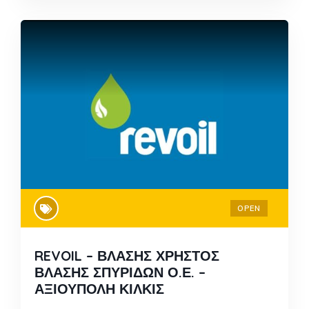
OPEN
REVOIL – ΒΛΑΣΗΣ ΧΡΗΣΤΟΣ
ΒΛΑΣΗΣ ΣΠΥΡΙΔΩΝ Ο.Ε. –
ΑΞΙΟΥΠΟΛΗ ΚΙΛΚΙΣ