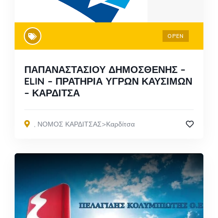
OPEN
ΠΑΠΑΝΑΣΤΑΣΙΟΥ ΔΗΜΟΣΘΕΝΗΣ –
ELIN – ΠΡΑΤΗΡΙΑ ΥΓΡΩΝ ΚΑΥΣΙΜΩΝ
– ΚΑΡΔΙΤΣΑ
,
ΝΟΜΟΣ ΚΑΡΔΙΤΣΑΣ>Καρδίτσα