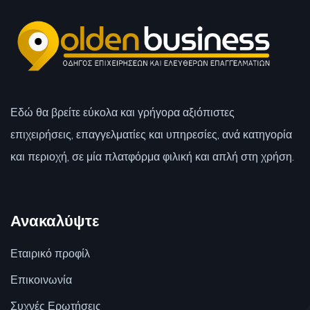
Εδώ θα βρείτε εύκολα και γρήγορα αξιόπιστες
επιχειρήσεις, επαγγελματίες και υπηρεσίες, ανά κατηγορία
και περιοχή, σε μία πλατφόρμα φιλική και απλή στη χρήση.
Ανακαλύψτε
Εταιρικό προφίλ
Επικοινωνία
Συχνές Ερωτήσεις