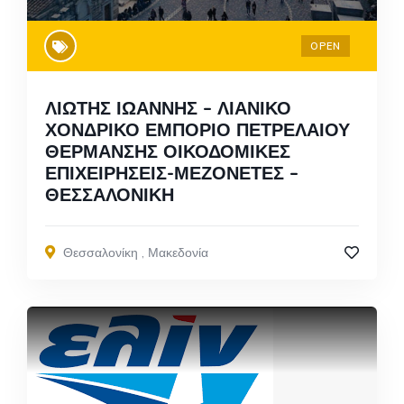
OPEN
ΛΙΩΤΗΣ ΙΩΑΝΝΗΣ – ΛΙΑΝΙΚΟ
ΧΟΝΔΡΙΚΟ ΕΜΠΟΡΙΟ ΠΕΤΡΕΛΑΙΟΥ
ΘΕΡΜΑΝΣΗΣ ΟΙΚΟΔΟΜΙΚΕΣ
ΕΠΙΧΕΙΡΗΣΕΙΣ-ΜΕΖΟΝΕΤΕΣ –
ΘΕΣΣΑΛΟΝΙΚΗ
Θεσσαλονίκη
,
Μακεδονία