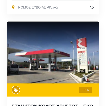
,
ΝΟΜΟΣ ΕΥΒΟΙΑΣ>Ψαχνά
OPEN