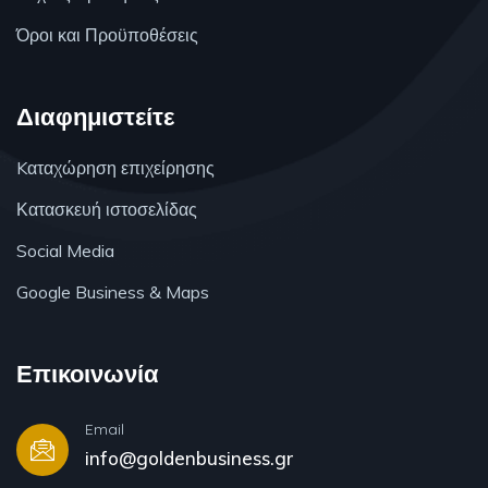
Όροι και Προϋποθέσεις
Διαφημιστείτε
Kαταχώρηση επιχείρησης
Κατασκευή ιστοσελίδας
Social Media
Google Business & Maps
Επικοινωνία
Email
info@goldenbusiness.gr