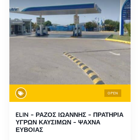
OPEN
ELIN – ΡΑΖΟΣ ΙΩΑΝΝΗΣ – ΠΡΑΤΗΡΙΑ
ΥΓΡΩΝ ΚΑΥΣΙΜΩΝ – ΨΑΧΝΑ
ΕΥΒΟΙΑΣ