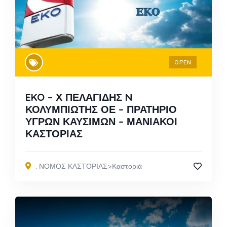
OPEN
EKO – Χ ΠΕΛΑΓΙΔΗΣ N
ΚΟΛΥΜΠΙΩΤΗΣ ΟΕ – ΠΡΑΤΗΡΙΟ
ΥΓΡΩΝ ΚΑΥΣΙΜΩΝ – ΜΑΝΙΑΚΟΙ
ΚΑΣΤΟΡΙΑΣ
,
ΝΟΜΟΣ ΚΑΣΤΟΡΙΑΣ>Καστοριά