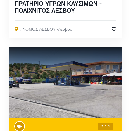
ΠΡΑΤΗΡΙΟ ΥΓΡΩΝ ΚΑΥΣΙΜΩΝ –
ΠΟΛIΧΝΙΤΟΣ ΛΕΣΒΟΥ
,
ΝΟΜΟΣ ΛΕΣΒΟΥ>Λέσβος
OPEN