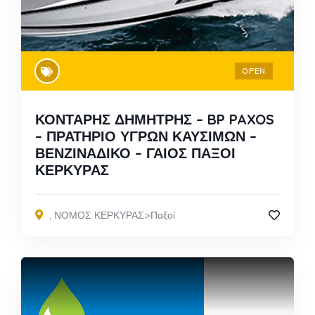
OPEN
ΚΟΝΤΑΡΗΣ ΔΗΜΗΤΡΗΣ – BP PAXOS
– ΠΡΑΤΗΡΙΟ ΥΓΡΩΝ ΚΑΥΣΙΜΩΝ –
ΒΕΝΖΙΝΑΔΙΚΟ – ΓΑΙΟΣ ΠΑΞΟΙ
ΚΕΡΚΥΡΑΣ
,
ΝΟΜΟΣ ΚΕΡΚΥΡΑΣ>Παξοί