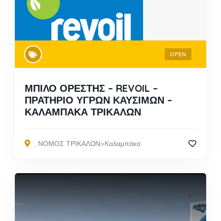
OPEN
ΜΠΙΛΟ ΟΡΕΣΤΗΣ – REVOIL –
ΠΡΑΤΗΡΙΟ ΥΓΡΩΝ ΚΑΥΣΙΜΩΝ –
ΚΑΛΑΜΠΑΚΑ ΤΡΙΚΑΛΩΝ
,
ΝΟΜΟΣ ΤΡΙΚΑΛΩΝ>Καλαμπάκα