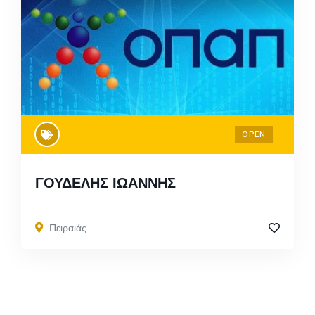
OPEN
ΓΟΥΔΕΛΗΣ ΙΩΑΝΝΗΣ
Πειραιάς