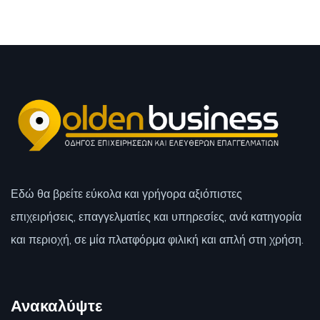
Εδώ θα βρείτε εύκολα και γρήγορα αξιόπιστες
επιχειρήσεις, επαγγελματίες και υπηρεσίες, ανά κατηγορία
και περιοχή, σε μία πλατφόρμα φιλική και απλή στη χρήση.
Ανακαλύψτε