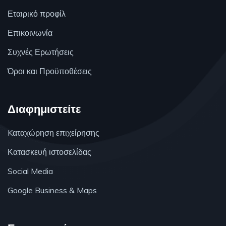
Εταιρικό προφίλ
Επικοινωνία
Συχνές Ερωτήσεις
Όροι και Προϋποθέσεις
Διαφημιστείτε
Kαταχώρηση επιχείρησης
Κατασκευή ιστοσελίδας
Social Media
Google Business & Maps