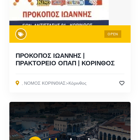
OPEN
ΠΡΟΚΟΠΟΣ ΙΩΑΝΝΗΣ |
ΠΡΑΚΤΟΡΕΙΟ ΟΠΑΠ | ΚΟΡΙΝΘΟΣ
,
ΝΟΜΟΣ ΚΟΡΙΝΘΙΑΣ>Κόρινθος