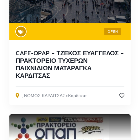
OPEN
CAFE-OPAP – ΤΖΕΚΟΣ ΕΥΑΓΓΕΛΟΣ –
ΠΡΑΚΤΟΡΕΙΟ ΤΥΧΕΡΩΝ
ΠΑΙΧΝΙΔΙΩΝ ΜΑΤΑΡΑΓΚΑ
ΚΑΡΔΙΤΣΑΣ
,
ΝΟΜΟΣ ΚΑΡΔΙΤΣΑΣ>Καρδίτσα