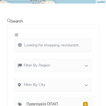
Leaflet
Search
Filter By Region
Filter By City
×
Πρακτορεία ΟΠΑΠ