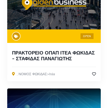
OPEN
ΠΡΑΚΤΟΡΕΙΟ ΟΠΑΠ ΙΤΕΑ ΦΩΚΙΔΑΣ
– ΣΤΑΦΙΔΑΣ ΠΑΝΑΓΙΩΤΗΣ
,
ΝΟΜΟΣ ΦΩΚΙΔΑΣ>Ιτέα