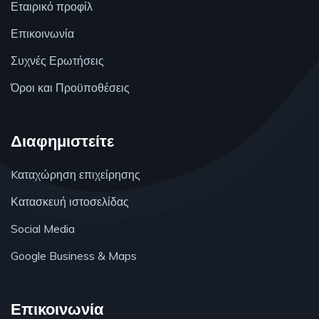
Εταιρικό προφίλ
Επικοινωνία
Συχνές Ερωτήσεις
Όροι και Προϋποθέσεις
Διαφημιστείτε
Kαταχώρηση επιχείρησης
Κατασκευή ιστοσελίδας
Social Media
Google Business & Maps
Επικοινωνία