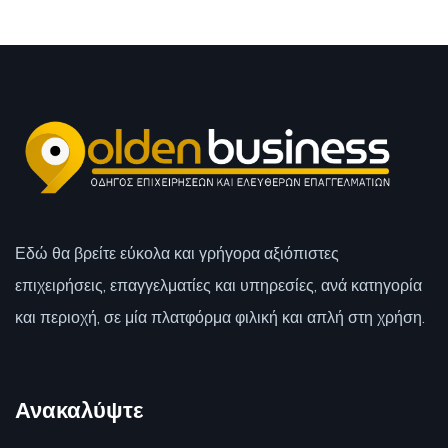
Εδώ θα βρείτε εύκολα και γρήγορα αξιόπιστες
επιχειρήσεις, επαγγελματίες και υπηρεσίες, ανά κατηγορία
και περιοχή, σε μία πλατφόρμα φιλική και απλή στη χρήση.
Ανακαλύψτε