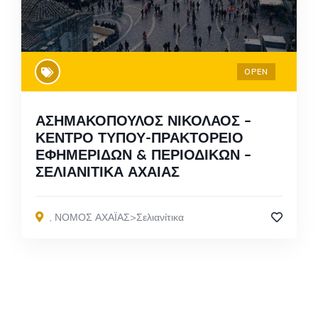
OPEN
ΑΣΗΜΑΚΟΠΟΥΛΟΣ ΝΙΚΟΛΑΟΣ –
ΚΕΝΤΡΟ ΤΥΠΟΥ-ΠΡΑΚΤΟΡΕΙΟ
ΕΦΗΜΕΡΙΔΩΝ & ΠΕΡΙΟΔΙΚΩΝ –
ΣΕΛΙΑΝΙΤΙΚΑ ΑΧΑΙΑΣ
,
ΝΟΜΟΣ ΑΧΑΪΑΣ>Σελιανίτικα