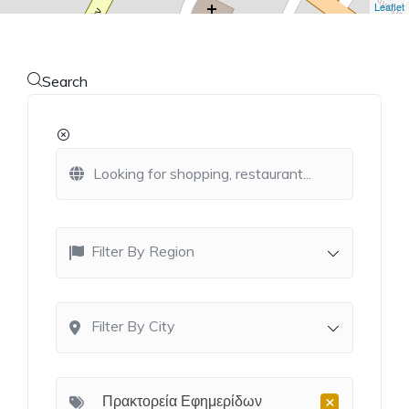
Leaflet
Search
Filter By Region
Filter By City
×
Πρακτορεία Εφημερίδων