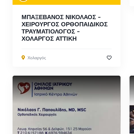
ΜΠΑΞΕΒΑΝΟΣ ΝΙΚΟΛΑΟΣ –
ΧΕΙΡΟΥΡΓΟΣ ΟΡΘΟΠΑΙΔΙΚΟΣ
ΤΡΑΥΜΑΤΙΟΛΟΓΟΣ –
ΧΟΛΑΡΓΟΣ ΑΤΤΙΚΗ
Χολαργός