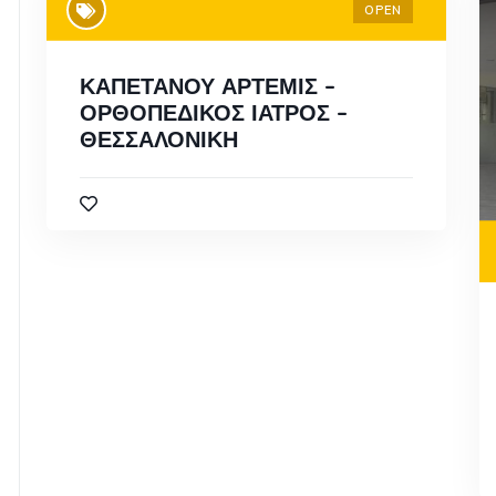
OPEN
ΚΑΠΕΤΑΝΟΥ ΑΡΤΕΜΙΣ –
ΟΡΘΟΠΕΔΙΚΟΣ ΙΑΤΡΟΣ –
ΘΕΣΣΑΛΟΝΙΚΗ