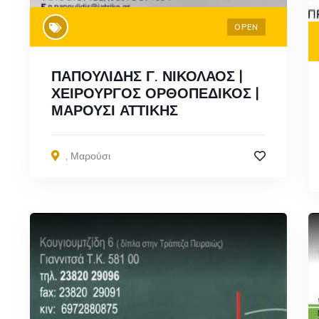
OPEN
ΠΑΠΟΥΛΙΔΗΣ Γ. ΝΙΚΟΛΑΟΣ |
ΧΕΙΡΟΥΡΓΟΣ ΟΡΘΟΠΕΔΙΚΟΣ |
ΜΑΡΟΥΣΙ ΑΤΤΙΚΗΣ
,
Μαρούσι