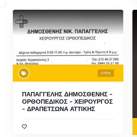
OPEN
ΠΑΠΑΓΓΕΛΗΣ ΔΗΜΟΣΘΕΝΗΣ –
ΟΡΘΟΠΕΔΙΚΟΣ – ΧΕΙΡΟΥΡΓΟΣ
– ΔΡΑΠΕΤΣΩΝΑ ΑΤΤΙΚΗΣ