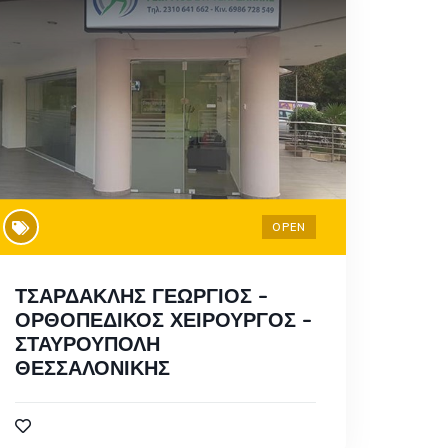
OPEN
ΤΣΑΡΔΑΚΛΗΣ ΓΕΩΡΓΙΟΣ –
ΟΡΘΟΠΕΔΙΚΟΣ ΧΕΙΡΟΥΡΓΟΣ –
ΣΤΑΥΡΟΥΠΟΛΗ
ΘΕΣΣΑΛΟΝΙΚΗΣ