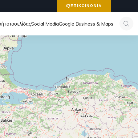
ΕΠΙΚΟΙΝΩΝΙΑ
ή ιστοσελίδας
Social Media
Google Business & Maps