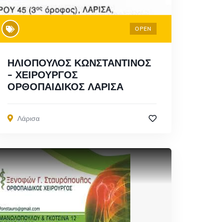
OPEN
ΗΛΙΟΠΟΥΛΟΣ ΚΩΝΣΤΑΝΤΙΝΟΣ
– ΧΕΙΡΟΥΡΓΟΣ
ΟΡΘΟΠΑΙΔΙΚΟΣ ΛΑΡΙΣΑ
Λάρισα