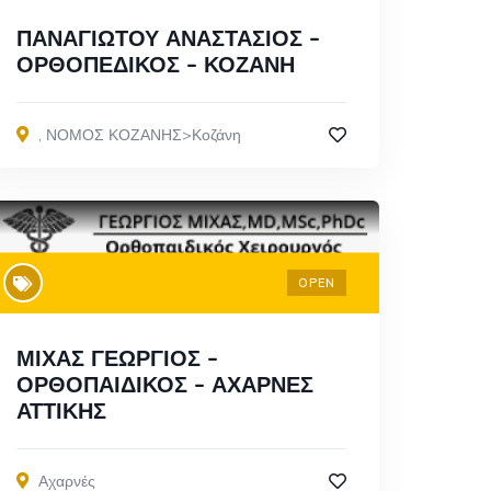
ΠΑΝΑΓΙΩΤΟΥ ΑΝΑΣΤΑΣΙΟΣ –
ΟΡΘΟΠΕΔΙΚΟΣ – ΚΟΖΑΝΗ
,
ΝΟΜΟΣ ΚΟΖΑΝΗΣ>Κοζάνη
OPEN
ΜΙΧΑΣ ΓΕΩΡΓΙΟΣ –
ΟΡΘΟΠΑΙΔΙΚΟΣ – ΑΧΑΡΝΕΣ
ΑΤΤΙΚΗΣ
Αχαρνές