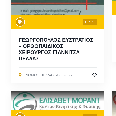
OPEN
ΓΕΩΡΓΟΠΟΥΛΟΣ ΕΥΣΤΡΑΤΙΟΣ
– ΟΡΘΟΠΑΙΔΙΚΟΣ
ΧΕΙΡΟΥΡΓΟΣ ΓΙΑΝΝΙΤΣΑ
ΠΕΛΛΑΣ
,
ΝΟΜΟΣ ΠΕΛΛΑΣ>Γιαννιτσά