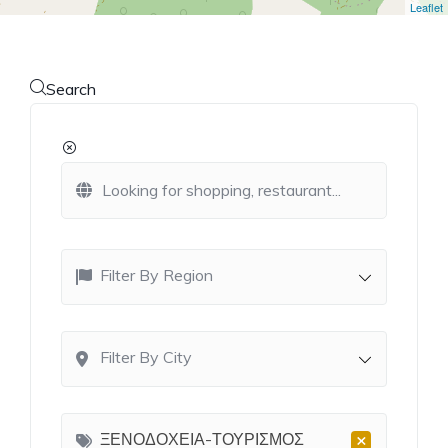
Leaflet
Search
Filter By Region
Filter By City
×
ΞΕΝΟΔΟΧΕΙΑ-ΤΟΥΡΙΣΜΟΣ