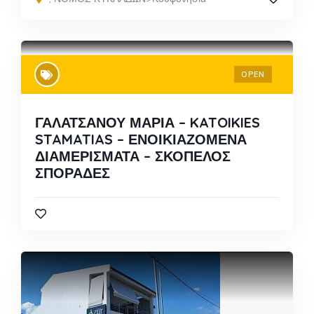
OPEN
ΓΑΛΑΤΣΑΝΟΥ ΜΑΡΙΑ – KATOIKIES
STAMATIAS – ΕΝΟΙΚΙΑΖΟΜΕΝΑ
ΔΙΑΜΕΡΙΣΜΑΤΑ – ΣΚΟΠΕΛΟΣ
ΣΠΟΡΑΔΕΣ