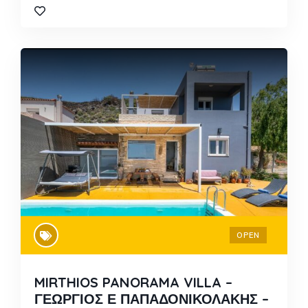
OPEN
MIRTHIOS PANORAMA VILLA –
ΓΕΩΡΓΙΟΣ Ε ΠΑΠΑΔΟΝΙΚΟΛΑΚΗΣ –