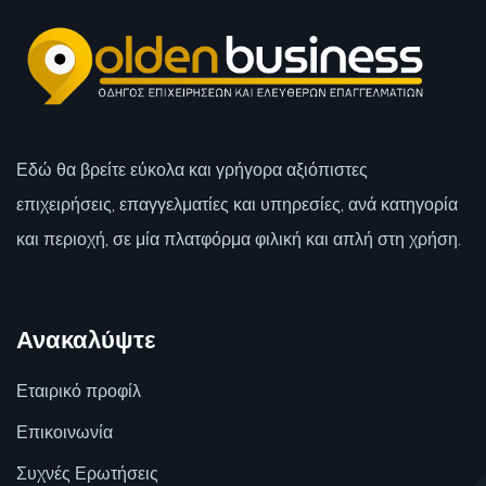
Εδώ θα βρείτε εύκολα και γρήγορα αξιόπιστες
επιχειρήσεις, επαγγελματίες και υπηρεσίες, ανά κατηγορία
και περιοχή, σε μία πλατφόρμα φιλική και απλή στη χρήση.
Ανακαλύψτε
Εταιρικό προφίλ
Επικοινωνία
Συχνές Ερωτήσεις