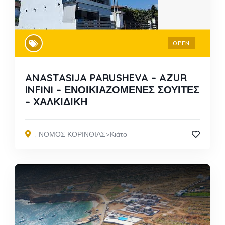
OPEN
ANASTASIJA PARUSHEVA – AZUR
INFINI – ΕΝΟΙΚΙΑΖΟΜΕΝΕΣ ΣΟΥΙΤΕΣ
– ΧΑΛΚΙΔΙΚΗ
,
ΝΟΜΟΣ ΚΟΡΙΝΘΙΑΣ>Κιάτο