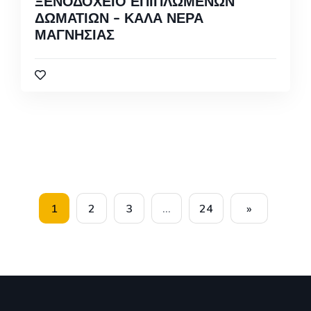
ΞΕΝΟΔΟΧΕΙΟ ΕΠΙΠΛΩΜΕΝΩΝ
ΔΩΜΑΤΙΩΝ – ΚΑΛΑ ΝΕΡΑ
ΜΑΓΝΗΣΙΑΣ
1
2
3
…
24
»