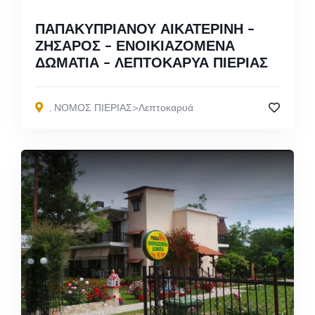
ΠΑΠΑΚΥΠΡΙΑΝΟΥ ΑΙΚΑΤΕΡΙΝΗ –
ΖΗΣΑΡΟΣ – ΕΝΟΙΚΙΑΖΟΜΕΝΑ
ΔΩΜΑΤΙΑ – ΛΕΠΤΟΚΑΡΥΑ ΠΙΕΡΙΑΣ
,
ΝΟΜΟΣ ΠΙΕΡΙΑΣ>Λεπτοκαρυά