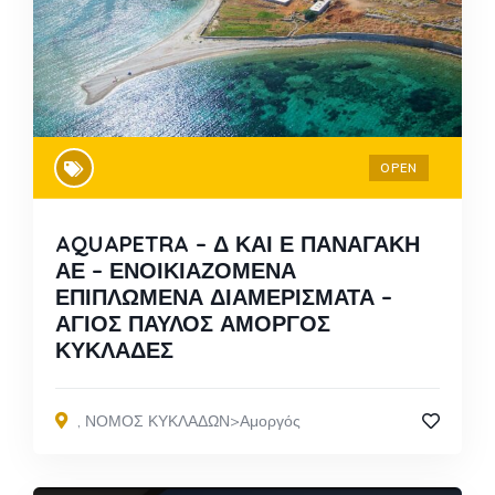
OPEN
AQUAPETRA – Δ ΚΑΙ Ε ΠΑΝΑΓΑΚΗ
ΑΕ – ΕΝΟΙΚΙΑΖΟΜΕΝΑ
ΕΠΙΠΛΩΜΕΝΑ ΔΙΑΜΕΡΙΣΜΑΤΑ –
ΑΓΙΟΣ ΠΑΥΛΟΣ ΑΜΟΡΓΟΣ
ΚΥΚΛΑΔΕΣ
,
ΝΟΜΟΣ ΚΥΚΛΑΔΩΝ>Αμοργός