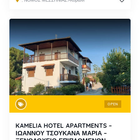
,
ΝΟΜΟΣ ΜΕΣΣΗΝΙΑΣ>Κορώνι
OPEN
KAMELIA HOTEL APARTMENTS –
ΙΩΑΝΝΟΥ ΤΣΟΥΚΑΝΑ ΜΑΡΙΑ –