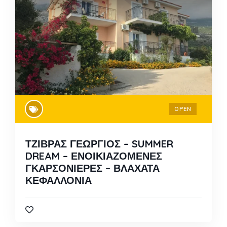
OPEN
ΤΖΙΒΡΑΣ ΓΕΩΡΓΙΟΣ – SUMMER
DREAM – ΕΝΟΙΚΙΑΖΟΜΕΝΕΣ
ΓΚΑΡΣΟΝΙΕΡΕΣ – ΒΛΑΧΑΤΑ
ΚΕΦΑΛΛΟΝΙΑ