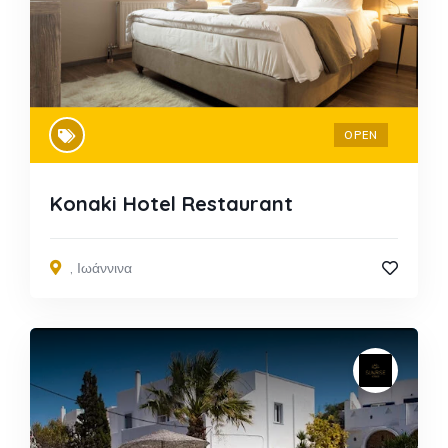
OPEN
Konaki Hotel Restaurant
,
Ιωάννινα​