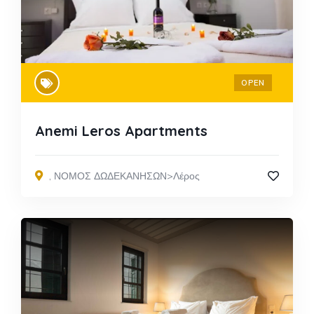
OPEN
Anemi Leros Apartments
,
ΝΟΜΟΣ ΔΩΔΕΚΑΝΗΣΩΝ>Λέρος