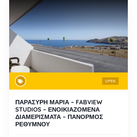
OPEN
ΠΑΡΑΣΥΡΗ ΜΑΡΙΑ – FABVIEW
STUDIOS – ΕΝΟΙΚΙΑΖΟΜΕΝΑ
ΔΙΑΜΕΡΙΣΜΑΤΑ – ΠΑΝΟΡΜΟΣ
ΡΕΘΥΜΝΟΥ