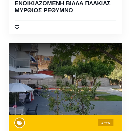
ΕΝΟΙΚΙΑΖΟΜΕΝΗ ΒΙΛΛΑ ΠΛΑΚΙΑΣ
ΜΥΡΘΙΟΣ ΡΕΘΥΜΝΟ
OPEN