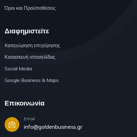
Όροι και Προϋποθέσεις
Διαφημιστείτε
Kαταχώρηση επιχείρησης
Κατασκευή ιστοσελίδας
Social Media
Google Business & Maps
Επικοινωνία
Email
info@goldenbusiness.gr