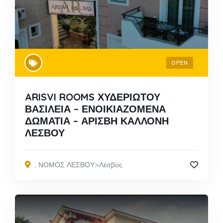
OPEN
ARISVI ROOMS ΧΥΔΕΡΙΩΤΟΥ
ΒΑΣΙΛΕΙΑ – ΕΝΟΙΚΙΑΖΟΜΕΝΑ
ΔΩΜΑΤΙΑ – ΑΡΙΣΒΗ ΚΑΛΛΟΝΗ
ΛΕΣΒΟΥ
,
ΝΟΜΟΣ ΛΕΣΒΟΥ>Λέσβος