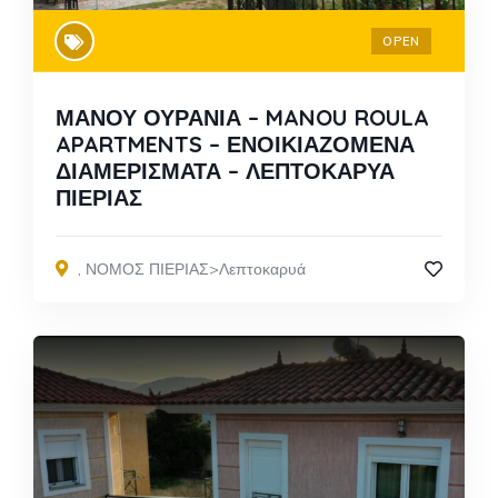
OPEN
ΜΑΝΟΥ ΟΥΡΑΝΙΑ – MANOU ROULA
APARTMENTS – ΕΝΟΙΚΙΑΖΟΜΕΝΑ
ΔΙΑΜΕΡΙΣΜΑΤΑ – ΛΕΠΤΟΚΑΡΥΑ
ΠΙΕΡΙΑΣ
,
ΝΟΜΟΣ ΠΙΕΡΙΑΣ>Λεπτοκαρυά