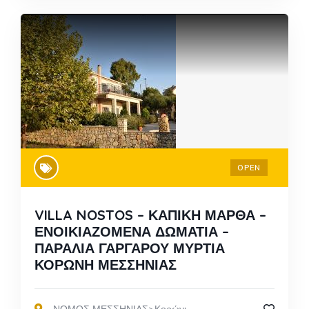
OPEN
VILLA NOSTOS – ΚΑΠΙΚΗ ΜΑΡΘΑ –
ΕΝΟΙΚΙΑΖΟΜΕΝΑ ΔΩΜΑΤΙΑ –
ΠΑΡΑΛΙΑ ΓΑΡΓΑΡΟΥ ΜΥΡΤΙΑ
ΚΟΡΩΝΗ ΜΕΣΣΗΝΙΑΣ