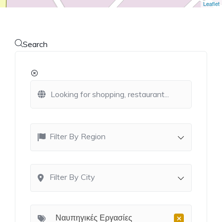
Leaflet
Search
Filter By Region
Filter By City
×
Ναυπηγικές Εργασίες