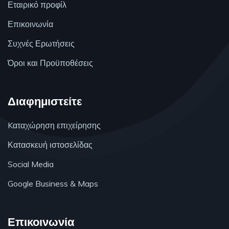
Εταιρικό προφίλ
Επικοινωνία
Συχνές Ερωτήσεις
Όροι και Προϋποθέσεις
Διαφημιστείτε
Kαταχώρηση επιχείρησης
Κατασκευή ιστοσελίδας
Social Media
Google Business & Maps
Επικοινωνία