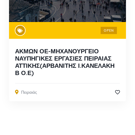
OPEN
ΑΚΜΩΝ ΟΕ-ΜΗΧΑΝΟΥΡΓΕΙΟ
ΝΑΥΠΗΓΙΚΕΣ ΕΡΓΑΣΙΕΣ ΠΕΙΡΑΙΑΣ
ΑΤΤΙΚΗΣ(ΑΡΒΑΝΙΤΗΣ Ι.ΚΑΝΕΛΑΚΗ
Β Ο.Ε)
Πειραιάς