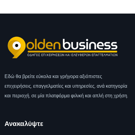
Εδώ θα βρείτε εύκολα και γρήγορα αξιόπιστες
επιχειρήσεις, επαγγελματίες και υπηρεσίες, ανά κατηγορία
και περιοχή, σε μία πλατφόρμα φιλική και απλή στη χρήση.
Ανακαλύψτε