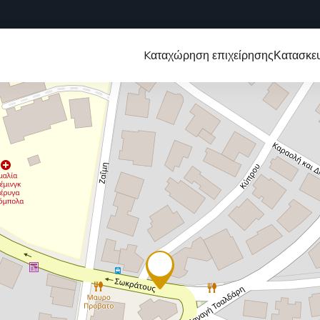
Kαταχώρηση επιχείρησης
Κατασκευ