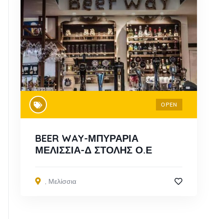
OPEN
BEER WAY-ΜΠΥΡΑΡΙΑ
ΜΕΛΙΣΣΙΑ-Δ ΣΤΟΛΗΣ Ο.Ε
,
Μελίσσια