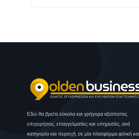
Εδώ θα βρείτε εύκολα και γρήγορα αξιόπιστες
επιχειρήσεις, επαγγελματίες και υπηρεσίες, ανά
κατηγορία και περιοχή, σε μία πλατφόρμα φιλική κα