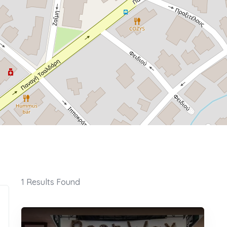
1
Results Found