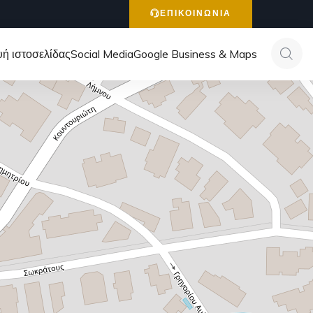
ΕΠΙΚΟΙΝΩΝΙΑ
ή ιστοσελίδας
Social Media
Google Business & Maps