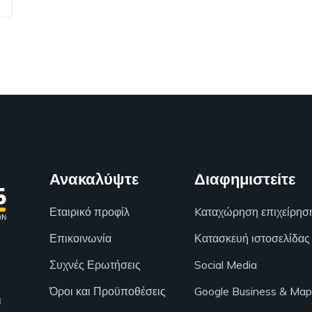
Ανακαλύψτε
Διαφημιστείτε
Εταιρικό προφίλ
Kαταχώρηση επιχείρησ
Επικοινωνία
Κατασκευή ιστοσελίδας
Συχνές Ερωτήσεις
Social Media
Όροι και Προϋποθέσεις
Google Business & Map
ι