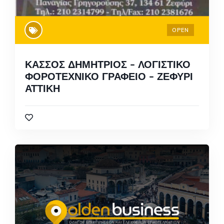
OPEN
ΚΑΣΣΟΣ ΔΗΜΗΤΡΙΟΣ – ΛΟΓΙΣΤΙΚΟ
ΦΟΡΟΤΕΧΝΙΚΟ ΓΡΑΦΕΙΟ – ΖΕΦΥΡΙ
ΑΤΤΙΚΗ