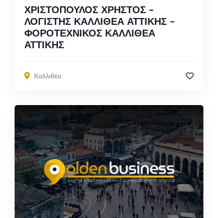
ΧΡΙΣΤΟΠΟΥΛΟΣ ΧΡΗΣΤΟΣ –
ΛΟΓΙΣΤΗΣ ΚΑΛΛΙΘΕΑ ΑΤΤΙΚΗΣ –
ΦΟΡΟΤΕΧΝΙΚΟΣ ΚΑΛΛΙΘΕΑ
ΑΤΤΙΚΗΣ
Καλλιθέα