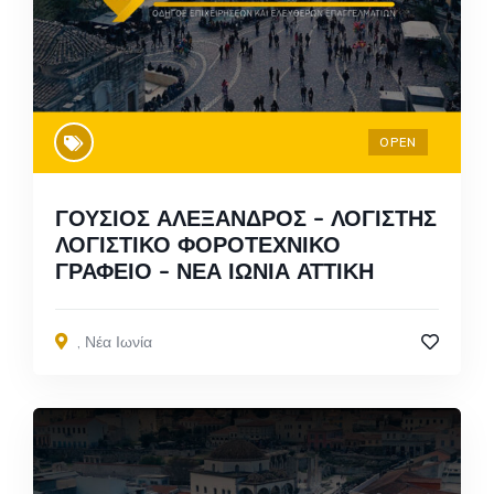
OPEN
ΓΟΥΣΙΟΣ ΑΛΕΞΑΝΔΡΟΣ – ΛΟΓΙΣΤΗΣ
ΛΟΓΙΣΤΙΚΟ ΦΟΡΟΤΕΧΝΙΚΟ
ΓΡΑΦΕΙΟ – ΝΕΑ ΙΩΝΙΑ ΑΤΤΙΚΗ
,
Νέα Ιωνία