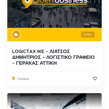
OPEN
LOGICTAX IKE – ΛΙΑΤΣΟΣ
ΔΗΜΗΤΡΙΟΣ – ΛΟΓΙΣΤΙΚΟ ΓΡΑΦΕΙΟ
– ΓΕΡΑΚΑΣ ΑΤΤΙΚΗ
Γέρακας