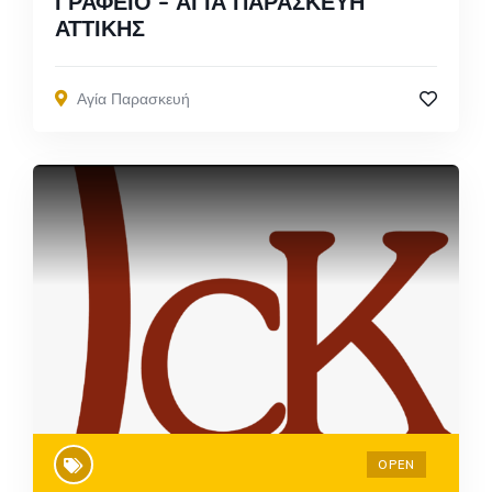
ΓΡΑΦΕΙΟ – ΑΓΙΑ ΠΑΡΑΣΚΕΥΗ
ΑΤΤΙΚΗΣ
Αγία Παρασκευή
OPEN