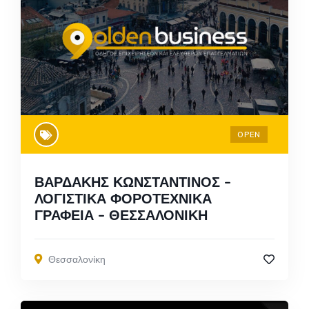
OPEN
ΒΑΡΔΑΚΗΣ ΚΩΝΣΤΑΝΤΙΝΟΣ –
ΛΟΓΙΣΤΙΚΑ ΦΟΡΟΤΕΧΝΙΚΑ
ΓΡΑΦΕΙΑ – ΘΕΣΣΑΛΟΝΙΚΗ
Θεσσαλονίκη