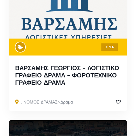
OPEN
ΒΑΡΣΑΜΗΣ ΓΕΩΡΓΙΟΣ – ΛΟΓΙΣΤΙΚΟ
ΓΡΑΦΕΙΟ ΔΡΑΜΑ – ΦΟΡΟΤΕΧΝΙΚΟ
ΓΡΑΦΕΙΟ ΔΡΑΜΑ
,
ΝΟΜΟΣ ΔΡΑΜΑΣ>Δράμα