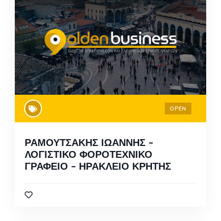
OPEN
ΡΑΜΟΥΤΣΑΚΗΣ ΙΩΑΝΝΗΣ –
ΛΟΓΙΣΤΙΚΟ ΦΟΡΟΤΕΧΝΙΚΟ
ΓΡΑΦΕΙΟ – ΗΡΑΚΛΕΙΟ ΚΡΗΤΗΣ