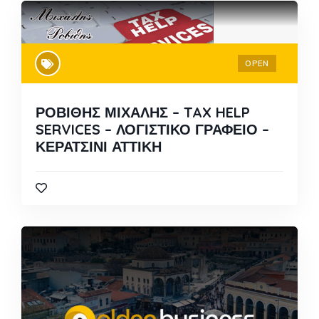
OPEN
ΡΟΒΙΘΗΣ ΜΙΧΑΛΗΣ – TAX HELP
SERVICES – ΛΟΓΙΣΤΙΚΟ ΓΡΑΦΕΙΟ –
ΚΕΡΑΤΣΙΝΙ ΑΤΤΙΚΗ