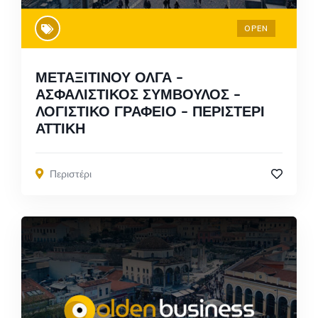
OPEN
ΜΕΤΑΞΙΤΙΝΟΥ ΟΛΓΑ –
ΑΣΦΑΛΙΣΤΙΚΟΣ ΣΥΜΒΟΥΛΟΣ –
ΛΟΓΙΣΤΙΚΟ ΓΡΑΦΕΙΟ – ΠΕΡΙΣΤΕΡΙ
ΑΤΤΙΚΗ
Περιστέρι