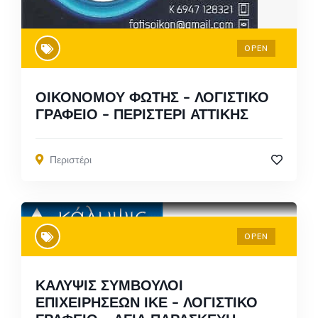
OPEN
ΟΙΚΟΝΟΜΟΥ ΦΩΤΗΣ – ΛΟΓΙΣΤΙΚΟ
ΓΡΑΦΕΙΟ – ΠΕΡΙΣΤΕΡΙ ΑΤΤΙΚΗΣ
Περιστέρι
OPEN
ΚΑΛΥΨΙΣ ΣΥΜΒΟΥΛΟΙ
ΕΠΙΧΕΙΡΗΣΕΩΝ ΙΚΕ – ΛΟΓΙΣΤΙΚΟ