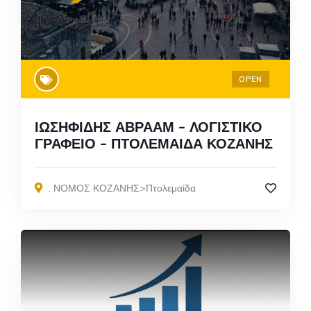
OPEN
ΙΩΣΗΦΙΔΗΣ ΑΒΡΑΑΜ – ΛΟΓΙΣΤΙΚΟ
ΓΡΑΦΕΙΟ – ΠΤΟΛΕΜΑΙΔΑ ΚΟΖΑΝΗΣ
,
ΝΟΜΟΣ ΚΟΖΑΝΗΣ>Πτολεμαίδα