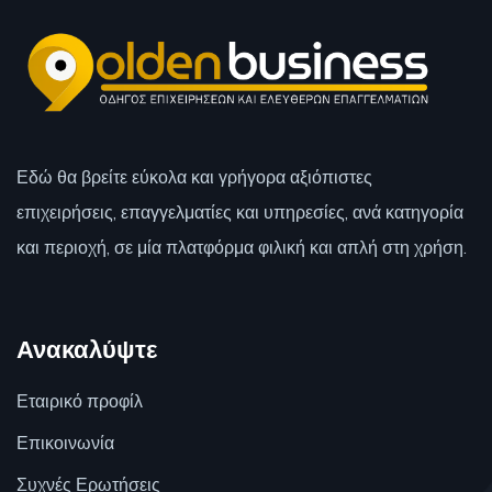
Εδώ θα βρείτε εύκολα και γρήγορα αξιόπιστες
επιχειρήσεις, επαγγελματίες και υπηρεσίες, ανά κατηγορία
και περιοχή, σε μία πλατφόρμα φιλική και απλή στη χρήση.
Ανακαλύψτε
Εταιρικό προφίλ
Επικοινωνία
Συχνές Ερωτήσεις