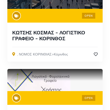
OPEN
ΚΩΤΣΗΣ ΚΟΣΜΑΣ – ΛΟΓΙΣΤΙΚΟ
ΓΡΑΦΕΙΟ – ΚΟΡΙΝΘΟΣ
,
ΝΟΜΟΣ ΚΟΡΙΝΘΙΑΣ>Κόρινθος
OPEN