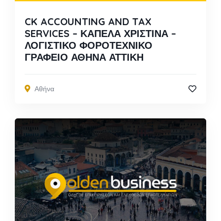
CK ACCOUNTING AND TAX
SERVICES – ΚΑΠΕΛΑ ΧΡΙΣΤΙΝΑ –
ΛΟΓΙΣΤΙΚΟ ΦΟΡΟΤΕΧΝΙΚΟ
ΓΡΑΦΕΙΟ ΑΘΗΝΑ ΑΤΤΙΚΗ
Αθήνα