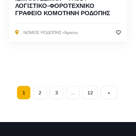
ΛΟΓΙΣΤΙΚΟ-ΦΟΡΟΤΕΧΝΙΚΟ
ΓΡΑΦΕΙΟ ΚΟΜΟΤΗΝΗ ΡΟΔΟΠΗΣ
,
ΝΟΜΟΣ ΡΟΔΟΠΗΣ>Άρατος
1
2
3
…
12
»