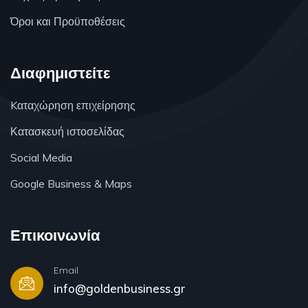
Όροι και Προϋποθέσεις
Διαφημιστείτε
Kαταχώρηση επιχείρησης
Κατασκευή ιστοσελίδας
Social Media
Google Business & Maps
Επικοινωνία
Email
info@goldenbusiness.gr