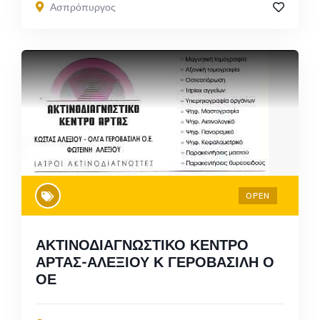
Ασπρόπυργος
OPEN
ΑΚΤΙΝΟΔΙΑΓΝΩΣΤΙΚΟ ΚΕΝΤΡΟ
ΑΡΤΑΣ-ΑΛΕΞΙΟΥ Κ ΓΕΡΟΒΑΣΙΛΗ Ο
ΟΕ