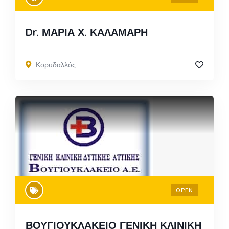
Dr. ΜΑΡΙΑ Χ. ΚΑΛΑΜΑΡΗ
Κορυδαλλός
OPEN
ΒΟΥΓΙΟΥΚΛΑΚΕΙΟ ΓΕΝΙΚΗ ΚΛΙΝΙΚΗ