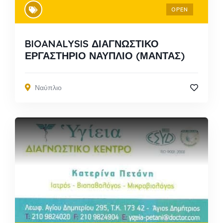
OPEN
BIOANALYSIS ΔΙΑΓΝΩΣΤΙΚΟ
ΕΡΓΑΣΤΗΡΙΟ ΝΑΥΠΛΙΟ (ΜΑΝΤΑΣ)
Ναύπλιο