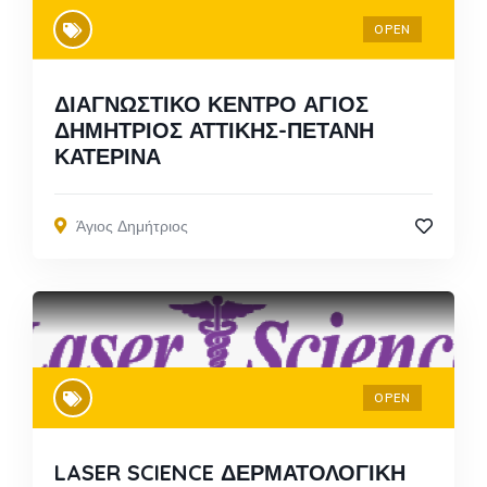
OPEN
ΔΙΑΓΝΩΣΤΙΚΟ ΚΕΝΤΡΟ ΑΓΙΟΣ
ΔΗΜΗΤΡΙΟΣ ΑΤΤΙΚΗΣ-ΠΕΤΑΝΗ
ΚΑΤΕΡΙΝΑ
Άγιος Δημήτριος
OPEN
LASER SCIENCE ΔΕΡΜΑΤΟΛΟΓΙΚΗ