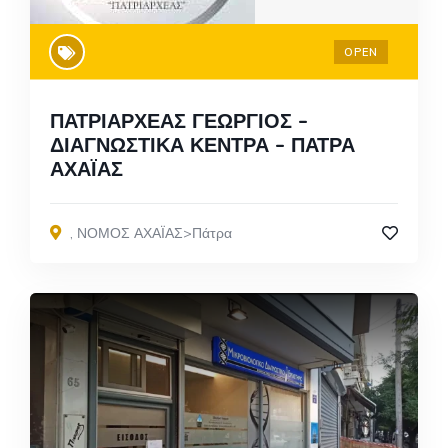
OPEN
ΠΑΤΡΙΑΡΧΕΑΣ ΓΕΩΡΓΙΟΣ –
ΔΙΑΓΝΩΣΤΙΚΑ ΚΕΝΤΡΑ – ΠΑΤΡΑ
ΑΧΑΪΑΣ
,
ΝΟΜΟΣ ΑΧΑΪΑΣ>Πάτρα