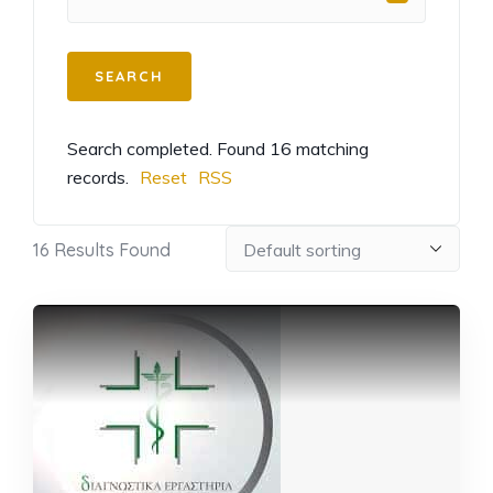
Search completed. Found 16 matching
records.
Reset
RSS
16
Results Found