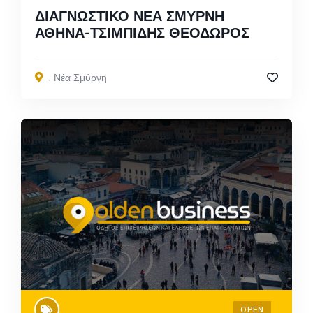
ΔΙΑΓΝΩΣΤΙΚΟ ΝΕΑ ΣΜΥΡΝΗ
ΑΘΗΝΑ-ΤΣΙΜΠΙΔΗΣ ΘΕΟΔΩΡΟΣ
,
Νέα Σμύρνη
OPEN