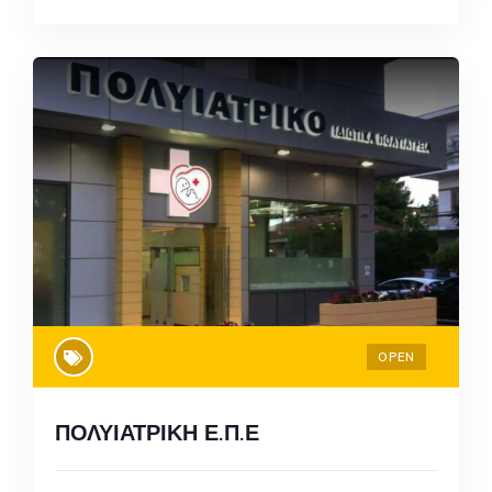
OPEN
ΠΟΛΥΙΑΤΡΙΚΗ Ε.Π.Ε