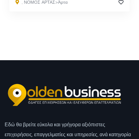
,
ΝΟΜΟΣ ΑΡΤΑΣ>Άρτα
Εδώ θα βρείτε εύκολα και γρήγορα αξιόπιστες
επιχειρήσεις, επαγγελματίες και υπηρεσίες, ανά κατηγορία