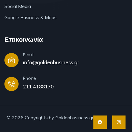
Social Media
Google Business & Maps
Επικοινωνία
Email
info@goldenbusiness.gr
Phone
211 4188170
© 2026 Copyrights by Goldenbusiness.gr