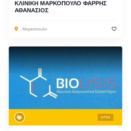
ΚΛΙΝΙΚΗ ΜΑΡΚΟΠΟΥΛΟ ΦΑΡΡΗΣ
ΑΘΑΝΑΣΙΟΣ
,
Μαρκόπουλο
OPEN