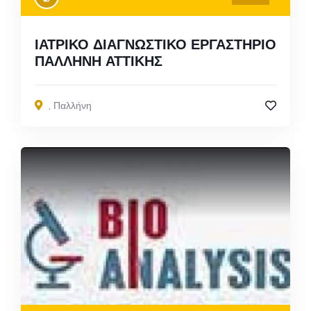
ΙΑΤΡΙΚΟ ΔΙΑΓΝΩΣΤΙΚΟ ΕΡΓΑΣΤΗΡΙΟ
ΠΑΛΛΗΝΗ ΑΤΤΙΚΗΣ
,
Παλλήνη