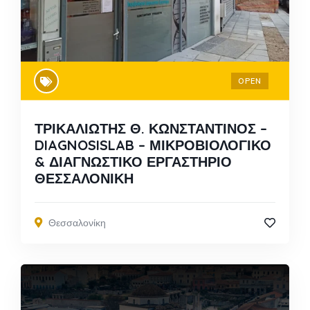
OPEN
ΤΡΙΚΑΛΙΩΤΗΣ Θ. ΚΩΝΣΤΑΝΤΙΝΟΣ –
DIAGNOSISLAB – ΜΙΚΡΟΒΙΟΛΟΓΙΚΟ
& ΔΙΑΓΝΩΣΤΙΚΟ ΕΡΓΑΣΤΗΡΙΟ
ΘΕΣΣΑΛΟΝΙΚΗ
Θεσσαλονίκη