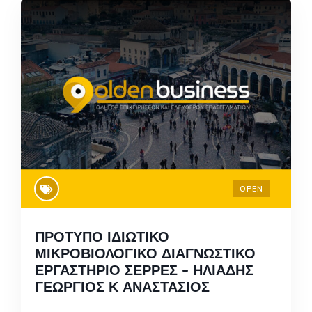
OPEN
ΠΡΟΤΥΠΟ ΙΔΙΩΤΙΚΟ
ΜΙΚΡΟΒΙΟΛΟΓΙΚΟ ΔΙΑΓΝΩΣΤΙΚΟ
ΕΡΓΑΣΤΗΡΙΟ ΣΕΡΡΕΣ – ΗΛΙΑΔΗΣ
ΓΕΩΡΓΙΟΣ Κ ΑΝΑΣΤΑΣΙΟΣ