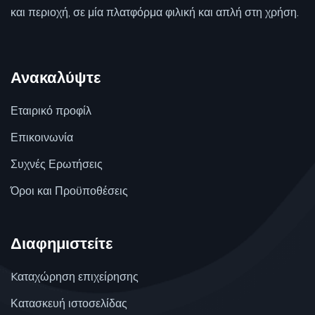
και περιοχή, σε μία πλατφόρμα φιλική και απλή στη χρήση.
Ανακαλύψτε
Εταιρικό προφίλ
Επικοινωνία
Συχνές Ερωτήσεις
Όροι και Προϋποθέσεις
Διαφημιστείτε
Kαταχώρηση επιχείρησης
Κατασκευή ιστοσελίδας