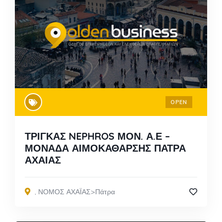
OPEN
ΤΡΙΓΚΑΣ NEPHROS ΜΟΝ. Α.Ε –
ΜΟΝΑΔΑ ΑΙΜΟΚΑΘΑΡΣΗΣ ΠΑΤΡΑ
ΑΧΑΙΑΣ
,
ΝΟΜΟΣ ΑΧΑΪΑΣ>Πάτρα