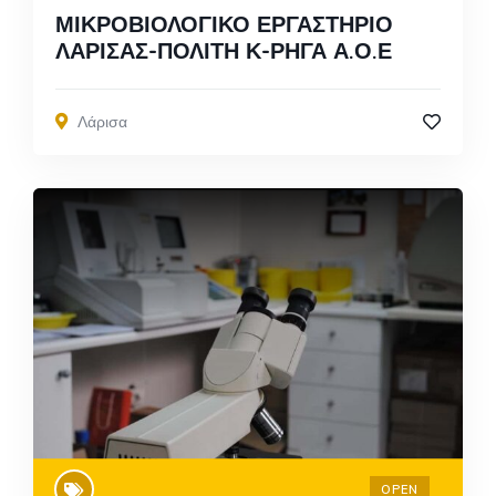
ΜΙΚΡΟΒΙΟΛΟΓΙΚΟ ΕΡΓΑΣΤΗΡΙΟ
ΛΑΡΙΣΑΣ-ΠΟΛΙΤΗ Κ-ΡΗΓΑ Α.Ο.Ε
Λάρισα
OPEN