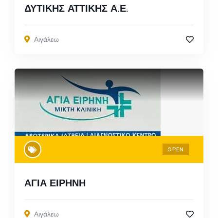
ΔΥΤΙΚΗΣ ΑΤΤΙΚΗΣ Α.Ε.
Αιγάλεω
OPEN
ΑΓΙΑ ΕΙΡΗΝΗ
Αιγάλεω