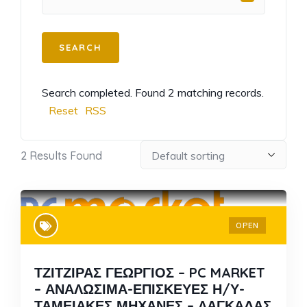
Search completed. Found 2 matching records.
Reset
RSS
2
Results Found
OPEN
ΤΖΙΤΖΙΡΑΣ ΓΕΩΡΓΙΟΣ – PC MARKET
– ΑΝΑΛΩΣΙΜΑ-ΕΠΙΣΚΕΥΕΣ Η/Υ-
ΤΑΜΕΙΑΚΕΣ ΜΗΧΑΝΕΣ – ΛΑΓΚΑΔΑΣ