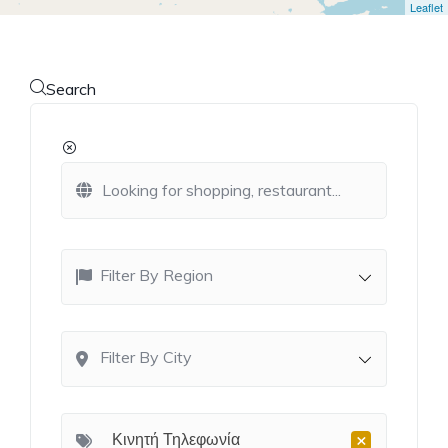
Leaflet
Search
Filter By Region
Filter By City
×
Κινητή Τηλεφωνία