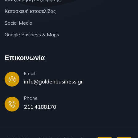
Κατασκευή ιστοσελίδας
Social Media
Google Business & Maps
Επικοινωνία
Email
info@goldenbusiness.gr
Phone
211 4188170