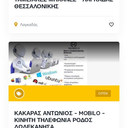
ΘΕΣΣΑΛΟΝΙΚΗΣ
Λαγκαδάς
OPEN
ΚΑΚΑΡΑΣ ΑΝΤΩΝΙΟΣ – MOBILO –
ΚΙΝΗΤΗ ΤΗΛΕΦΩΝΙΑ ΡΟΔΟΣ
ΔΩΔΕΚΑΝΗΣΑ