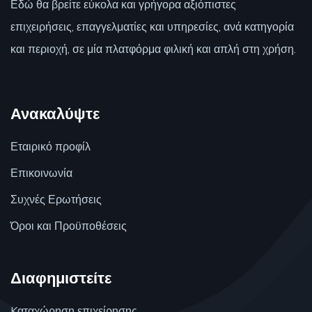
Εδώ θα βρείτε εύκολα και γρήγορα αξιόπιστες
επιχειρήσεις, επαγγελματίες και υπηρεσίες, ανά κατηγορία
και περιοχή, σε μία πλατφόρμα φιλική και απλή στη χρήση.
Ανακαλύψτε
Εταιρικό προφίλ
Επικοινωνία
Συχνές Ερωτήσεις
Όροι και Προϋποθέσεις
Διαφημιστείτε
Kαταχώρηση επιχείρησης