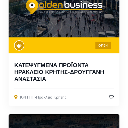
OPEN
ΚΑΤΕΨΥΓΜΕΝΑ ΠΡΟΪΟΝΤΑ
ΗΡΑΚΛΕΙΟ ΚΡΗΤΗΣ-ΔΡΟΥΓΓΑΝΗ
ΑΝΑΣΤΑΣΙΑ
ΚΡΗΤΗ>Ηράκλειο Κρήτης