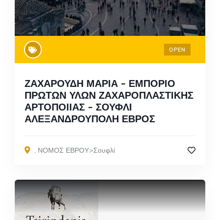
OPEN
ΖΑΧΑΡΟΥΔΗ ΜΑΡΙΑ – ΕΜΠΟΡΙΟ
ΠΡΩΤΩΝ ΥΛΩΝ ΖΑΧΑΡΟΠΛΑΣΤΙΚΗΣ
ΑΡΤΟΠΟΙΙΑΣ – ΣΟΥΦΛΙ
ΑΛΕΞΑΝΔΡΟΥΠΟΛΗ ΕΒΡΟΣ
,
ΝΟΜΟΣ ΕΒΡΟΥ>Σουφλί