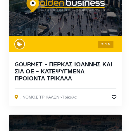
OPEN
GOURMET – ΠΕΡΚΑΣ ΙΩΑΝΝΗΣ ΚΑΙ
ΣΙΑ ΟΕ – ΚΑΤΕΨΥΓΜΕΝΑ
ΠΡΟΙΟΝΤΑ ΤΡΙΚΑΛΑ
,
ΝΟΜΟΣ ΤΡΙΚΑΛΩΝ>Τρίκαλα