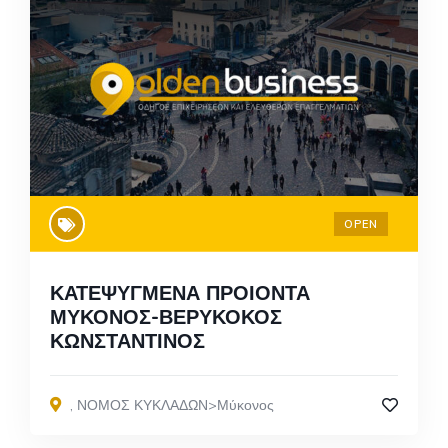
OPEN
ΚΑΤΕΨΥΓΜΕΝΑ ΠΡΟΙΟΝΤΑ
ΜΥΚΟΝΟΣ-ΒΕΡΥΚΟΚΟΣ
ΚΩΝΣΤΑΝΤΙΝΟΣ
,
ΝΟΜΟΣ ΚΥΚΛΑΔΩΝ>Μύκονος