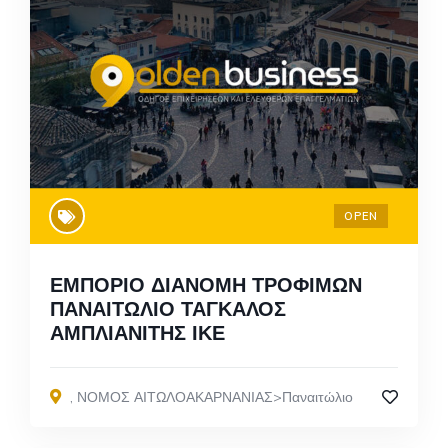
OPEN
ΕΜΠΟΡΙΟ ΔΙΑΝΟΜΗ ΤΡΟΦΙΜΩΝ
ΠΑΝΑΙΤΩΛΙΟ ΤΑΓΚΑΛΟΣ
ΑΜΠΛΙΑΝΙΤΗΣ ΙΚΕ
,
ΝΟΜΟΣ ΑΙΤΩΛΟΑΚΑΡΝΑΝΙΑΣ>Παναιτώλιο