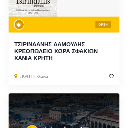
OPEN
ΤΣΙΡΙΝΔΑΝΗΣ ΔΑΜΟΥΛΗΣ
ΚΡΕΟΠΩΛΕΙΟ ΧΩΡΑ ΣΦΑΚΙΩΝ
ΧΑΝΙΑ ΚΡΗΤΗ
,
ΚΡΗΤΗ>Χανιά