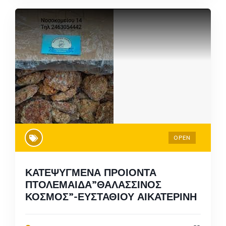
OPEN
ΚΑΤΕΨΥΓΜΕΝΑ ΠΡΟΙΟΝΤΑ
ΠΤΟΛΕΜΑΙΔΑ”ΘΑΛΑΣΣΙΝΟΣ
ΚΟΣΜΟΣ”-ΕΥΣΤΑΘΙΟΥ ΑΙΚΑΤΕΡΙΝΗ