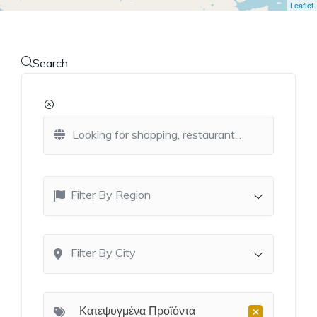
Leaflet
Search
Filter By Region
Filter By City
×
Κατεψυγμένα Προϊόντα