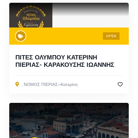
OPEN
ΠΙΤΕΣ ΟΛΥΜΠΟΥ ΚΑΤΕΡΙΝΗ
ΠΙΕΡΙΑΣ- ΚΑΡΑΚΟΥΣΗΣ ΙΩΑΝΝΗΣ
,
ΝΟΜΟΣ ΠΙΕΡΙΑΣ>Κατερίνη