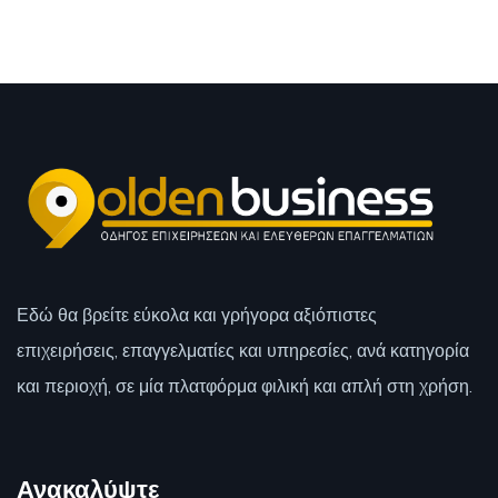
Εδώ θα βρείτε εύκολα και γρήγορα αξιόπιστες
επιχειρήσεις, επαγγελματίες και υπηρεσίες, ανά κατηγορία
και περιοχή, σε μία πλατφόρμα φιλική και απλή στη χρήση.
Ανακαλύψτε