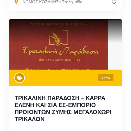
,
ΝΟΜΟΣ ΚΟΖΑΝΗΣ>Πτολεμαίδα
OPEN
ΤΡΙΚΑΛΙΝΗ ΠΑΡΑΔΟΣΗ – ΚΑΡΡΑ
ΕΛΕΝΗ ΚΑΙ ΣΙΑ ΕE-ΕΜΠΟΡΙΟ
ΠΡΟΙΟΝΤΩΝ ΖΥΜΗΣ ΜΕΓΑΛΟΧΩΡΙ
ΤΡΙΚΑΛΩΝ