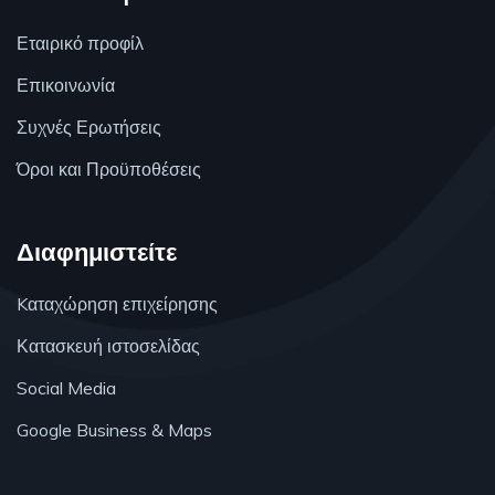
Εταιρικό προφίλ
Επικοινωνία
Συχνές Ερωτήσεις
Όροι και Προϋποθέσεις
Διαφημιστείτε
Kαταχώρηση επιχείρησης
Κατασκευή ιστοσελίδας
Social Media
Google Business & Maps