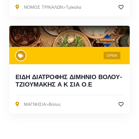
,
ΝΟΜΟΣ ΤΡΙΚΑΛΩΝ>Τρίκαλα
OPEN
ΕΙΔΗ ΔΙΑΤΡΟΦΗΣ ΔΙΜΗΝΙΟ ΒΟΛΟΥ-
ΤΖΙΟΥΜΑΚΗΣ Α Κ ΣΙΑ Ο.Ε
,
ΜΑΓΝΗΣΙΑ>Βόλος