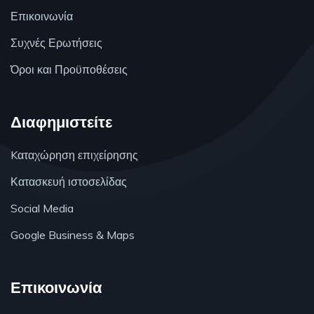
Επικοινωνία
Συχνές Ερωτήσεις
Όροι και Προϋποθέσεις
Διαφημιστείτε
Kαταχώρηση επιχείρησης
Κατασκευή ιστοσελίδας
Social Media
Google Business & Maps
Επικοινωνία