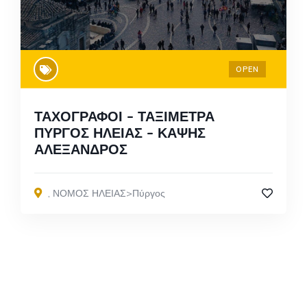
OPEN
ΤΑΧΟΓΡΑΦΟΙ – ΤΑΞΙΜΕΤΡΑ
ΠΥΡΓΟΣ ΗΛΕΙΑΣ – ΚΑΨΗΣ
ΑΛΕΞΑΝΔΡΟΣ
,
ΝΟΜΟΣ ΗΛΕΙΑΣ>Πύργος