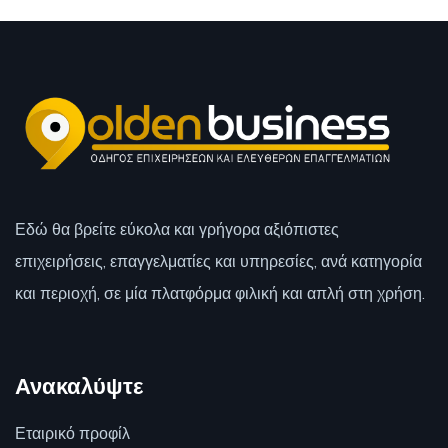
Εδώ θα βρείτε εύκολα και γρήγορα αξιόπιστες
επιχειρήσεις, επαγγελματίες και υπηρεσίες, ανά κατηγορία
και περιοχή, σε μία πλατφόρμα φιλική και απλή στη χρήση.
Ανακαλύψτε
Εταιρικό προφίλ