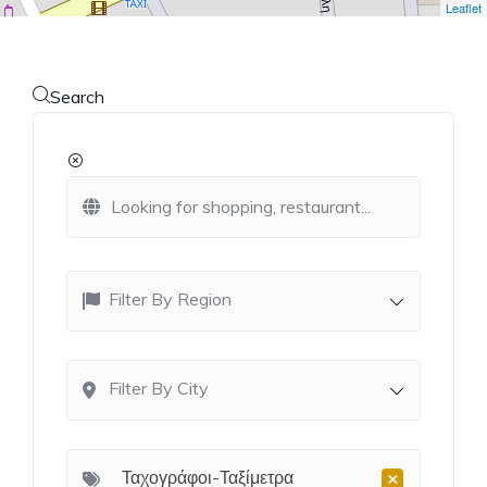
Leaflet
Search
Filter By Region
Filter By City
×
Ταχογράφοι-Ταξίμετρα