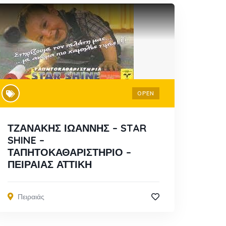
OPEN
ΤΖΑΝΑΚΗΣ ΙΩΑΝΝΗΣ – STAR
SHINE –
ΤΑΠΗΤΟΚΑΘΑΡΙΣΤΗΡΙΟ –
ΠΕΙΡΑΙΑΣ ΑΤΤΙΚΗ
Πειραιάς