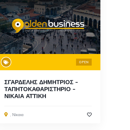
OPEN
ΣΓΑΡΔΕΛΗΣ ΔΗΜΗΤΡΙΟΣ –
ΤΑΠΗΤΟΚΑΘΑΡΙΣΤΗΡΙΟ –
ΝΙΚΑΙΑ ΑΤΤΙΚΗ
,
Νίκαια