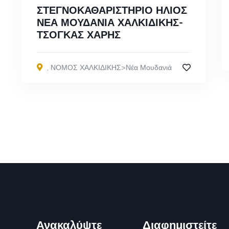
ΣΤΕΓΝΟΚΑΘΑΡΙΣΤΗΡΙΟ ΗΛΙΟΣ
ΝΕΑ ΜΟΥΔΑΝΙΑ ΧΑΛΚΙΔΙΚΗΣ-
ΤΣΟΓΚΑΣ ΧΑΡΗΣ
,
ΝΟΜΟΣ ΧΑΛΚΙΔΙΚΗΣ>Νέα Μουδανιά
Ανακαλύψτε
Διαφημιστείτε