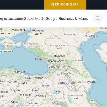
ΕΠΙΚΟΙΝΩΝΙΑ
ή ιστοσελίδας
Social Media
Google Business & Maps