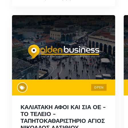
OPEN
ΚΑΛΙΑΤΑΚΗ ΑΦΟΙ ΚΑΙ ΣΙΑ ΟΕ –
ΤΟ ΤΕΛΕΙΟ –
ΤΑΠΗΤΟΚΑΘΑΡΙΣΤΗΡΙΟ ΑΓΙΟΣ
ΝΙΚΟΛΑΟΣ ΛΑΣΙΘΙΟΥ