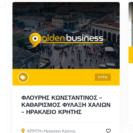
OPEN
ΦΛΟΥΡΗΣ ΚΩΝΣΤΑΝΤΙΝΟΣ –
ΚΑΘΑΡΙΣΜΟΣ ΦΥΛΑΞΗ ΧΑΛΙΩΝ
– ΗΡΑΚΛΕΙΟ ΚΡΗΤΗΣ
ΚΡΗΤΗ>Ηράκλειο Κρήτης