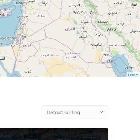
Leaflet