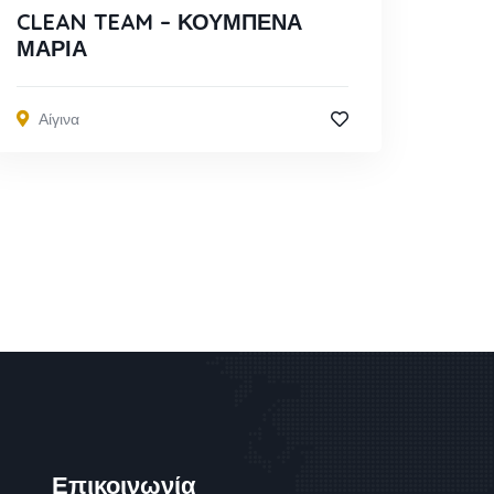
CLEAN TEAM – ΚΟΥΜΠΕΝΑ
ΜΑΡΙΑ
Αίγινα
Επικοινωνία