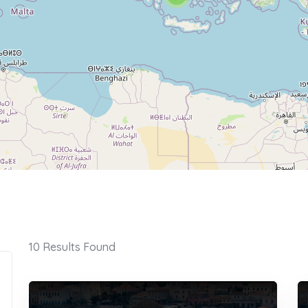
10
Results Found