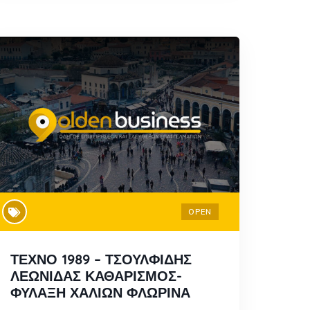
OPEN
ΤΕΧΝΟ 1989 – ΤΣΟΥΛΦΙΔΗΣ
ΛΕΩΝΙΔΑΣ ΚΑΘΑΡΙΣΜΟΣ-
ΦΥΛΑΞΗ ΧΑΛΙΩΝ ΦΛΩΡΙΝΑ