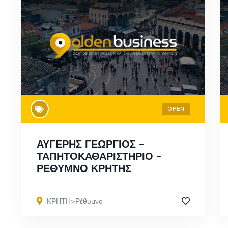
OPEN
ΑΥΓΕΡΗΣ ΓΕΩΡΓΙΟΣ –
ΤΑΠΗΤΟΚΑΘΑΡΙΣΤΗΡΙΟ –
ΡΕΘΥΜΝΟ ΚΡΗΤΗΣ
ΚΡΗΤΗ>Ρέθυμνο