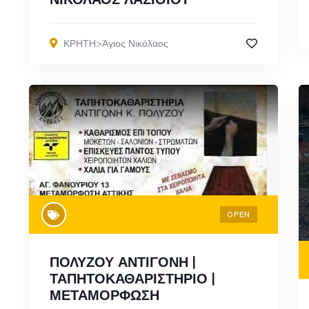
ΚΡΗΤΗ>Άγιος Νικόλαος
OPEN
ΠΟΛΥΖΟΥ ΑΝΤΙΓΟΝΗ |
ΤΑΠΗΤΟΚΑΘΑΡΙΣΤΗΡΙΟ |
ΜΕΤΑΜΟΡΦΩΣΗ