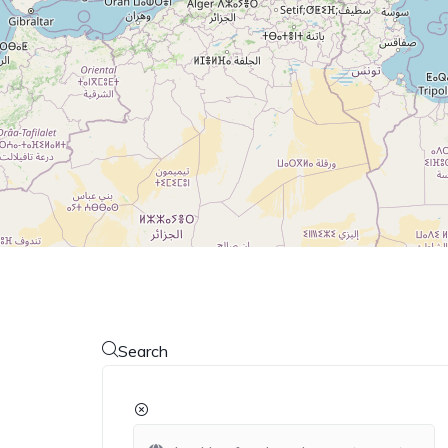
Search