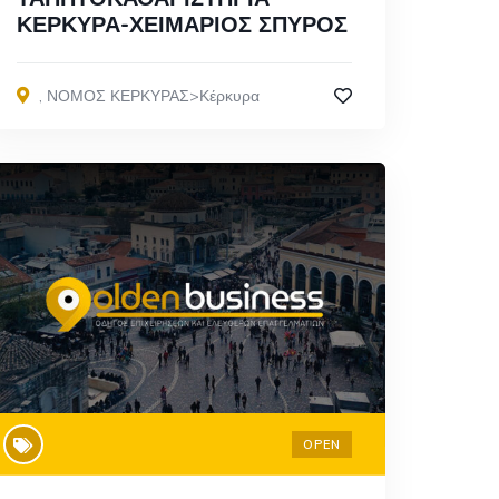
ΚΕΡΚΥΡΑ-ΧΕΙΜΑΡΙΟΣ ΣΠΥΡΟΣ
,
ΝΟΜΟΣ ΚΕΡΚΥΡΑΣ>Κέρκυρα
OPEN