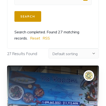
Search completed. Found 27 matching
records.
Reset
RSS
27
Results Found