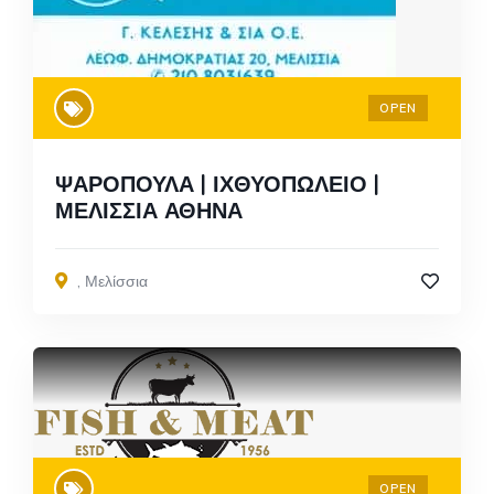
OPEN
ΨΑΡΟΠΟΥΛΑ | ΙΧΘΥΟΠΩΛΕΙΟ |
ΜΕΛΙΣΣΙΑ ΑΘΗΝΑ
,
Μελίσσια
OPEN