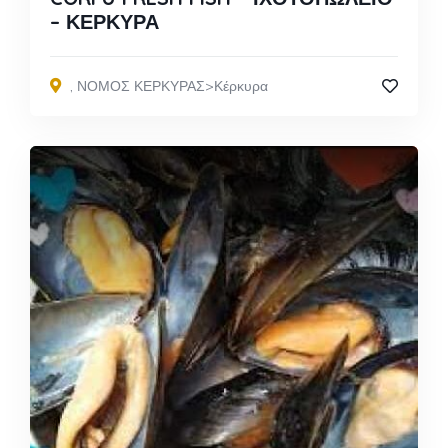
– ΚΕΡΚΥΡΑ
,
ΝΟΜΟΣ ΚΕΡΚΥΡΑΣ>Κέρκυρα