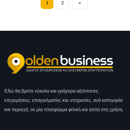
1
2
»
Εδώ θα βρείτε εύκολα και γρήγορα αξιόπιστες
επιχειρήσεις, επαγγελματίες και υπηρεσίες, ανά κατηγορία
και περιοχή, σε μία πλατφόρμα φιλική και απλή στη χρήση.