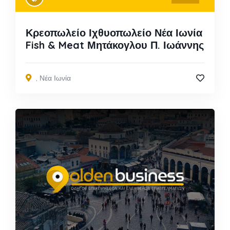
Κρεοπωλείο Ιχθυοπωλείο Νέα Ιωνία
Fish & Meat Μητάκογλου Π. Ιωάννης
,
Νέα Ιωνία