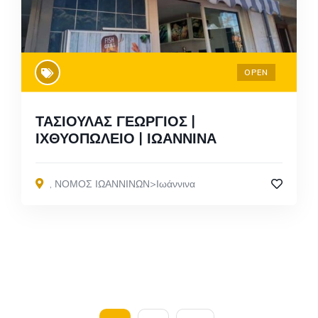
OPEN
ΤΑΣΙΟΥΛΑΣ ΓΕΩΡΓΙΟΣ |
ΙΧΘΥΟΠΩΛΕΙΟ | ΙΩΑΝΝΙΝΑ
,
ΝΟΜΟΣ ΙΩΑΝΝΙΝΩΝ>Ιωάννινα