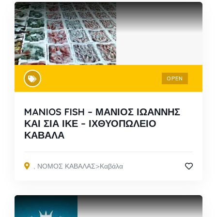
OPEN
MANIOS FISH – ΜΑΝΙΟΣ ΙΩΑΝΝΗΣ
ΚΑΙ ΣΙΑ ΙΚΕ – ΙΧΘΥΟΠΩΛΕΙΟ
ΚΑΒΑΛΑ
,
ΝΟΜΟΣ ΚΑΒΑΛΑΣ>Καβάλα