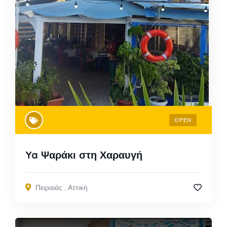
OPEN
Ya Ψαράκι στη Χαραυγή
Πειραιάς
,
Αττική