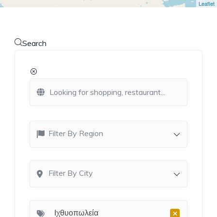
Leaflet
Search
Filter By Region
Filter By City
×
Ιχθυοπωλεία