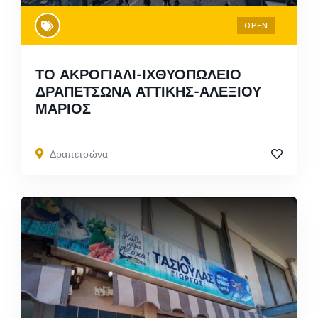
OPEN
ΤΟ ΑΚΡΟΓΙΑΛΙ-ΙΧΘΥΟΠΩΛΕΙΟ
ΔΡΑΠΕΤΣΩΝΑ ΑΤΤΙΚΗΣ-ΑΛΕΞΙΟΥ
ΜΑΡΙΟΣ
Δραπετσώνα