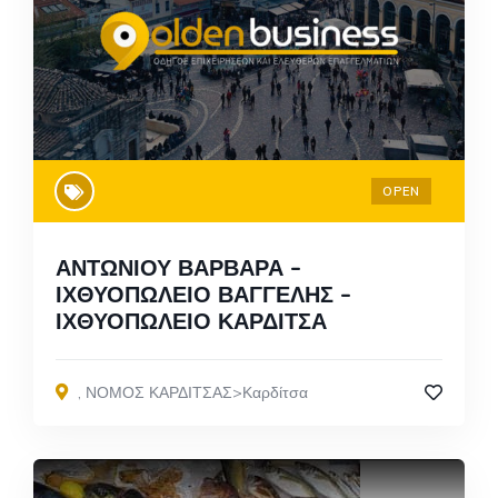
OPEN
ΑΝΤΩΝΙΟΥ ΒΑΡΒΑΡΑ –
ΙΧΘΥΟΠΩΛΕΙΟ ΒΑΓΓΕΛΗΣ –
ΙΧΘΥΟΠΩΛΕΙΟ ΚΑΡΔΙΤΣΑ
,
ΝΟΜΟΣ ΚΑΡΔΙΤΣΑΣ>Καρδίτσα