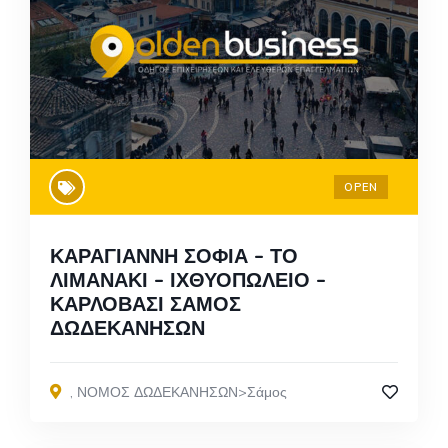
OPEN
ΚΑΡΑΓΙΑΝΝΗ ΣΟΦΙΑ – ΤΟ
ΛΙΜΑΝΑΚΙ – ΙΧΘΥΟΠΩΛΕΙΟ –
ΚΑΡΛΟΒΑΣΙ ΣΑΜΟΣ
ΔΩΔΕΚΑΝΗΣΩΝ
,
ΝΟΜΟΣ ΔΩΔΕΚΑΝΗΣΩΝ>Σάμος