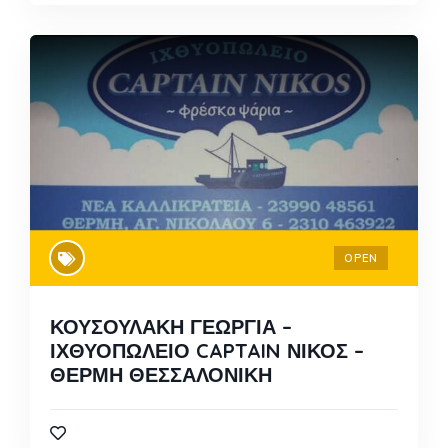
OPEN
ΚΟΥΣΟΥΛΑΚΗ ΓΕΩΡΓΙΑ –
ΙΧΘΥΟΠΩΛΕΙΟ CAPTAIN ΝΙΚΟΣ –
ΘΕΡΜΗ ΘΕΣΣΑΛΟΝΙΚΗ