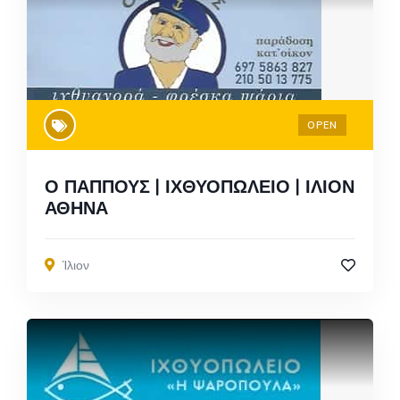
OPEN
Ο ΠΑΠΠΟΥΣ | ΙΧΘΥΟΠΩΛΕΙΟ | ΙΛΙΟΝ
ΑΘΗΝΑ
Ίλιον