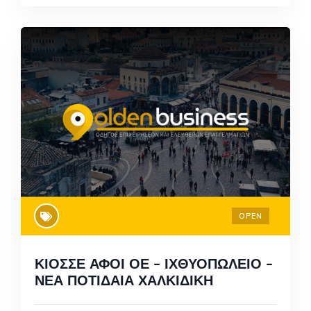
OPEN
ΚΙΟΣΣΕ ΑΦΟΙ ΟΕ – ΙΧΘΥΟΠΩΛΕΙΟ –
ΝΕΑ ΠΟΤΙΔΑΙΑ ΧΑΛΚΙΔΙΚΗ