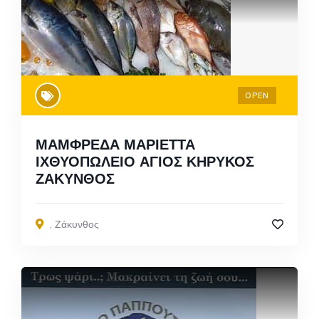
OPEN
ΜΑΜΦΡΕΔΑ ΜΑΡΙΕΤΤΑ
ΙΧΘΥΟΠΩΛΕΙΟ ΑΓΙΟΣ ΚΗΡΥΚΟΣ
ΖΑΚΥΝΘΟΣ
,
Ζάκυνθος