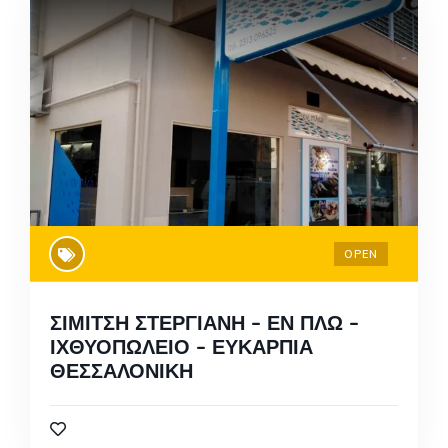
OPEN
ΣΙΜΙΤΣΗ ΣΤΕΡΓΙΑΝΗ – ΕΝ ΠΛΩ –
ΙΧΘΥΟΠΩΛΕΙΟ – ΕΥΚΑΡΠΙΑ
ΘΕΣΣΑΛΟΝΙΚΗ