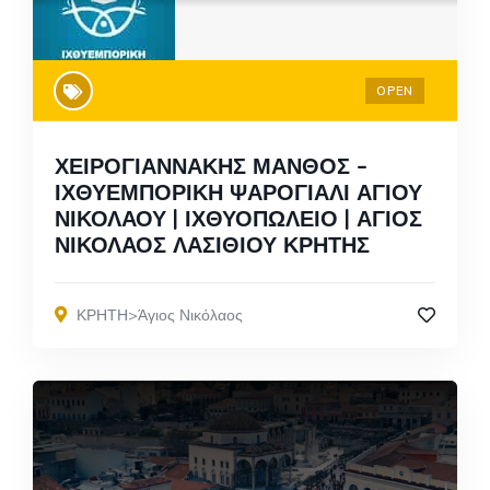
OPEN
ΧΕΙΡΟΓΙΑΝΝΑΚΗΣ ΜΑΝΘΟΣ –
ΙΧΘΥΕΜΠΟΡΙΚΗ ΨΑΡΟΓΙΑΛΙ ΑΓΙΟΥ
ΝΙΚΟΛΑΟΥ | ΙΧΘΥΟΠΩΛΕΙΟ | ΑΓΙΟΣ
ΝΙΚΟΛΑΟΣ ΛΑΣΙΘΙΟΥ ΚΡΗΤΗΣ
ΚΡΗΤΗ>Άγιος Νικόλαος