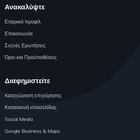
Ανακαλύψτε
Εταιρικό προφίλ
Επικοινωνία
Συχνές Ερωτήσεις
Όροι και Προϋποθέσεις
Διαφημιστείτε
Kαταχώρηση επιχείρησης
Κατασκευή ιστοσελίδας
Social Media
Google Business & Maps