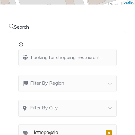
Leaflet
Search
Filter By Region
Filter By City
×
Ιστιοραφείο