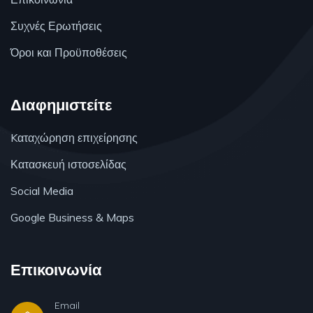
Συχνές Ερωτήσεις
Όροι και Προϋποθέσεις
Διαφημιστείτε
Kαταχώρηση επιχείρησης
Κατασκευή ιστοσελίδας
Social Media
Google Business & Maps
Επικοινωνία
Email