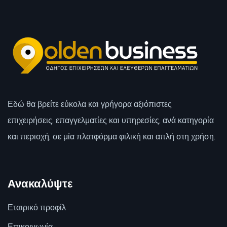
Εδώ θα βρείτε εύκολα και γρήγορα αξιόπιστες
επιχειρήσεις, επαγγελματίες και υπηρεσίες, ανά κατηγορία
και περιοχή, σε μία πλατφόρμα φιλική και απλή στη χρήση.
Ανακαλύψτε
Εταιρικό προφίλ
Επικοινωνία