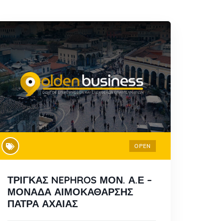
OPEN
ΤΡΙΓΚΑΣ NEPHROS ΜΟΝ. Α.Ε –
ΜΟΝΑΔΑ ΑΙΜΟΚΑΘΑΡΣΗΣ
ΠΑΤΡΑ ΑΧΑΙΑΣ