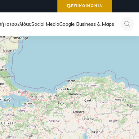
ΕΠΙΚΟΙΝΩΝΙΑ
ή ιστοσελίδας
Social Media
Google Business & Maps