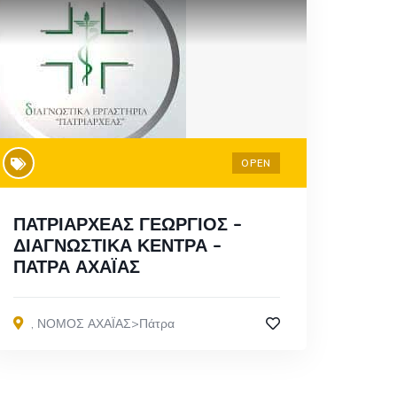
OPEN
ΠΑΤΡΙΑΡΧΕΑΣ ΓΕΩΡΓΙΟΣ –
ΔΙΑΓΝΩΣΤΙΚΑ ΚΕΝΤΡΑ –
ΠΑΤΡΑ ΑΧΑΪΑΣ
,
ΝΟΜΟΣ ΑΧΑΪΑΣ>Πάτρα