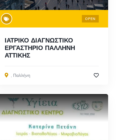
OPEN
ΙΑΤΡΙΚΟ ΔΙΑΓΝΩΣΤΙΚΟ
ΕΡΓΑΣΤΗΡΙΟ ΠΑΛΛΗΝΗ
ΑΤΤΙΚΗΣ
,
Παλλήνη