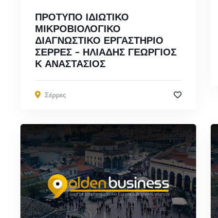
ΠΡΟΤΥΠΟ ΙΔΙΩΤΙΚΟ
ΜΙΚΡΟΒΙΟΛΟΓΙΚΟ
ΔΙΑΓΝΩΣΤΙΚΟ ΕΡΓΑΣΤΗΡΙΟ
ΣΕΡΡΕΣ – ΗΛΙΑΔΗΣ ΓΕΩΡΓΙΟΣ
Κ ΑΝΑΣΤΑΣΙΟΣ
Σέρρες