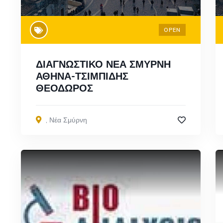
OPEN
ΔΙΑΓΝΩΣΤΙΚΟ ΝΕΑ ΣΜΥΡΝΗ
ΑΘΗΝΑ-ΤΣΙΜΠΙΔΗΣ
ΘΕΟΔΩΡΟΣ
,
Νέα Σμύρνη