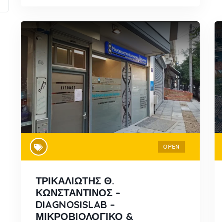
OPEN
ΤΡΙΚΑΛΙΩΤΗΣ Θ.
ΚΩΝΣΤΑΝΤΙΝΟΣ –
DIAGNOSISLAB –
ΜΙΚΡΟΒΙΟΛΟΓΙΚΟ &