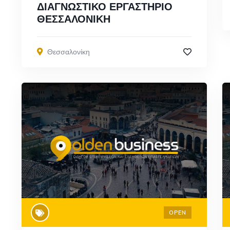
ΔΙΑΓΝΩΣΤΙΚΟ ΕΡΓΑΣΤΗΡΙΟ
ΘΕΣΣΑΛΟΝΙΚΗ
Θεσσαλονίκη
OPEN