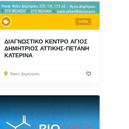
OPEN
ΔΙΑΓΝΩΣΤΙΚΟ ΚΕΝΤΡΟ ΑΓΙΟΣ
ΔΗΜΗΤΡΙΟΣ ΑΤΤΙΚΗΣ-ΠΕΤΑΝΗ
ΚΑΤΕΡΙΝΑ
Άγιος Δημήτριος