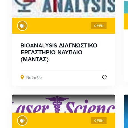
OPEN
BIOANALYSIS ΔΙΑΓΝΩΣΤΙΚΟ
ΕΡΓΑΣΤΗΡΙΟ ΝΑΥΠΛΙΟ
(ΜΑΝΤΑΣ)
Ναύπλιο
OPEN