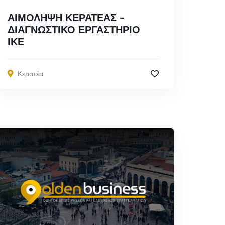
ΑΙΜΟΛΗΨΗ ΚΕΡΑΤΕΑΣ –
ΔΙΑΓΝΩΣΤΙΚΟ ΕΡΓΑΣΤΗΡΙΟ
ΙΚΕ
Κερατέα