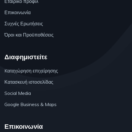
Εταιρικό προφίλ
Επικοινωνία
Συχνές Ερωτήσεις
Όροι και Προϋποθέσεις
Διαφημιστείτε
Kαταχώρηση επιχείρησης
Κατασκευή ιστοσελίδας
Social Media
Google Business & Maps
Επικοινωνία