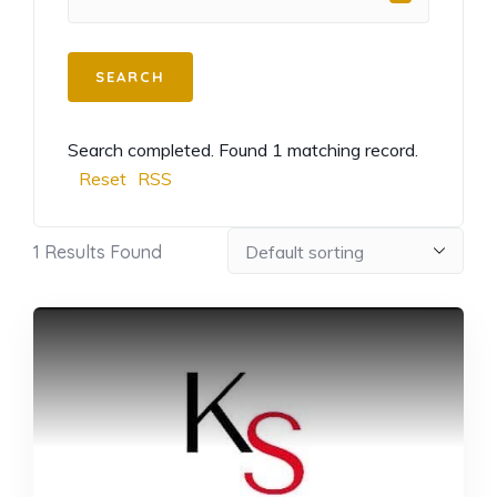
Search completed. Found 1 matching record.
Reset
RSS
1
Results Found