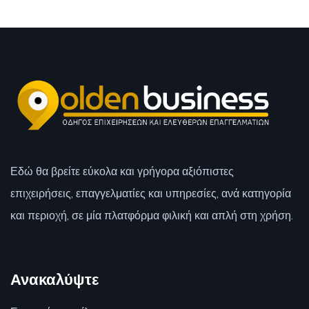
Εδώ θα βρείτε εύκολα και γρήγορα αξιόπιστες
επιχειρήσεις, επαγγελματίες και υπηρεσίες, ανά κατηγορία
και περιοχή, σε μία πλατφόρμα φιλική και απλή στη χρήση.
Ανακαλύψτε