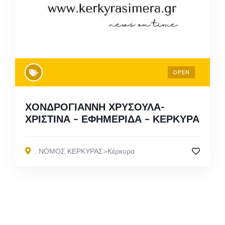
OPEN
ΧΟΝΔΡΟΓΙΑΝΝΗ ΧΡΥΣΟΥΛΑ-
ΧΡΙΣΤΙΝΑ – ΕΦΗΜΕΡΙΔΑ – ΚΕΡΚΥΡΑ
,
ΝΟΜΟΣ ΚΕΡΚΥΡΑΣ>Κέρκυρα