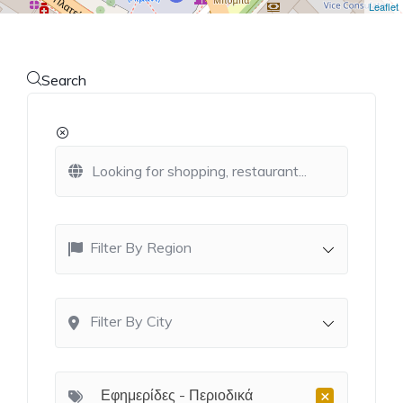
Leaflet
Search
Filter By Region
Filter By City
×
Εφημερίδες - Περιοδικά