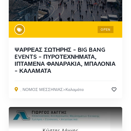
OPEN
ΨΑΡΡΕΑΣ ΣΩΤΗΡΗΣ – BIG BANG
EVENTS – ΠΥΡΟΤΕΧΝΗΜΑΤΑ,
ΙΠΤΑΜΕΝΑ ΦΑΝΑΡΑΚΙΑ, ΜΠΑΛΟΝΙΑ
– ΚΑΛΑΜΑΤΑ
,
ΝΟΜΟΣ ΜΕΣΣΗΝΙΑΣ>Καλαμάτα