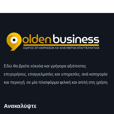
Εδώ θα βρείτε εύκολα και γρήγορα αξιόπιστες
επιχειρήσεις, επαγγελματίες και υπηρεσίες, ανά κατηγορία
και περιοχή, σε μία πλατφόρμα φιλική και απλή στη χρήση.
Ανακαλύψτε