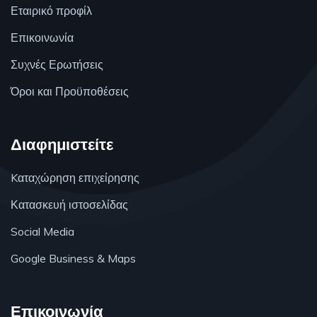
Εταιρικό προφίλ
Επικοινωνία
Συχνές Ερωτήσεις
Όροι και Προϋποθέσεις
Διαφημιστείτε
Kαταχώρηση επιχείρησης
Κατασκευή ιστοσελίδας
Social Media
Google Business & Maps
Επικοινωνία