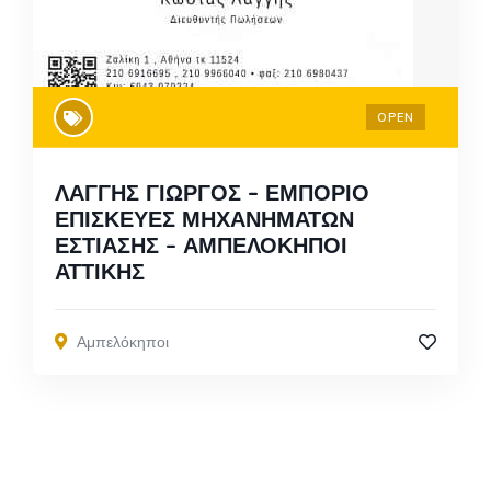
OPEN
ΛΑΓΓΗΣ ΓΙΩΡΓΟΣ – ΕΜΠΟΡΙΟ
ΕΠΙΣΚΕΥΕΣ ΜΗΧΑΝΗΜΑΤΩΝ
ΕΣΤΙΑΣΗΣ – ΑΜΠΕΛΟΚΗΠΟΙ
ΑΤΤΙΚΗΣ
Αμπελόκηποι