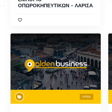
ΟΠΩΡΟΚΗΠΕΥΤΙΚΩΝ – ΛΑΡΙΣΑ
OPEN