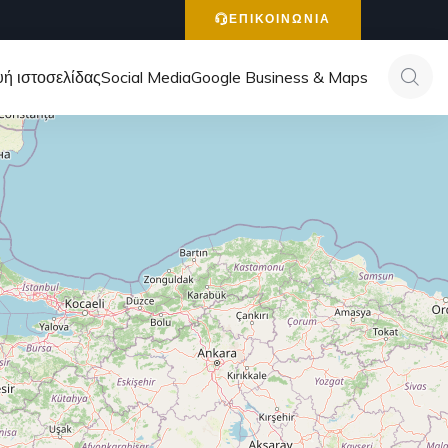
ΕΠΙΚΟΙΝΩΝΙΑ
ή ιστοσελίδας
Social Media
Google Business & Maps