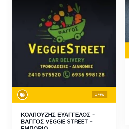
OPEN
ΚΟΛΠΟΥΖΗΣ ΕΥΑΓΓΕΛΟΣ –
ΒΑΓΓΟΣ VEGGIE STREET –
ΕΜΠΟΡΙΟ