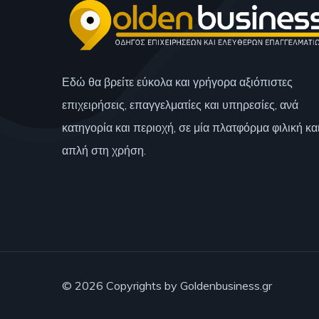
Εδώ θα βρείτε εύκολα και γρήγορα αξιόπιστες
επιχειρήσεις, επαγγελματίες και υπηρεσίες, ανά
κατηγορία και περιοχή, σε μία πλατφόρμα φιλική κα
απλή στη χρήση.
© 2026 Copyrights by Goldenbusiness.gr