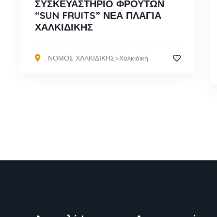
ΣΥΣΚΕΥΑΣΤΗΡΙΟ ΦΡΟΥΤΩΝ
“SUN FRUITS” ΝΕΑ ΠΛΑΓΙΑ
ΧΑΛΚΙΔΙΚΗΣ
,
ΝΟΜΟΣ ΧΑΛΚΙΔΙΚΗΣ>Χαλκιδική