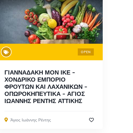
OPEN
ΓΙΑΝΝΑΔΑΚΗ ΜΟΝ ΙΚΕ –
ΧΟΝΔΡΙΚΟ ΕΜΠΟΡΙΟ
ΦΡΟΥΤΩΝ ΚΑΙ ΛΑΧΑΝΙΚΩΝ –
ΟΠΩΡΟΚΗΠΕΥΤΙΚΑ – ΑΓΙΟΣ
ΙΩΑΝΝΗΣ ΡΕΝΤΗΣ ΑΤΤΙΚΗΣ
Άγιος Ιωάννης Ρέντης