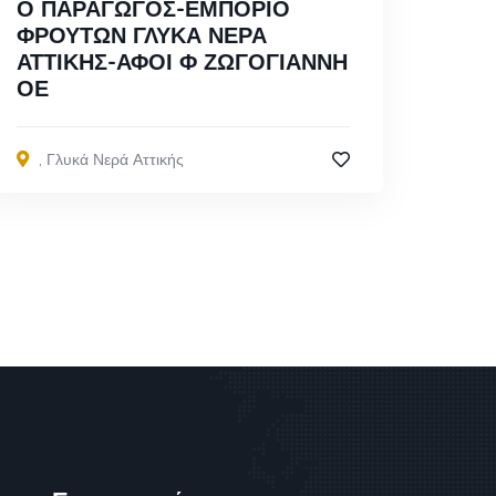
Ο ΠΑΡΑΓΩΓΟΣ-ΕΜΠΟΡΙΟ
ΦΡΟΥΤΩΝ ΓΛΥΚΑ ΝΕΡΑ
ΑΤΤΙΚΗΣ-ΑΦΟΙ Φ ΖΩΓΟΓΙΑΝΝΗ
ΟΕ
,
Γλυκά Νερά Αττικής