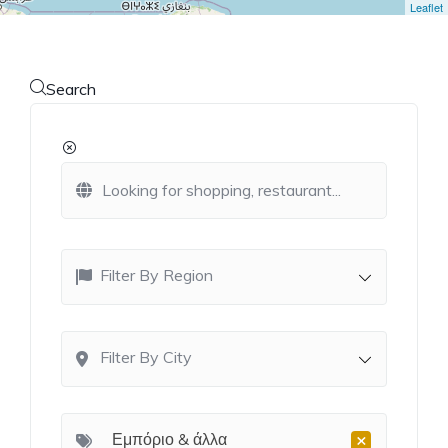
Leaflet
Search
Filter By Region
Filter By City
×
Εμπόριο & άλλα