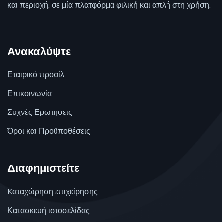
και περιοχή, σε μία πλατφόρμα φιλική και απλή στη χρήση.
Ανακαλύψτε
Εταιρικό προφίλ
Επικοινωνία
Συχνές Ερωτήσεις
Όροι και Προϋποθέσεις
Διαφημιστείτε
Kαταχώρηση επιχείρησης
Κατασκευή ιστοσελίδας