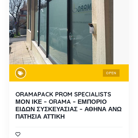
OPEN
ORAMAPACK PROM SPECIALISTS
ΜΟΝ ΙΚΕ – ORAMA – ΕΜΠΟΡΙΟ
ΕΙΔΩΝ ΣΥΣΚΕΥΑΣΙΑΣ – ΑΘΗΝΑ ΑΝΩ
ΠΑΤΗΣΙΑ ΑΤΤΙΚΗ