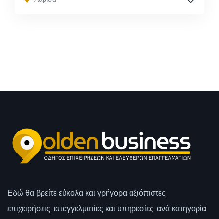
Εδώ θα βρείτε εύκολα και γρήγορα αξιόπιστες
επιχειρήσεις, επαγγελματίες και υπηρεσίες, ανά κατηγορία