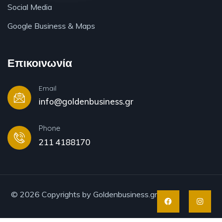
Social Media
Google Business & Maps
Επικοινωνία
Email
info@goldenbusiness.gr
Phone
211 4188170
© 2026 Copyrights by Goldenbusiness.gr