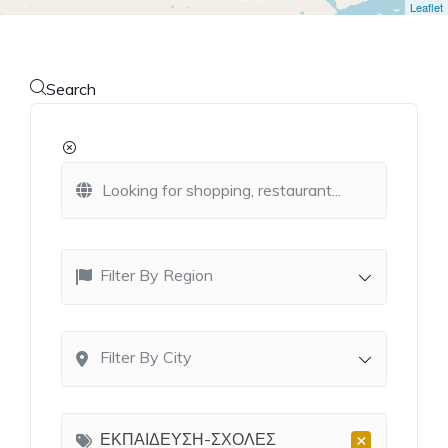
Leaflet
Search
Filter By Region
Filter By City
×
ΕΚΠΑΙΔΕΥΣΗ-ΣΧΟΛΕΣ