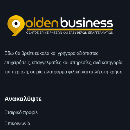
Εδώ θα βρείτε εύκολα και γρήγορα αξιόπιστες
επιχειρήσεις, επαγγελματίες και υπηρεσίες, ανά κατηγορία
και περιοχή, σε μία πλατφόρμα φιλική και απλή στη χρήση.
Ανακαλύψτε
Εταιρικό προφίλ
Επικοινωνία