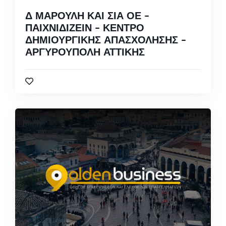
Δ ΜΑΡΟΥΛΗ ΚΑΙ ΣΙΑ ΟΕ –
ΠΑΙΧΝΙΔΙΖΕΙΝ – ΚΕΝΤΡΟ
ΔΗΜΙΟΥΡΓΙΚΗΣ ΑΠΑΣΧΟΛΗΣΗΣ –
ΑΡΓΥΡΟΥΠΟΛΗ ΑΤΤΙΚΗΣ