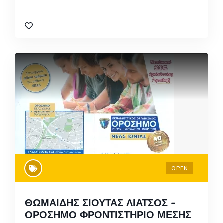
OPEN
ΘΩΜΑΙΔΗΣ ΣΙΟΥΤΑΣ ΛΙΑΤΣΟΣ –
ΟΡΟΣΗΜΟ ΦΡΟΝΤΙΣΤΗΡΙΟ ΜΕΣΗΣ