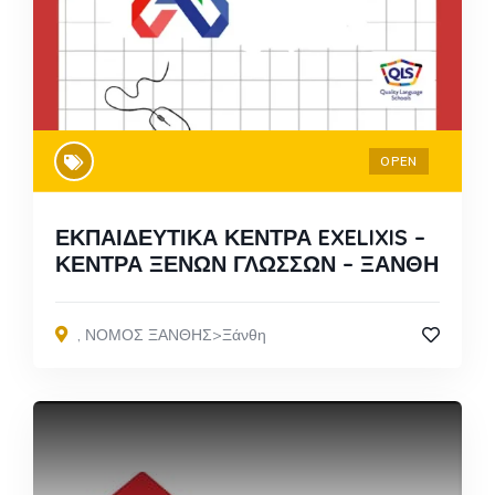
OPEN
ΕΚΠΑΙΔΕΥΤΙΚΑ ΚΕΝΤΡΑ EXELIXIS –
ΚΕΝΤΡΑ ΞΕΝΩΝ ΓΛΩΣΣΩΝ – ΞΑΝΘΗ
,
ΝΟΜΟΣ ΞΑΝΘΗΣ>Ξάνθη