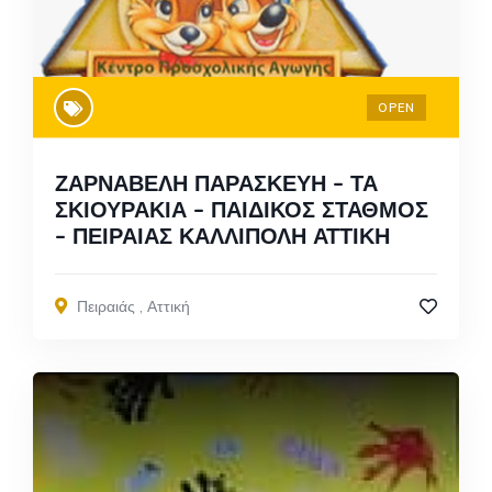
OPEN
ΖΑΡΝΑΒΕΛΗ ΠΑΡΑΣΚΕΥΗ – ΤΑ
ΣΚΙΟΥΡΑΚΙΑ – ΠΑΙΔΙΚΟΣ ΣΤΑΘΜΟΣ
– ΠΕΙΡΑΙΑΣ ΚΑΛΛΙΠΟΛΗ ΑΤΤΙΚΗ
Πειραιάς
,
Αττική