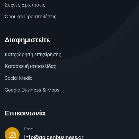
Συχνές Ερωτήσεις
Όροι και Προϋποθέσεις
Διαφημιστείτε
Kαταχώρηση επιχείρησης
Κατασκευή ιστοσελίδας
Social Media
Google Business & Maps
Επικοινωνία
Email
info@goldenbusiness.gr