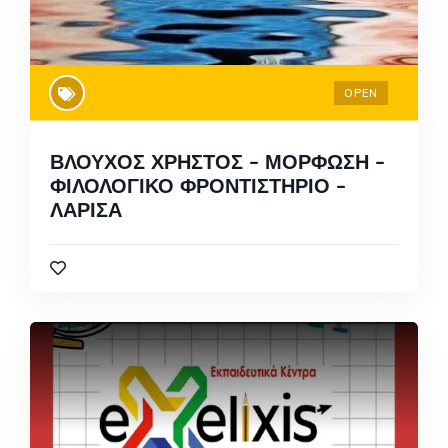
OPEN
ΒΛΟΥΧΟΣ ΧΡΗΣΤΟΣ – ΜΟΡΦΩΣΗ –
ΦΙΛΟΛΟΓΙΚΟ ΦΡΟΝΤΙΣΤΗΡΙΟ –
ΛΑΡΙΣΑ