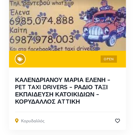
OPEN
ΚΑΛΕΝΔΡΙΑΝΟΥ ΜΑΡΙΑ ΕΛΕΝΗ –
PET TAXI DRIVERS – ΡΑΔΙΟ ΤΑΞΙ
ΕΚΠΑΙΔΕΥΣΗ ΚΑΤΟΙΚΙΔΙΩΝ –
ΚΟΡΥΔΑΛΛΟΣ ΑTTΙΚΗ
Κορυδαλλός