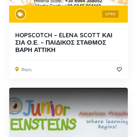
OPEN
HOPSCOTCH – ELENA SCOTT ΚΑΙ
ΣΙΑ Ο.Ε. – ΠΑΙΔΙΚΟΣ ΣΤΑΘΜΟΣ
ΒΑΡΗ ΑΤΤΙΚΗ
Βάρη