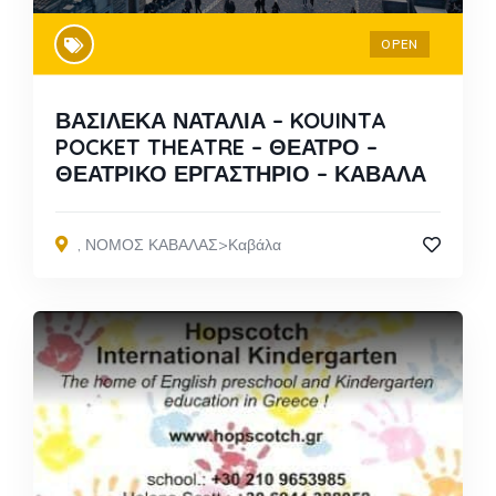
OPEN
ΒΑΣΙΛΕΚΑ ΝΑΤΑΛΙΑ – KOUINTA
POCKET THEATRE – ΘΕΑΤΡΟ –
ΘΕΑΤΡΙΚΟ ΕΡΓΑΣΤΗΡΙΟ – ΚΑΒΑΛΑ
,
ΝΟΜΟΣ ΚΑΒΑΛΑΣ>Καβάλα