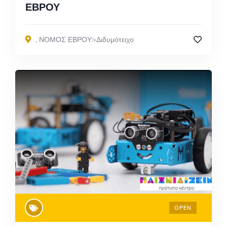
ΕΒΡΟΥ
,
ΝΟΜΟΣ ΕΒΡΟΥ>Διδυμότειχο
OPEN