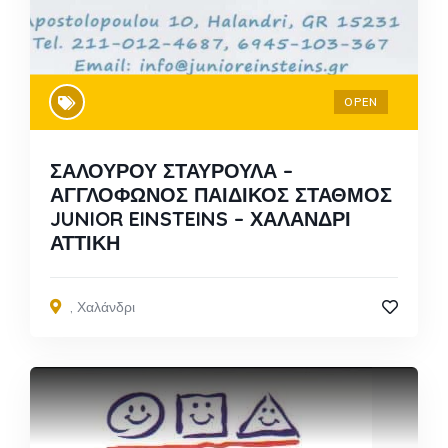
OPEN
ΣΑΛΟΥΡΟΥ ΣΤΑΥΡΟΥΛΑ –
ΑΓΓΛΟΦΩΝΟΣ ΠΑΙΔΙΚΟΣ ΣΤΑΘΜΟΣ
JUNIOR EINSTEINS – ΧΑΛΑΝΔΡΙ
ΑΤΤΙΚΗ
,
Χαλάνδρι