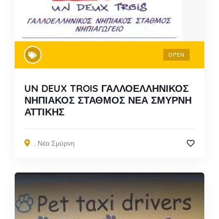
OPEN
UN DEUX TROIS ΓΑΛΛΟΕΛΛΗΝΙΚΟΣ
ΝΗΠΙΑΚΟΣ ΣΤΑΘΜΟΣ ΝΕΑ ΣΜΥΡΝΗ
ΑΤΤΙΚΗΣ
,
Νέα Σμύρνη