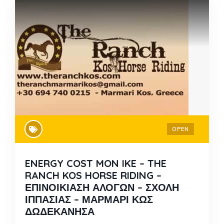
OPEN
ENERGY COST MON IKE – THE
RANCH KOS HORSE RIDING –
ΕΠΙΝΟΙΚΙΑΣΗ ΑΛΟΓΩΝ – ΣΧΟΛΗ
ΙΠΠΑΣΙΑΣ – ΜΑΡΜΑΡΙ ΚΩΣ
ΔΩΔΕΚΑΝΗΣΑ