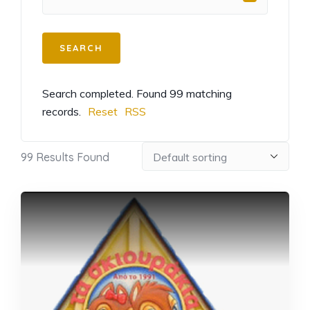
Search completed. Found 99 matching
records.
Reset
RSS
99
Results Found