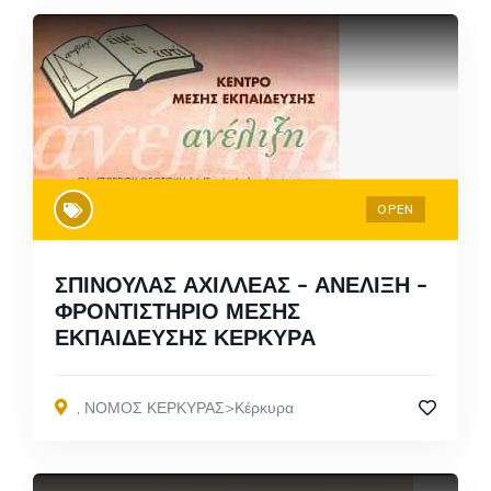
OPEN
ΣΠΙΝΟΥΛΑΣ ΑΧΙΛΛΕΑΣ – ΑΝΕΛΙΞΗ –
ΦΡΟΝΤΙΣΤΗΡΙΟ ΜΕΣΗΣ
ΕΚΠΑΙΔΕΥΣΗΣ ΚΕΡΚΥΡΑ
,
ΝΟΜΟΣ ΚΕΡΚΥΡΑΣ>Κέρκυρα