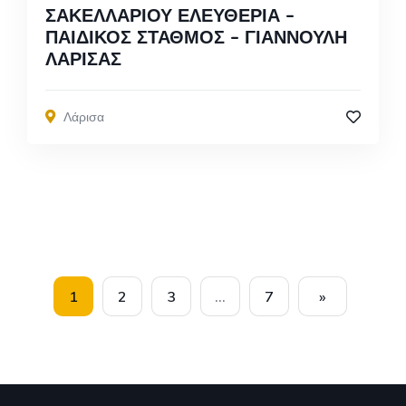
ΣΑΚΕΛΛΑΡΙΟΥ ΕΛΕΥΘΕΡΙΑ –
ΠΑΙΔΙΚΟΣ ΣΤΑΘΜΟΣ – ΓΙΑΝΝΟΥΛΗ
ΛΑΡΙΣΑΣ
Λάρισα
1
2
3
…
7
»