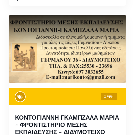
OPEN
ΚΟΝΤΟΓΙΑΝΝΗ ΓΚΑΜΠΖΑΛΑ ΜΑΡΙΑ
– ΦΡΟΝΤΙΣΤΗΡΙΟ ΜΕΣΗΣ
ΕΚΠΑΙΔΕΥΣΗΣ – ΔΙΔΥΜΟΤΕΙΧΟ