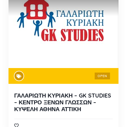
OPEN
ΓΑΛΑΡΙΩΤΗ ΚΥΡΙΑΚΗ – GK STUDIES
– ΚΕΝΤΡΟ ΞΕΝΩΝ ΓΛΩΣΣΩΝ –
ΚΥΨΕΛΗ ΑΘΗΝΑ ΑΤΤΙΚΗ