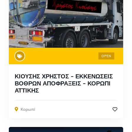
OPEN
ΚΙΟΥΣΗΣ ΧΡΗΣΤΟΣ – ΕΚΚΕΝΩΣΕΙΣ
ΒΟΘΡΩΝ ΑΠΟΦΡΑΞΕΙΣ – ΚΟΡΩΠΙ
ΑΤΤΙΚΗΣ
Κορωπί