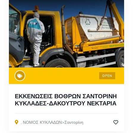
OPEN
ΕΚΚΕΝΩΣΕΙΣ ΒΟΘΡΩΝ ΣΑΝΤΟΡΙΝΗ
ΚΥΚΛΑΔΕΣ-ΔΑΚΟΥΤΡΟΥ ΝΕΚΤΑΡΙΑ
,
ΝΟΜΟΣ ΚΥΚΛΑΔΩΝ>Σαντορίνη