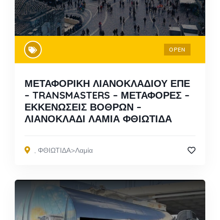
OPEN
ΜΕΤΑΦΟΡΙΚΗ ΛΙΑΝΟΚΛΑΔΙΟΥ ΕΠΕ
– TRANSMASTERS – ΜΕΤΑΦΟΡΕΣ –
ΕΚΚΕΝΩΣΕΙΣ ΒΟΘΡΩΝ –
ΛΙΑΝΟΚΛΑΔΙ ΛΑΜΙΑ ΦΘΙΩΤΙΔΑ
,
ΦΘΙΩΤΙΔΑ>Λαμία