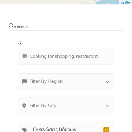
Leaflet
Search
Filter By Region
Filter By City
×
Εκκενώσεις Βόθρων