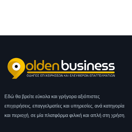
Εδώ θα βρείτε εύκολα και γρήγορα αξιόπιστες
επιχειρήσεις, επαγγελματίες και υπηρεσίες, ανά κατηγορία
και περιοχή, σε μία πλατφόρμα φιλική και απλή στη χρήση.