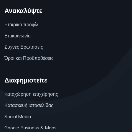
Ανακαλύψτε
Εταιρικό προφίλ
Επικοινωνία
Συχνές Ερωτήσεις
Όροι και Προϋποθέσεις
Διαφημιστείτε
Kαταχώρηση επιχείρησης
Κατασκευή ιστοσελίδας
Social Media
Google Business & Maps