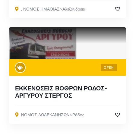
,
ΝΟΜΟΣ ΗΜΑΘΙΑΣ>Αλεξάνδρεια
OPEN
ΕΚΚΕΝΩΣΕΙΣ ΒΟΘΡΩΝ ΡΟΔΟΣ-
ΑΡΓΥΡΟΥ ΣΤΕΡΓΟΣ
ΝΟΜΟΣ ΔΩΔΕΚΑΝΗΣΩΝ>Ρόδος