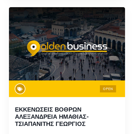
OPEN
ΕΚΚΕΝΩΣΕΙΣ ΒΟΘΡΩΝ
ΑΛΕΞΑΝΔΡΕΙΑ ΗΜΑΘΙΑΣ-
ΤΣΙΑΠΑΝΙΤΗΣ ΓΕΩΡΓΙΟΣ