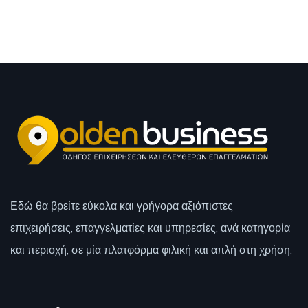
Εδώ θα βρείτε εύκολα και γρήγορα αξιόπιστες
επιχειρήσεις, επαγγελματίες και υπηρεσίες, ανά κατηγορία
και περιοχή, σε μία πλατφόρμα φιλική και απλή στη χρήση.