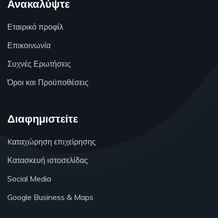
Ανακαλύψτε
Εταιρικό προφίλ
Επικοινωνία
Συχνές Ερωτήσεις
Όροι και Προϋποθέσεις
Διαφημιστείτε
Kαταχώρηση επιχείρησης
Κατασκευή ιστοσελίδας
Social Media
Google Business & Maps