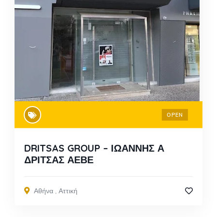
OPEN
DRITSAS GROUP – ΙΩΑΝΝΗΣ Α
ΔΡΙΤΣΑΣ ΑΕΒΕ
Αθήνα
,
Αττική