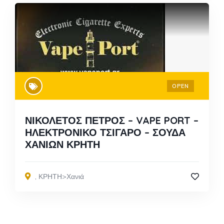
OPEN
ΝΙΚΟΛΕΤΟΣ ΠΕΤΡΟΣ – VAPE PORT –
ΗΛΕΚΤΡΟΝΙΚΟ ΤΣΙΓΑΡΟ – ΣΟΥΔΑ
ΧΑΝΙΩΝ ΚΡΗΤΗ
,
ΚΡΗΤΗ>Χανιά