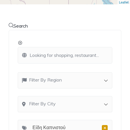
Leaflet
Search
Filter By Region
Filter By City
×
Είδη Καπνιστού