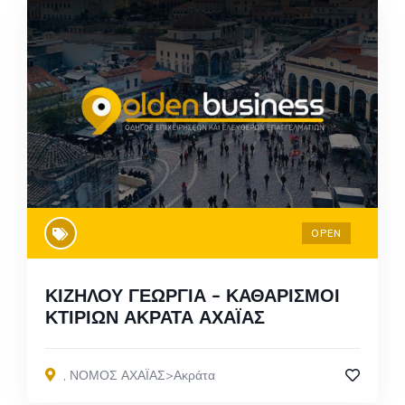
OPEN
ΚΙΖΗΛΟΥ ΓΕΩΡΓΙΑ – ΚΑΘΑΡΙΣΜΟΙ
ΚΤΙΡΙΩΝ ΑΚΡΑΤΑ ΑΧΑΪΑΣ
,
ΝΟΜΟΣ ΑΧΑΪΑΣ>Ακράτα