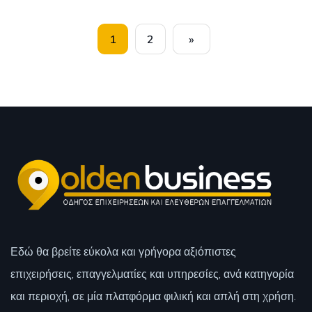
1
2
»
Εδώ θα βρείτε εύκολα και γρήγορα αξιόπιστες
επιχειρήσεις, επαγγελματίες και υπηρεσίες, ανά κατηγορία
και περιοχή, σε μία πλατφόρμα φιλική και απλή στη χρήση.