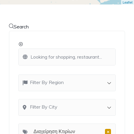
Leaflet
Search
Filter By Region
Filter By City
×
Διαχείρηση Κτιρίων