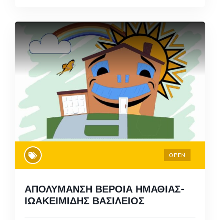
OPEN
ΑΠΟΛΥΜΑΝΣΗ ΒΕΡΟΙΑ ΗΜΑΘΙΑΣ-
ΙΩΑΚΕΙΜΙΔΗΣ ΒΑΣΙΛΕΙΟΣ