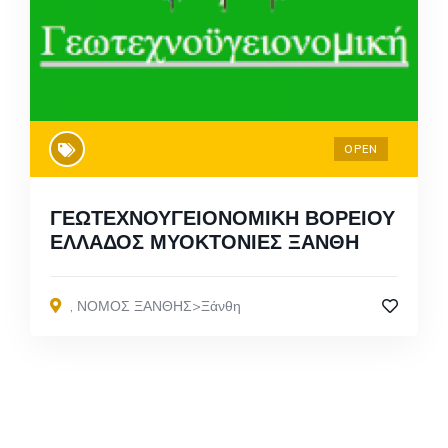
OPEN
ΓΕΩΤΕΧΝΟΥΓΕΙΟΝΟΜΙΚΗ ΒΟΡΕΙΟΥ
ΕΛΛΑΔΟΣ ΜΥΟΚΤΟΝΙΕΣ ΞΑΝΘΗ
,
ΝΟΜΟΣ ΞΑΝΘΗΣ>Ξάνθη