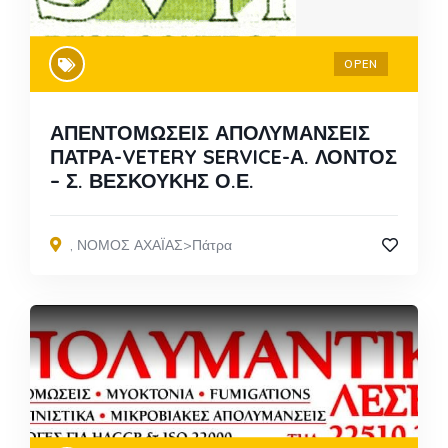
OPEN
ΑΠΕΝΤΟΜΩΣΕΙΣ ΑΠΟΛΥΜΑΝΣΕΙΣ
ΠΑΤΡΑ-VETERY SERVICE-Α. ΛΟΝΤΟΣ
– Σ. ΒΕΣΚΟΥΚΗΣ Ο.Ε.
,
ΝΟΜΟΣ ΑΧΑΪΑΣ>Πάτρα