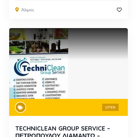
Άλιμος
OPEN
TECHNICLEAN GROUP SERVICE –
ΠΕΤΡΟΠΟΥΛΟΥ ΔΙΑΜΑΝΤΩ –