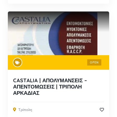
OPEN
CASTALIA | ΑΠΟΛΥΜΑΝΣΕΙΣ –
ΑΠΕΝΤΟΜΩΣΕΙΣ | ΤΡΙΠΟΛΗ
ΑΡΚΑΔΙΑΣ
Τρίπολη