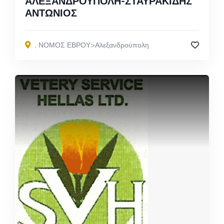
ΑΛΕΞΑΝΔΡΟΥΠΟΛΗ-ΣΤΑΥΡΑΚΙΔΗΣ
ΑΝΤΩΝΙΟΣ
,
ΝΟΜΟΣ ΕΒΡΟΥ>Αλεξανδρούπολη