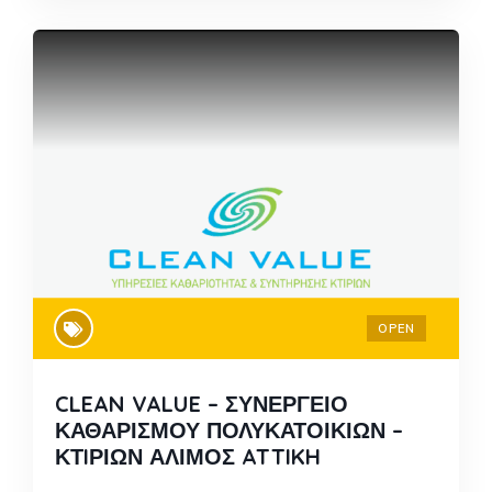
OPEN
CLEAN VALUE – ΣΥΝΕΡΓΕΙΟ
ΚΑΘΑΡΙΣΜΟΥ ΠΟΛΥΚΑΤΟΙΚΙΩΝ –
ΚΤIΡΙΩΝ ΑΛΙΜΟΣ ATTIKH