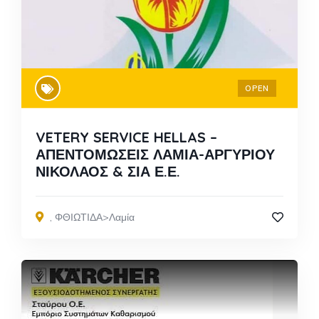
OPEN
VETERY SERVICE HELLAS –
ΑΠΕΝΤΟΜΩΣΕΙΣ ΛΑΜΙΑ-ΑΡΓΥΡΙΟΥ
ΝΙΚΟΛΑΟΣ & ΣΙΑ Ε.Ε.
,
ΦΘΙΩΤΙΔΑ>Λαμία