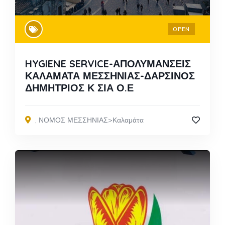
OPEN
HYGIENE SERVICE-ΑΠΟΛΥΜΑΝΣΕΙΣ
ΚΑΛΑΜΑΤΑ ΜΕΣΣΗΝΙΑΣ-ΔΑΡΣΙΝΟΣ
ΔΗΜΗΤΡΙΟΣ Κ ΣΙΑ Ο.Ε
,
ΝΟΜΟΣ ΜΕΣΣΗΝΙΑΣ>Καλαμάτα