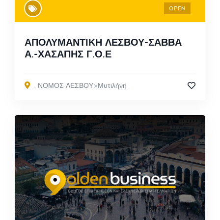
OPEN
ΑΠΟΛΥΜΑΝΤΙΚΗ ΛΕΣΒΟΥ-ΣΑΒΒΑ
Α.-ΧΑΣΑΠΗΣ Γ.Ο.Ε
,
ΝΟΜΟΣ ΛΕΣΒΟΥ>Μυτιλήνη