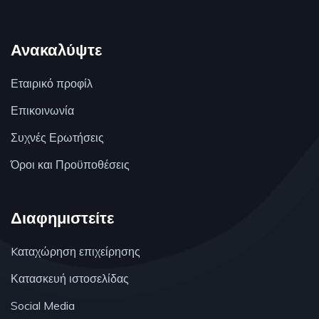
Ανακαλύψτε
Εταιρικό προφίλ
Επικοινωνία
Συχνές Ερωτήσεις
Όροι και Προϋποθέσεις
Διαφημιστείτε
Kαταχώρηση επιχείρησης
Κατασκευή ιστοσελίδας
Social Media