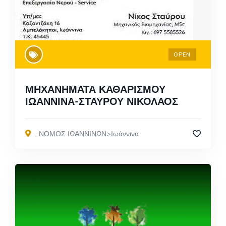
OPEN
ΜΗΧΑΝΗΜΑΤΑ ΚΑΘΑΡΙΣΜΟΥ
ΙΩΑΝΝΙΝΑ-ΣΤΑΥΡΟΥ ΝΙΚΟΛΑΟΣ
,
ΝΟΜΟΣ ΙΩΑΝΝΙΝΩΝ>Ιωάννινα