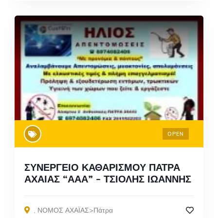
OPEN
ΣΥΝΕΡΓΕΙΟ ΚΑΘΑΡΙΣΜΟΥ ΠΑΤΡΑ
ΑΧΑΙΑΣ “ΑΑΑ” – ΤΣΙΟΛΗΣ ΙΩΑΝΝΗΣ
,
ΝΟΜΟΣ ΑΧΑΪΑΣ>Πάτρα