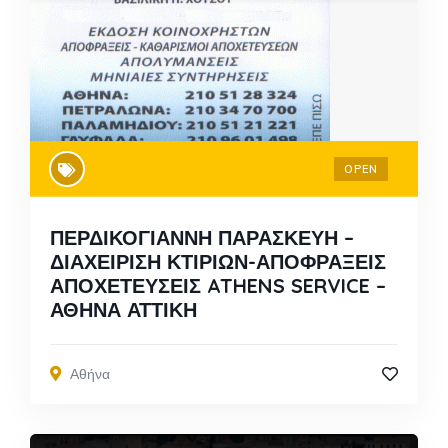
OPEN
ΠΕΡΔΙΚΟΓΙΑΝΝΗ ΠΑΡΑΣΚΕΥΗ –
ΔΙΑΧΕΙΡΙΣΗ ΚΤΙΡΙΩΝ-ΑΠΟΦΡΑΞΕΙΣ
ΑΠΟΧΕΤΕΥΣΕΙΣ ATHENS SERVICE –
ΑΘΗΝΑ ΑΤΤΙΚΗ
Αθήνα