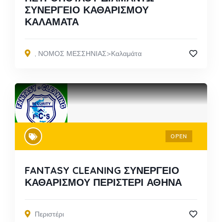
ΣΥΝΕΡΓΕΙΟ ΚΑΘΑΡΙΣΜΟΥ
ΚΑΛΑΜΑΤΑ
,
ΝΟΜΟΣ ΜΕΣΣΗΝΙΑΣ>Καλαμάτα
OPEN
FANTASY CLEANING ΣΥΝΕΡΓΕΙΟ
ΚΑΘΑΡΙΣΜΟΥ ΠΕΡΙΣΤΕΡΙ ΑΘΗΝΑ
Περιστέρι