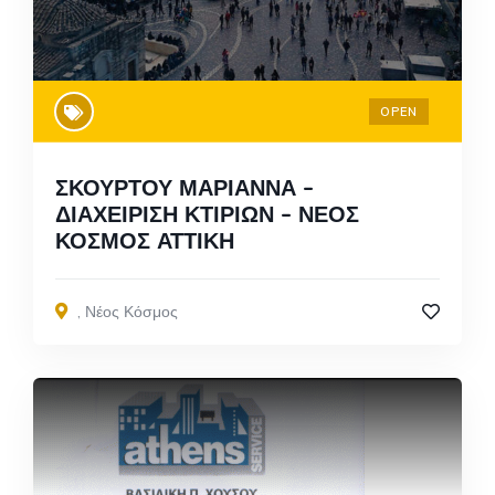
OPEN
ΣΚΟΥΡΤΟΥ ΜΑΡΙΑΝΝΑ –
ΔΙΑΧΕΙΡΙΣΗ ΚΤΙΡΙΩΝ – ΝΕΟΣ
ΚΟΣΜΟΣ ΑΤΤΙΚΗ
,
Νέος Κόσμος